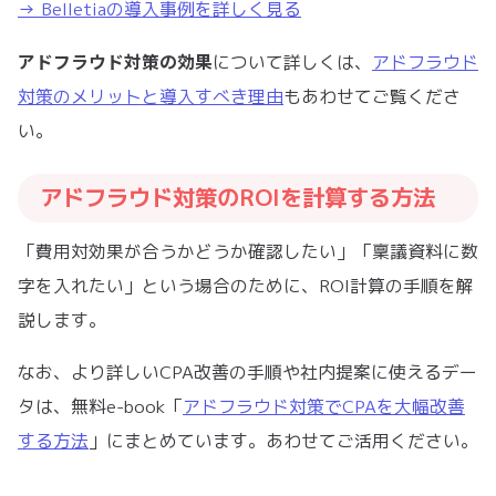
→ Belletiaの導入事例を詳しく見る
アドフラウド対策の効果
について詳しくは、
アドフラウド
対策のメリットと導入すべき理由
もあわせてご覧くださ
い。
アドフラウド対策のROIを計算する方法
「費用対効果が合うかどうか確認したい」「稟議資料に数
字を入れたい」という場合のために、ROI計算の手順を解
説します。
なお、より詳しいCPA改善の手順や社内提案に使えるデー
タは、無料e-book「
アドフラウド対策でCPAを大幅改善
する方法
」にまとめています。あわせてご活用ください。