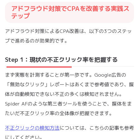
アドフラウド対策でCPAを改善する実践ス
テップ
アドフラウド対策によるCPA改善は、以下の3つのステッ
プで進めるのが効果的です。
Step 1：現状の不正クリック率を把握する
まず実態を計測することが第一歩です。Google広告の
「無効なクリック」レポートはあくまで参考値であり、媒
体が自動検知できない不正の多くは検知されません。
Spider AFのような第三者ツールを使うことで、媒体をま
たいだ不正クリック率の全体像が把握できます。
不正クリックの検知方法
については、こちらの記事も参考
にしてください。