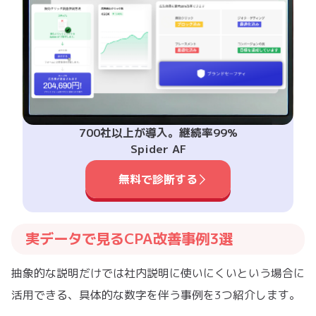
700社以上が導入。継続率99%
Spider AF
無料で診断する
実データで見るCPA改善事例3選
抽象的な説明だけでは社内説明に使いにくいという場合に
活用できる、具体的な数字を伴う事例を3つ紹介します。