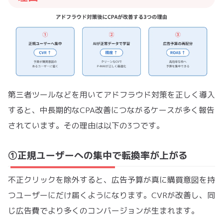
第三者ツールなどを用いてアドフラウド対策を正しく導入
すると、中長期的なCPA改善につながるケースが多く報告
されています。その理由は以下の3つです。
①正規ユーザーへの集中で転換率が上がる
不正クリックを除外すると、広告予算が真に購買意図を持
つユーザーにだけ届くようになります。CVRが改善し、同
じ広告費でより多くのコンバージョンが生まれます。