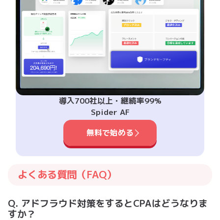
導入700社以上・継続率99%
Spider AF
無料で始める
よくある質問（FAQ）
Q. アドフラウド対策をするとCPAはどうなりま
すか？