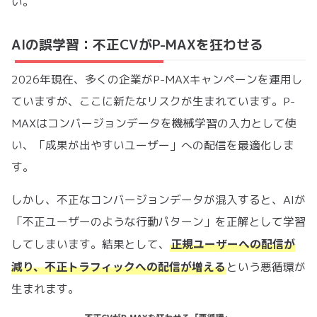
い。
AIの誤学習：不正CVがP-MAXを狂わせる
2026年現在、多くの企業がP-MAXキャンペーンを運用し
ていますが、ここに新たなリスクが生まれています。P-
MAXはコンバージョンデータを機械学習の入力として使
い、「成果が出やすいユーザー」への配信を最適化しま
す。
しかし、不正なコンバージョンデータが混入すると、AIが
「不正ユーザーのような行動パターン」を正解として学習
正規ユーザーへの配信が
してしまいます。結果として、
減り、不正トラフィックへの配信が増える
という悪循環が
生まれます。