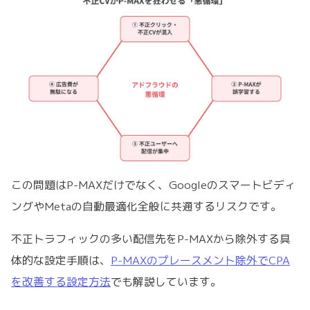
この問題はP-MAXだけでなく、Googleのスマートビディ
ングやMetaの自動最適化全般に共通するリスクです。
不正トラフィックの多い配信先をP-MAXから除外する具
体的な設定手順は、
P-MAXのプレースメント除外でCPA
を改善する設定方法
でも解説しています。