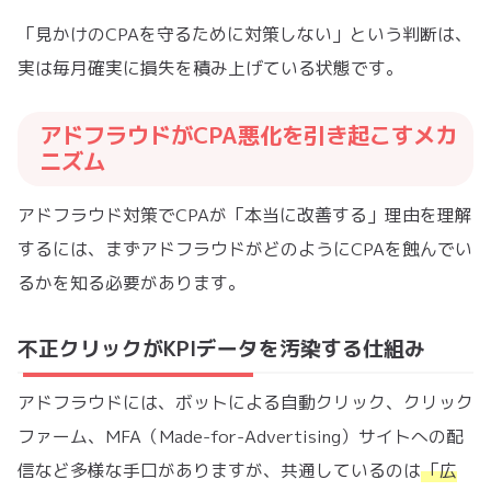
「見かけのCPAを守るために対策しない」という判断は、
実は毎月確実に損失を積み上げている状態です。
アドフラウドがCPA悪化を引き起こすメカ
ニズム
アドフラウド対策でCPAが「本当に改善する」理由を理解
するには、まずアドフラウドがどのようにCPAを蝕んでい
るかを知る必要があります。
不正クリックがKPIデータを汚染する仕組み
アドフラウドには、ボットによる自動クリック、クリック
ファーム、MFA（Made-for-Advertising）サイトへの配
信など多様な手口がありますが、共通しているのは
「広