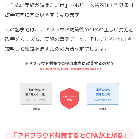
いう偽の実績が消えただけ」であり、本質的な広告効果は
改善方向に向かいやすくなります。
この記事では、アドフラウド対策後のCPAの正しい見方と
改善メカニズム、実際の事例データ、そして社内でROIを
説明して稟議を通すための方法を解説します。
「アドフラウド対策するとCPAが上がる」