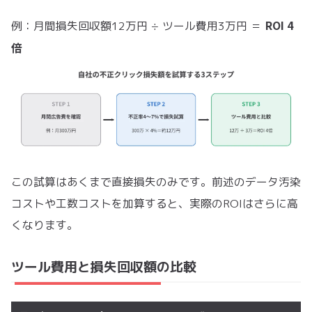
ROI 4
例：月間損失回収額12万円 ÷ ツール費用3万円 ＝
倍
この試算はあくまで直接損失のみです。前述のデータ汚染
コストや工数コストを加算すると、実際のROIはさらに高
くなります。
ツール費用と損失回収額の比較