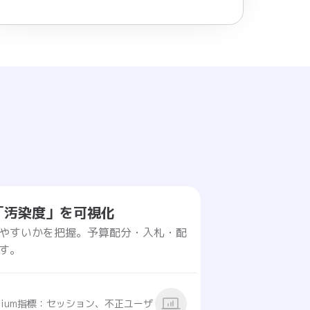
「汚染度」を可視化
やすいかを把握。予算配分・入札・配
す。
edium指標：セッション、不正ユーザ