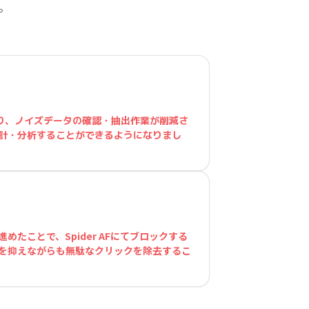
。
により、ノイズデータの確認・抽出作業が削減さ
計・分析することができるようになりまし
たことで、Spider AFにてブロックする
を抑えながらも無駄なクリックを除去するこ