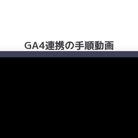
GA4連携の手順動画