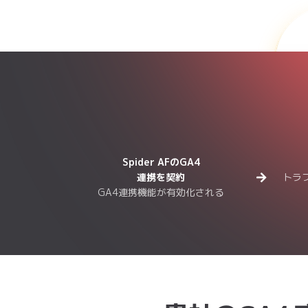
Spider AFのGA4
連携を契約
トラ
GA4連携機能が有効化される