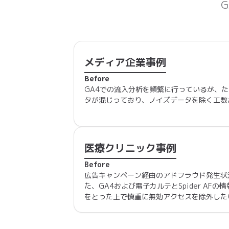
メディア企業事例
Before
GA4での流入分析を頻繁に行っているが、
タが混じっており、ノイズデータを除く工数
医療クリニック事例
Before
広告キャンペーン経由のアドフラウド発生状
た、GA4および電子カルテとSpider AF
をとった上で慎重に無効アクセスを除外した