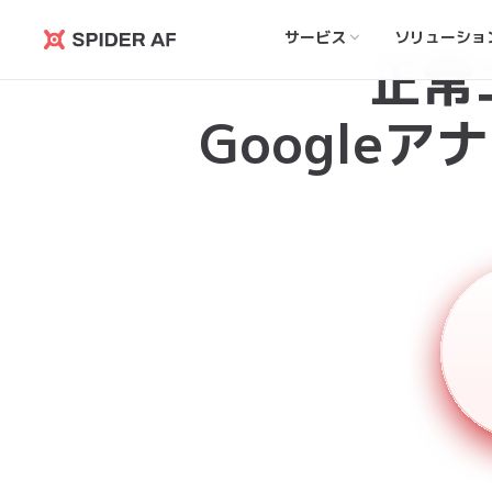
サービス
ソリューショ
Spider
正常
AF
Google