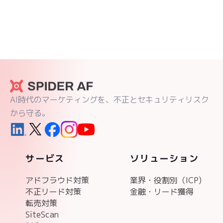
AI時代のマーケティングを、不正とセキュリティリスク
から守る。
サービス
ソリューション
アドフラウド対策
業界・役割別（ICP)
不正リード対策
金融・リード獲得
転売対策
SiteScan