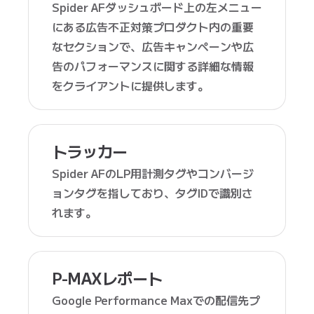
Spider AFダッシュボード上の左メニュー
にある広告不正対策プロダクト内の重要
なセクションで、広告キャンペーンや広
告のパフォーマンスに関する詳細な情報
をクライアントに提供します。
トラッカー
Spider AFのLP用計測タグやコンバージ
ョンタグを指しており、タグIDで識別さ
れます。
P-MAXレポート
Google Performance Maxでの配信先プ