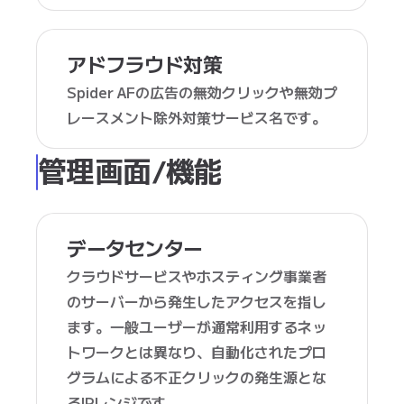
アドフラウド対策
Spider AFの広告の無効クリックや無効プ
レースメント除外対策サービス名です。
管理画面/機能
データセンター
クラウドサービスやホスティング事業者
のサーバーから発生したアクセスを指し
ます。一般ユーザーが通常利用するネッ
トワークとは異なり、自動化されたプロ
グラムによる不正クリックの発生源とな
るIPレンジです。