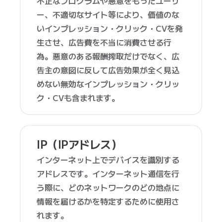
不正なプログラムや悪意をもったユーザ
ー、不適切なサイト等により、価値のな
いインプレッション・クリック・CVを発
生させ、広告費を不当に消費させる行
為。悪意のある報酬搾取だけでなく、広
告主の意図に反して広告効果が全く見込
めない無効なインプレッション・クリッ
ク・CVも含まれます。
IP（IPアドレス）
インターネット上でデバイスを識別する
アドレスです。インターネット通信を行
う際に、どのネットワークのどの地点に
情報を届けるかを特定するために使用さ
れます。