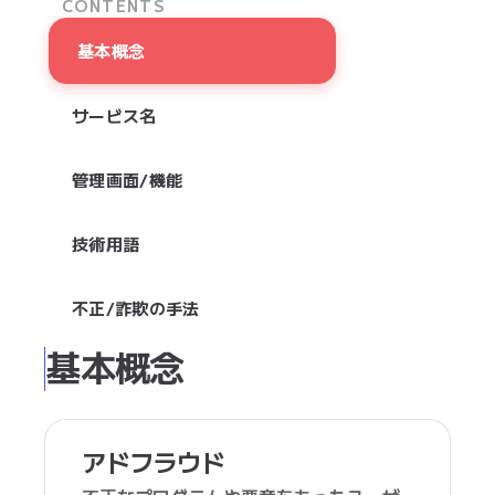
CONTENTS
基本概念
サービス名
管理画面/機能
技術用語
不正/詐欺の手法
基本概念
アドフラウド