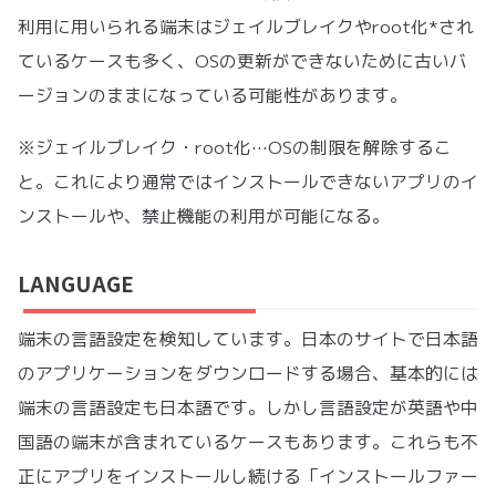
利用に用いられる端末はジェイルブレイクやroot化*され
ているケースも多く、OSの更新ができないために古いバ
ージョンのままになっている可能性があります。
※ジェイルブレイク・root化…OSの制限を解除するこ
と。これにより通常ではインストールできないアプリのイ
ンストールや、禁止機能の利用が可能になる。
LANGUAGE
端末の言語設定を検知しています。日本のサイトで日本語
のアプリケーションをダウンロードする場合、基本的には
端末の言語設定も日本語です。しかし言語設定が英語や中
国語の端末が含まれているケースもあります。これらも不
正にアプリをインストールし続ける「インストールファー