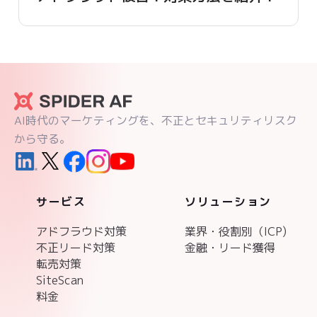
AI時代のマーケティングを、不正とセキュリティリスク
から守る。
サービス
ソリューション
アドフラウド対策
業界・役割別（ICP)
不正リード対策
金融・リード獲得
転売対策
SiteScan
料金