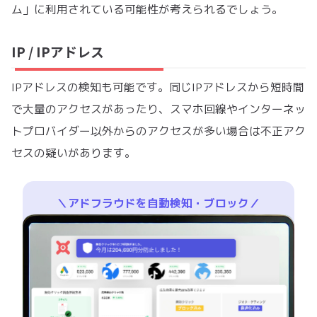
ム」に利用されている可能性が考えられるでしょう。
IP / IPアドレス
IPアドレスの検知も可能です。同じIPアドレスから短時間
で大量のアクセスがあったり、スマホ回線やインターネッ
トプロバイダー以外からのアクセスが多い場合は不正アク
セスの疑いがあります。
＼アドフラウドを自動検知・ブロック／