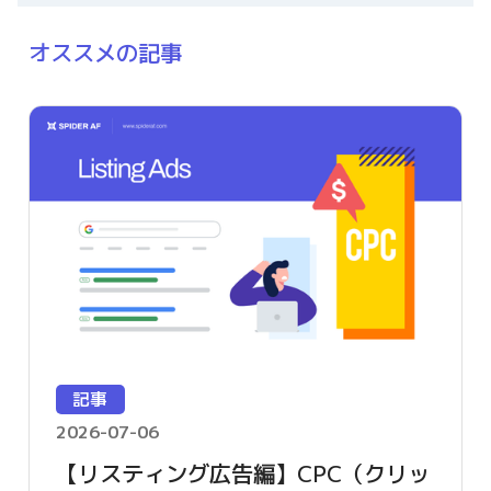
オススメの記事
記事
2026-07-06
【リスティング広告編】CPC（クリッ