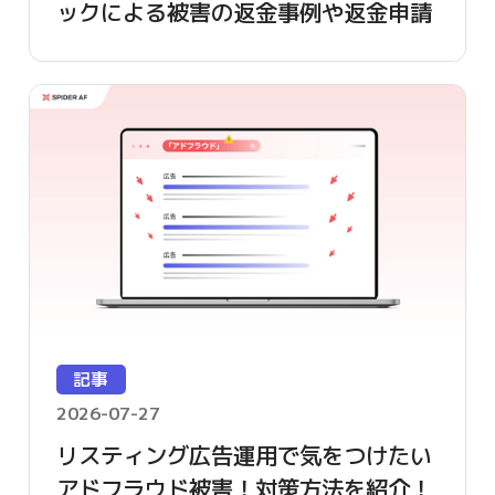
ックによる被害の返金事例や返金申請
方法を詳しく解説
記事
2026-07-27
リスティング広告運用で気をつけたい
アドフラウド被害！対策方法を紹介！