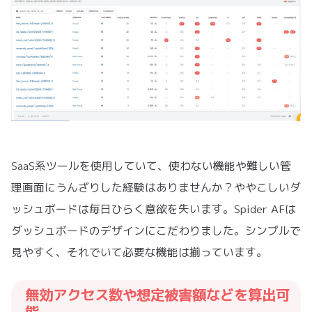
SaaS系ツールを使用していて、使わない機能や難しい管
理画面にうんざりした経験はありませんか？ややこしいダ
ッシュボードは毎日ひらく意欲を失います。Spider AFは
ダッシュボードのデザインにこだわりました。シンプルで
見やすく、それでいて必要な機能は揃っています。
無効アクセス数や想定被害額などを算出可
能