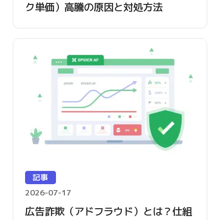
ク単価）高騰の原因と対処方法
記事
2026-07-17
広告詐欺（アドフラウド）とは？仕組