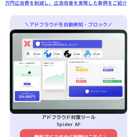
万円広告費を削減し、広告改善を実現した事例をご紹介
＼アドフラウドを自動検知・ブロック／
アドフラウド対策ツール
Spider AF