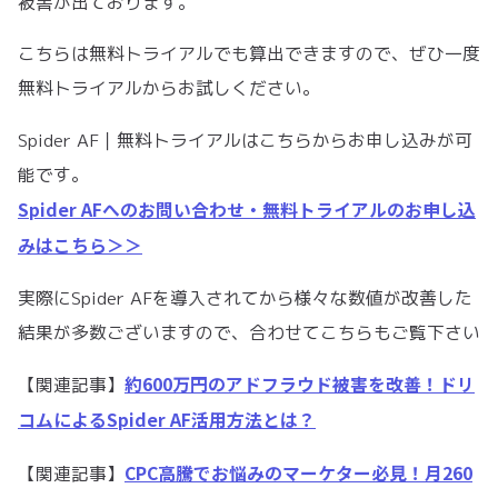
被害が出ております。
こちらは無料トライアルでも算出できますので、ぜひ一度
無料トライアルからお試しください。
Spider AF｜無料トライアルはこちらからお申し込みが可
能です。
Spider AFへのお問い合わせ・無料トライアルのお申し込
みはこちら＞＞
実際にSpider AFを導入されてから様々な数値が改善した
結果が多数ございますので、合わせてこちらもご覧下さい
約600万円のアドフラウド被害を改善！ドリ
【関連記事】
コムによるSpider AF活用方法とは？
CPC高騰でお悩みのマーケター必見！月260
【関連記事】