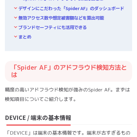
デザインにこだわった「Spider AF」のダッシュボード
無効アクセス数や想定被害額などを算出可能
ブランドセーフティにも活用できる
まとめ
「Spider AF」のアドフラウド検知方法と
は
精度の高いアドフラウド検知が強みのSpider AF。まずは
検知項目についてご紹介します。
DEVICE / 端末の基本情報
「DEVICE」は端末の基本情報です。端末が古すぎるもの