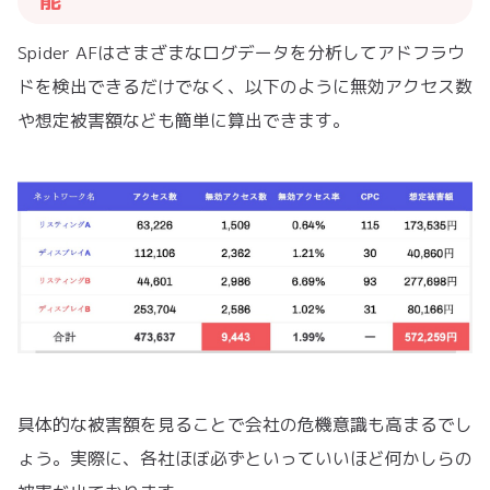
Spider AFはさまざまなログデータを分析してアドフラウ
ドを検出できるだけでなく、以下のように無効アクセス数
や想定被害額なども簡単に算出できます。
具体的な被害額を見ることで会社の危機意識も高まるでし
ょう。実際に、各社ほぼ必ずといっていいほど何かしらの