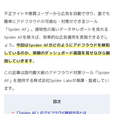
不正サイトや悪質ユーザーから広告を自動で守り、誰でも
簡単にアドフラウドの可視化・対策ができるツール
「Spider AF」。透明性の高いデータやレポートを見れる
Spider AFを使えば、効率的な広告運用を実現できるでし
ょう。
今回はSpider AFがどのようにアドフラウドを検知
しているのか、実際のダッシュボード画面を見せながら解
説していきます
。
この記事は国内最大級のアドフラウド対策ツール「Spider
AF」を提供する株式会社Spider Labsが執筆・監修してい
ます。
目次
「Spider AF」のアドフラウド検知方法とは