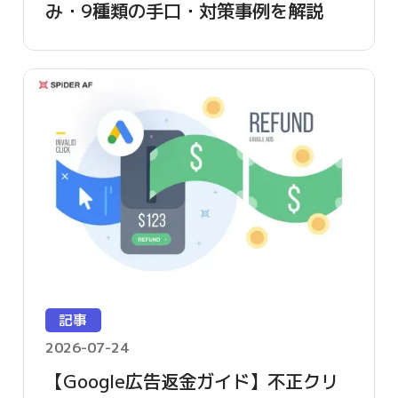
み・9種類の手口・対策事例を解説
【2026年版】
記事
2026-07-24
【Google広告返金ガイド】不正クリ