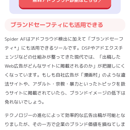
無料アドフラウド診断はこちら
ブランドセーフティにも活用できる
Spider AFはアドフラウド検出に加えて「ブランドセーフ
ティ*」にも活用できるツールです。DSPやアドエクスチ
ェンジなどの仕組みが整ってきた現代では、「出稿した
Web広告がどんなサイトに掲載されるのか」が把握しにく
くなっています。もしも自社広告が「漫画村」のような違
法サイトや、アダルト・宗教・暴力といったトピックを扱
うサイトに掲載されていたら、ブランドイメージの低下は
免れないでしょう。
テクノロジーの進化によって効率的な広告出稿が可能とな
りましたが、その一方で企業のブランド価値を損ねてしま