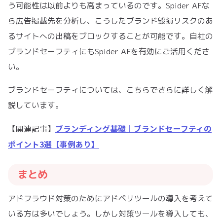
う可能性は以前よりも高まっているのです。Spider AFな
ら広告掲載先を分析し、こうしたブランド毀損リスクのあ
るサイトへの出稿をブロックすることが可能です。自社の
ブランドセーフティにもSpider AFを有効にご活用くださ
い。
ブランドセーフティについては、こちらでさらに詳しく解
説しています。
ブランディング基礎｜ブランドセーフティの
【関連記事】
ポイント3選【事例あり】
まとめ
アドフラウド対策のためにアドベリツールの導入を考えて
いる方は多いでしょう。しかし対策ツールを導入しても、