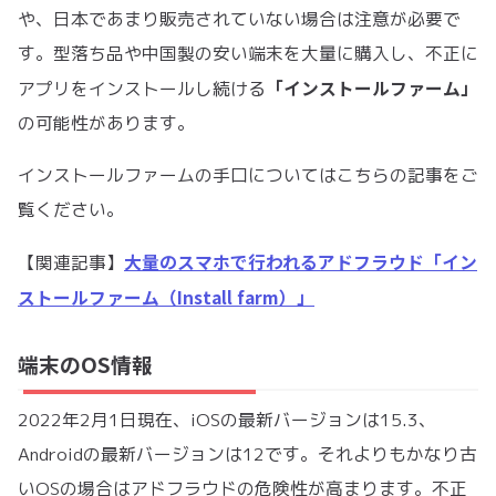
や、日本であまり販売されていない場合は注意が必要で
す。型落ち品や中国製の安い端末を大量に購入し、不正に
「インストールファーム」
アプリをインストールし続ける
の可能性があります。
インストールファームの手口についてはこちらの記事をご
覧ください。
大量のスマホで行われるアドフラウド「イン
【関連記事】
ストールファーム（Install farm）」
端末のOS情報
2022年2月1日現在、iOSの最新バージョンは15.3、
Androidの最新バージョンは12です。それよりもかなり古
いOSの場合はアドフラウドの危険性が高まります。不正