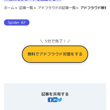
ホーム
記事一覧
アドフラウドの記事一覧
アドフラウド検知の
Spider AF
＼ 5分で完了！／
無料でアドフラウド対策をする
記事を共有する