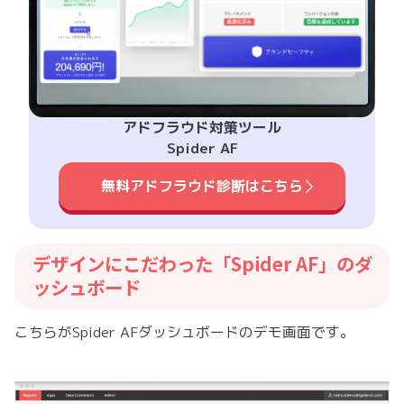
アドフラウド対策ツール
Spider AF
無料アドフラウド診断はこちら
デザインにこだわった「Spider AF」のダ
ッシュボード
こちらがSpider AFダッシュボードのデモ画面です。