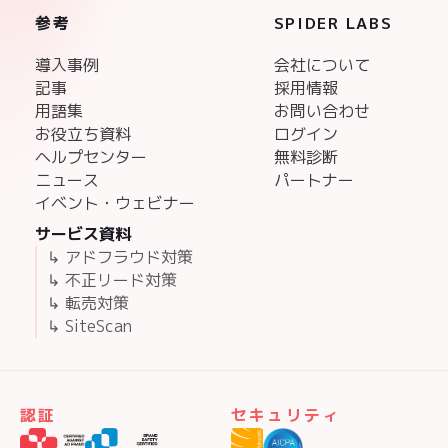
参考
SPIDER LABS
導入事例
会社について
記事
採用情報
用語集
お問い合わせ
お役立ち資料
ログイン
ヘルプセンター
無料診断
ニュース
パートナー
イベント・ウェビナー
サービス資料
↳ アドフラウド対策
↳ 不正リード対策
↳ 転売対策
↳ SiteScan
認証
セキュリティ