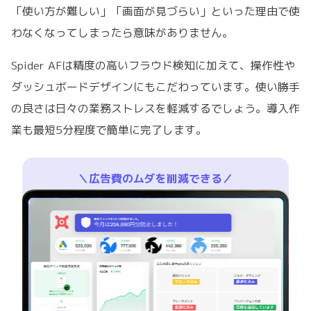
「使い方が難しい」「画面が見づらい」といった理由で使
わなくなってしまったら意味がありません。
Spider AFは精度の高いフラウド検知に加えて、操作性や
ダッシュボードデザインにもこだわっています。使い勝手
の良さは日々の業務ストレスを軽減するでしょう。導入作
業も最短5分程度で簡単に完了します。
＼広告費のムダを削減できる／