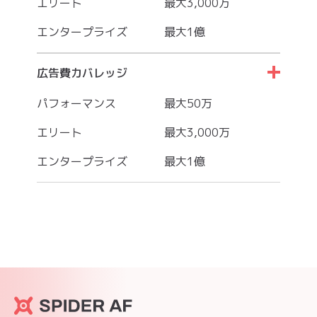
エリート
最大3,000万
エンタープライズ
最大1億
広告費カバレッジ
パフォーマンス
最大50万
エリート
最大3,000万
エンタープライズ
最大1億