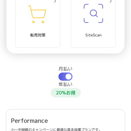
月払い
年払い
20%お得
Performance
小〜中規模のキャンペーンに最適な基本保護プランです。