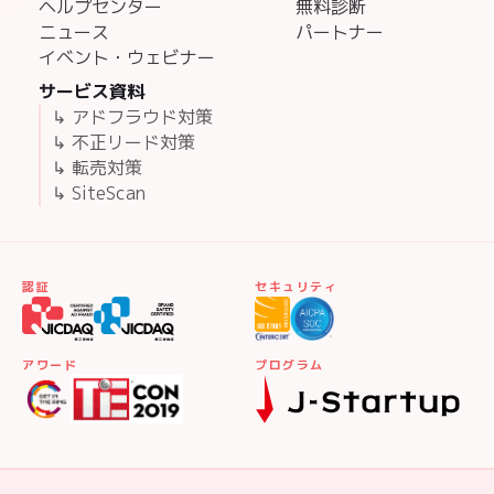
ヘルプセンター
無料診断
ニュース
パートナー
イベント・ウェビナー
サービス資料
↳ アドフラウド対策
↳ 不正リード対策
↳ 転売対策
↳ SiteScan
認証
セキュリティ
アワード
プログラム