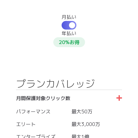
月払い
年払い
20%お得
プランカバレッジ
月間保護対象クリック数
パフォーマンス
最大50万
エリート
最大3,000万
エンタープライズ
最大1億