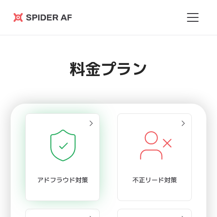
Spider
AF
料金プラン