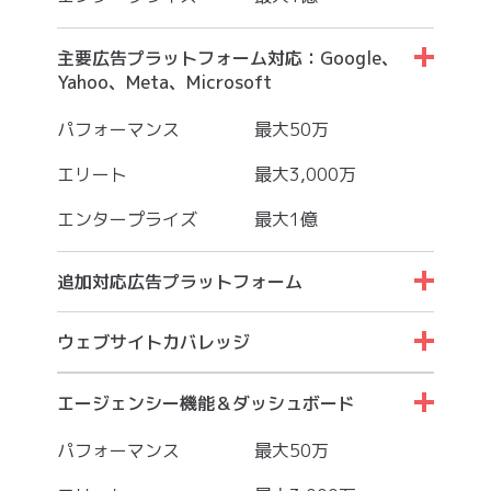
主要広告プラットフォーム対応：Google、
Yahoo、Meta、Microsoft
パフォーマンス
最大50万
エリート
最大3,000万
エンタープライズ
最大1億
追加対応広告プラットフォーム
パフォーマンス
最大50万
ウェブサイトカバレッジ
エリート
最大3,000万
パフォーマンス
最大50万
エージェンシー機能＆ダッシュボード
エンタープライズ
最大1億
エリート
最大3,000万
パフォーマンス
最大50万
エンタープライズ
最大1億