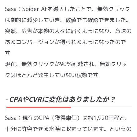
Sasa：Spider AFを導入したことで、無効クリック
は劇的に減少していき、数値でも確認できました。
突然、広告が本物の人々に届くようになり、意味の
あるコンバージョンが得られるようになったので
す。
現在、無効クリックが90％削減され、無効クリッ
クはほとんど発生していない状態です。
- CPAやCVRに変化はありましたか？
Sasa：現在のCPA（獲得単価）は約1,920円程と、
十分に許容できる水準に収まっています。というの