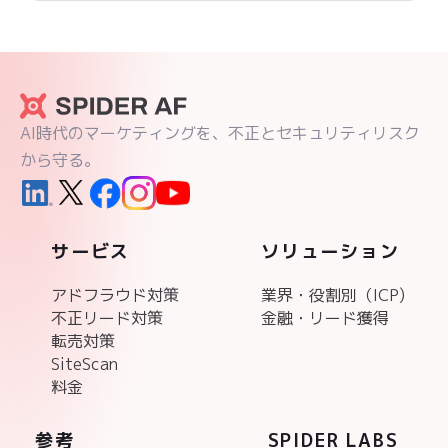
AI時代のマーケティングを、不正とセキュリティリスク
から守る。
サービス
ソリューション
アドフラウド対策
業界・役割別（ICP)
不正リード対策
金融・リード獲得
転売対策
SiteScan
料金
参考
SPIDER LABS