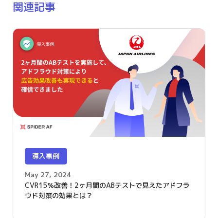
関連記事
導入事例
May 27, 2024
CVR15％改善！2ヶ月間のABテストで見えたアドフラ
ウド対策の効果とは？