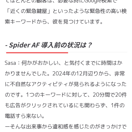
てほとんどの顧客は、必要な時にGoogle検索で
「近くの緊急鍵屋」といったような緊急性の高い検
索キーワードから、彼を見つけています。
- Spider AF 導入前の状況は？
Sasa：何かがおかしい、と気付くまでに時間はか
かりませんでした。2024年の12月辺りから、非常
に不自然なアクティビティが見られるようになった
のです。1つのキーワードに対して、20分間で20件
も広告がクリックされているにも関わらず、1件の
電話すら来ない。
ーそんな出来事から違和感を感じたのがきっかけで