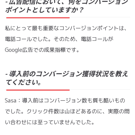
- 広告配信において、何をコンバージョン
ポイントとしていますか？
私にとって最も重要なコンバージョンポイントは、
電話コールでした。そのため、電話コールが
Google広告での成果指標です。
- 導入前のコンバージョン獲得状況を教え
てください。
Sasa：導入前はコンバージョン数も質も酷いもの
でした。クリック件数は山ほどあるのに、実際の問
い合わせには至っていませんでした。