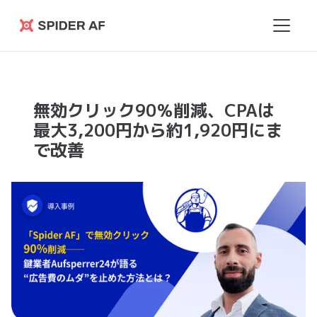
Spider
AF
無効クリック90％削減、CPAは
最大3,200円から約1,920円にま
で改善