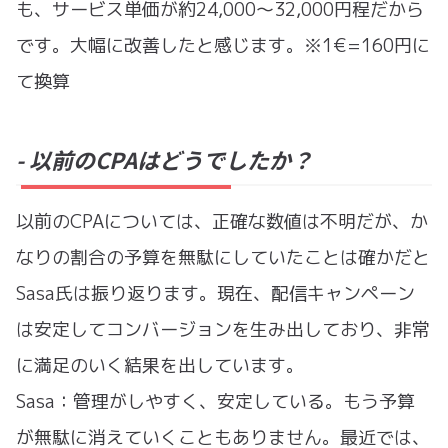
も、サービス単価が約24,000〜32,000円程だから
です。大幅に改善したと感じます。※1€=160円に
て換算
- 以前のCPAはどうでしたか？
以前のCPAについては、正確な数値は不明だが、か
なりの割合の予算を無駄にしていたことは確かだと
Sasa氏は振り返ります。現在、配信キャンペーン
は安定してコンバージョンを生み出しており、非常
に満足のいく結果を出しています。
Sasa：管理がしやすく、安定している。もう予算
が無駄に消えていくこともありません。最近では、