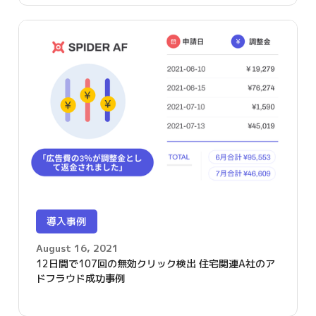
導入事例
August 16, 2021
12日間で107回の無効クリック検出 住宅関連A社のア
ドフラウド成功事例