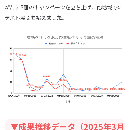
新たに3個のキャンペーンを立ち上げ、他地域での
テスト展開も始めました。
▼成果推移データ（2025年3月