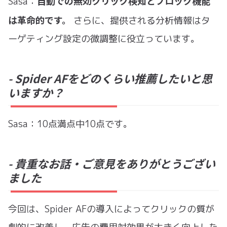
自動での無効クリック検知とブロック機能
Sasa：
は革命的です。
さらに、提供される分析情報はタ
ーゲティング設定の微調整に役立っています。
- Spider AFをどのくらい推薦したいと思
いますか？
Sasa：10点満点中10点です。
- 貴重なお話・ご意見をありがとうござい
ました
今回は、Spider AFの導入によってクリックの質が