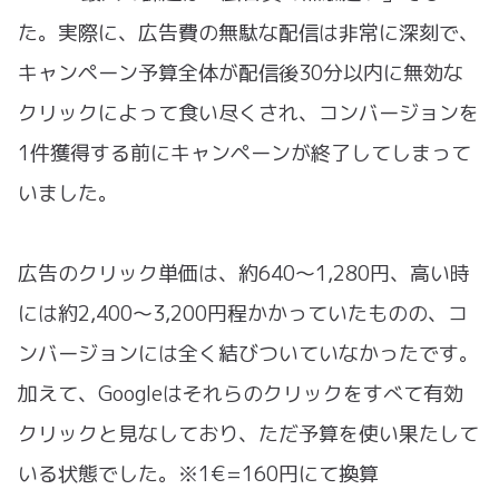
た。実際に、広告費の無駄な配信は非常に深刻で、
キャンペーン予算全体が配信後30分以内に無効な
クリックによって食い尽くされ、コンバージョンを
1件獲得する前にキャンペーンが終了してしまって
いました。
広告のクリック単価は、約640〜1,280円、高い時
には約2,400〜3,200円程かかっていたものの、コ
ンバージョンには全く結びついていなかったです。
加えて、Googleはそれらのクリックをすべて有効
クリックと見なしており、ただ予算を使い果たして
いる状態でした。※1€=160円にて換算