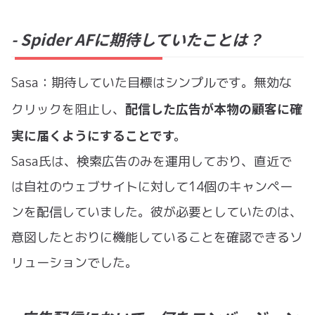
- Spider AFに期待していたことは？
Sasa：期待していた目標はシンプルです。無効な
配信した広告が本物の顧客に確
クリックを阻止し、
実に届くようにすることです。
Sasa氏は、検索広告のみを運用しており、直近で
は自社のウェブサイトに対して14個のキャンペー
ンを配信していました。彼が必要としていたのは、
意図したとおりに機能していることを確認できるソ
リューションでした。