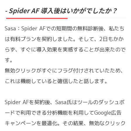
- Spider AF 導入後はいかがでしたか？
Sasa：Spider AFでの短期間の無料診断後、私たち
は有料プランを契約しました。そして、2日もかか
らず、すぐに導入効果を実感することが出来たので
す。
無効クリックがすぐにフラグ付けされていたため、
これは機能していると確信したと話します。
Spider AFを契約後、Sasa氏はツールのダッシュボ
ードで利用できる分析機能を利用してGoogle広告
キャンペーンを最適化。その結果、無効なクリック