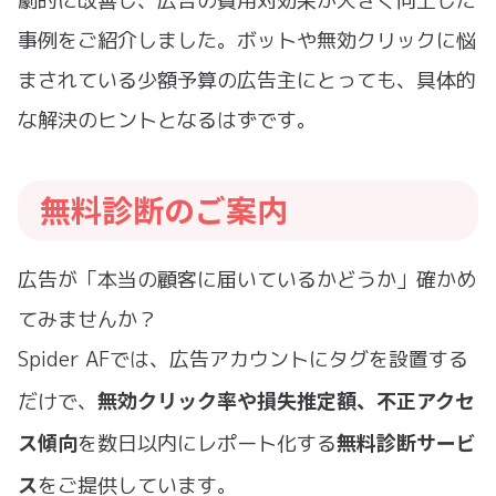
劇的に改善し、広告の費用対効果が大きく向上した
事例をご紹介しました。ボットや無効クリックに悩
まされている少額予算の広告主にとっても、具体的
な解決のヒントとなるはずです。
無料診断のご案内
広告が「本当の顧客に届いているかどうか」確かめ
てみませんか？
Spider AFでは、広告アカウントにタグを設置する
無効クリック率や損失推定額、不正アクセ
だけで、
ス傾向
無料診断サービ
を数日以内にレポート化する
ス
をご提供しています。