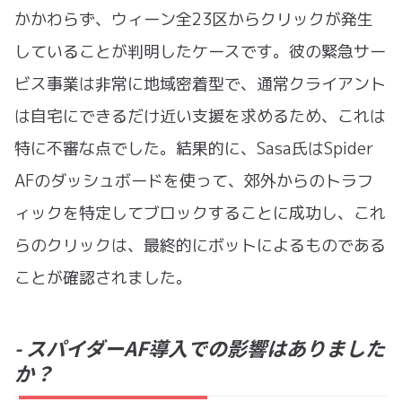
かかわらず、ウィーン全23区からクリックが発生
していることが判明したケースです。彼の緊急サー
ビス事業は非常に地域密着型で、通常クライアント
は自宅にできるだけ近い支援を求めるため、これは
特に不審な点でした。結果的に、Sasa氏はSpider
AFのダッシュボードを使って、郊外からのトラフ
ィックを特定してブロックすることに成功し、これ
らのクリックは、最終的にボットによるものである
ことが確認されました。
- スパイダーAF導入での影響はありました
か？