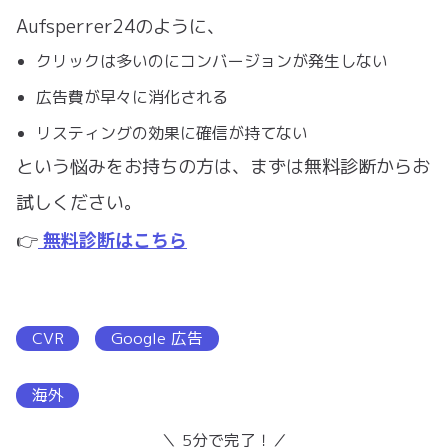
Aufsperrer24のように、
クリックは多いのにコンバージョンが発生しない
広告費が早々に消化される
リスティングの効果に確信が持てない
という悩みをお持ちの方は、まずは無料診断からお
試しください。
無料診断はこちら
👉
CVR
Google 広告
海外
＼ 5分で完了！／