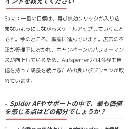
イントを教えてください
Sasa：一番の目標は、再び無効クリックが入り込
まないようにしながらスケールアップしていくこと
です。今のところ、順調に進んでいます。広告の不
正が管理下におかれ、キャンペーンのパフォーマン
スが向上しているため、Aufsperrer24は今後も自
信を持って成長を続けるための良いポジションが取
れています。
Spider AFやサポートの中で、最も価値
-
を感じる点はどの部分でしょうか？