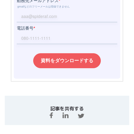
記事を共有する