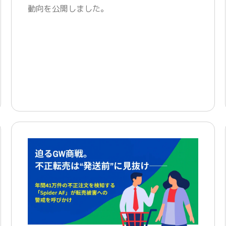
動向を公開しました。