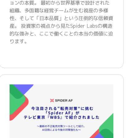
ョンの本質。 最初から世界基準で設計された
組織、多国籍な経営チームが生む視座の多様
性、そして「日本品質」という圧倒的な信頼資
産。 投資家の視点から見たSpider Labsの構造
的な強みと、ここで働くことの本当の価値に迫
ります。