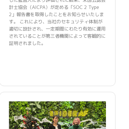
計士協会（AICPA）が定める「SOC 2 Type
2」報告書を取得したことをお知らせいたしま
す。 これにより、当社のセキュリティ体制が
適切に設計され、一定期間にわたり有効に運用
されていることが第三者機関によって客観的に
証明されました。