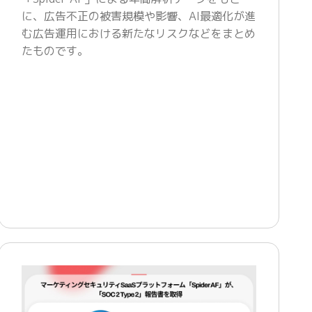
に、広告不正の被害規模や影響、AI最適化が進
む広告運用における新たなリスクなどをまとめ
たものです。