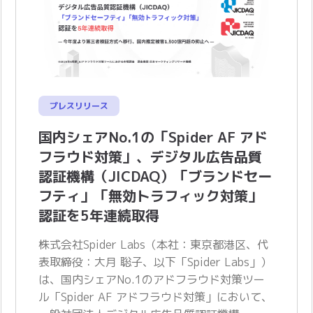
プレスリリース
国内シェアNo.1の「Spider AF アド
フラウド対策」、デジタル広告品質
認証機構（JICDAQ）「ブランドセー
フティ」「無効トラフィック対策」
認証を5年連続取得
株式会社Spider Labs（本社：東京都港区、代
表取締役：大月 聡子、以下「Spider Labs」）
は、国内シェアNo.1のアドフラウド対策ツー
ル「Spider AF アドフラウド対策」において、