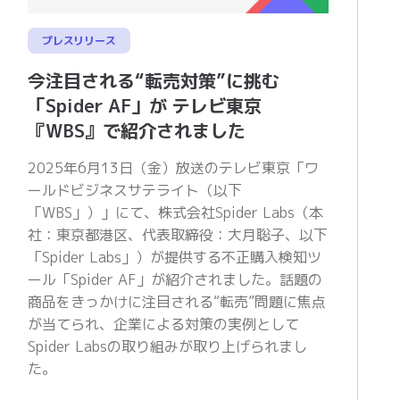
プレスリリース
今注目される“転売対策”に挑む
「Spider AF」が テレビ東京
『WBS』で紹介されました
2025年6月13日（金）放送のテレビ東京「ワ
ールドビジネスサテライト（以下
「WBS」）」にて、株式会社Spider Labs（本
社：東京都港区、代表取締役：大月聡子、以下
「Spider Labs」）が提供する不正購入検知ツ
ール「Spider AF」が紹介されました。話題の
商品をきっかけに注目される“転売”問題に焦点
が当てられ、企業による対策の実例として
Spider Labsの取り組みが取り上げられまし
た。