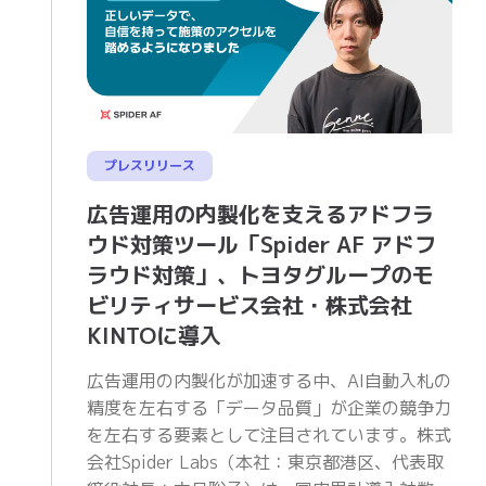
プレスリリース
広告運用の内製化を支えるアドフラ
ウド対策ツール「Spider AF アドフ
ラウド対策」、トヨタグループのモ
ビリティサービス会社・株式会社
KINTOに導入
広告運用の内製化が加速する中、AI自動入札の
精度を左右する「データ品質」が企業の競争力
を左右する要素として注目されています。株式
会社Spider Labs（本社：東京都港区、代表取