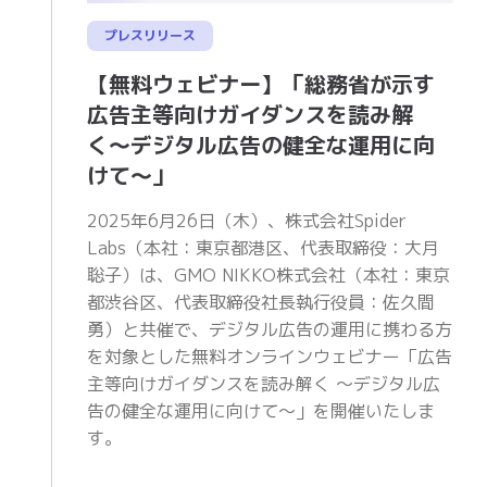
プレスリリース
【無料ウェビナー】「総務省が示す
広告主等向けガイダンスを読み解
く〜デジタル広告の健全な運用に向
けて〜」
2025年6月26日（木）、株式会社Spider
Labs（本社：東京都港区、代表取締役：大月
聡子）は、GMO NIKKO株式会社（本社：東京
都渋谷区、代表取締役社長執行役員：佐久間
勇）と共催で、デジタル広告の運用に携わる方
を対象とした無料オンラインウェビナー「広告
主等向けガイダンスを読み解く 〜デジタル広
告の健全な運用に向けて〜」を開催いたしま
す。