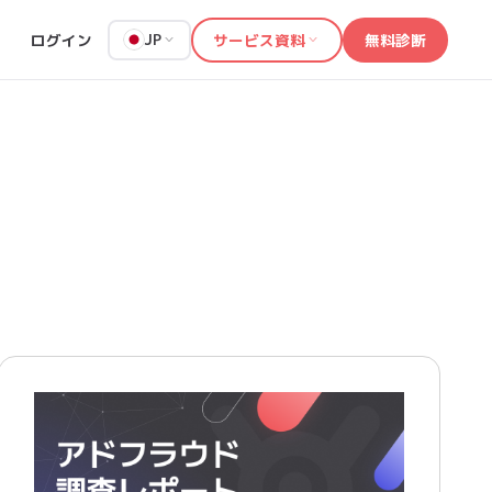
ログイン
サービス資料
無料診断
JP