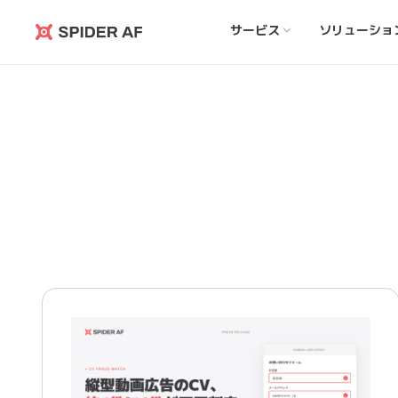
サービス
ソリューショ
Spider
AF