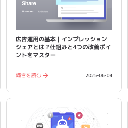
広告運用の基本｜インプレッション
シェアとは？仕組みと4つの改善ポイ
ントをマスター
続きを読む
2025-06-04