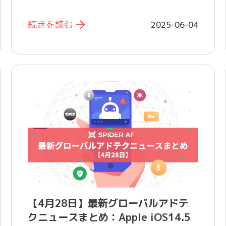
続きを読む
2025-06-04
【4月28日】最新グローバルアドテ
クニュースまとめ：Apple iOS14.5