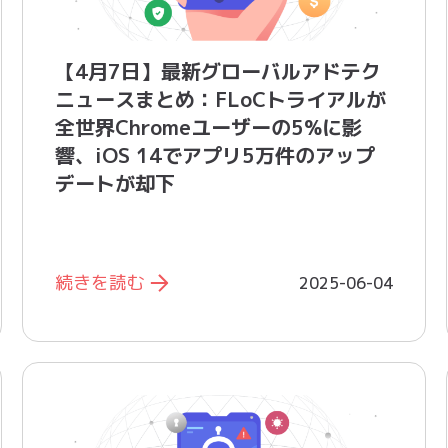
【4月7日】最新グローバルアドテク
ニュースまとめ：FLoCトライアルが
全世界Chromeユーザーの5%に影
響、iOS 14でアプリ5万件のアップ
デートが却下
続きを読む
2025-06-04