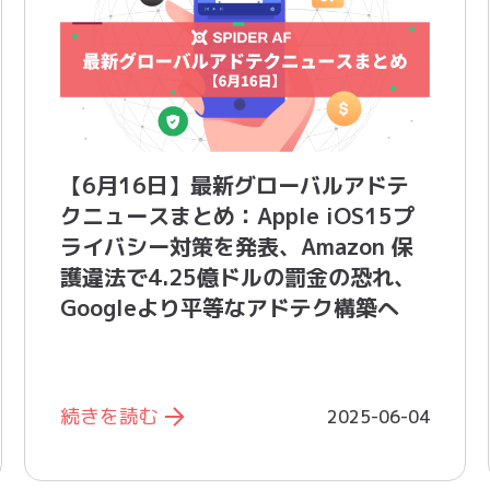
【6月16日】最新グローバルアドテ
クニュースまとめ：Apple iOS15プ
ライバシー対策を発表、Amazon 保
護違法で4.25億ドルの罰金の恐れ、
Googleより平等なアドテク構築へ
続きを読む
2025-06-04