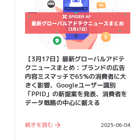
【3月17日】最新グローバルアドテ
クニュースまとめ：ブランドの広告
内容ミスマッチで65%の消費者に大
きく影響、Googleユーザー識別
「PPID」の新提案を発表、消費者を
データ戦略の中心に据える
続きを読む
2025-06-04