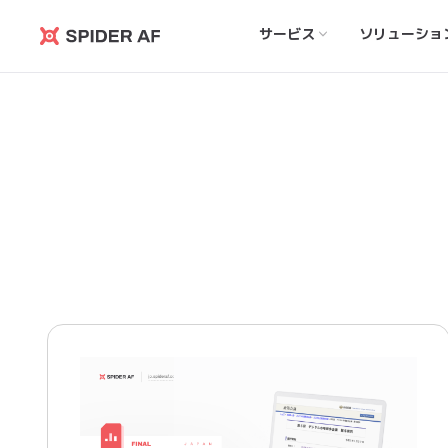
サービス
ソリューショ
Spider
AF