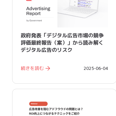
政府発表「デジタル広告市場の競争
評価最終報告（案）」から読み解く
デジタル広告のリスク
続きを読む
2025-06-04