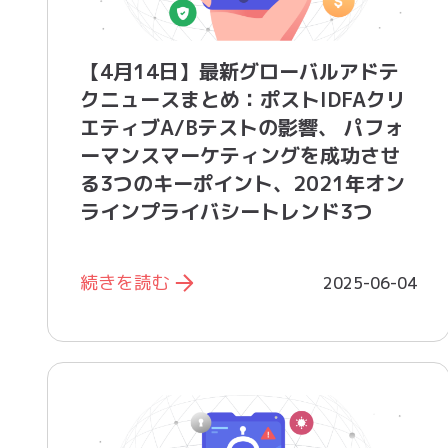
【4月14日】最新グローバルアドテ
クニュースまとめ：ポストIDFAクリ
エティブA/Bテストの影響、 パフォ
ーマンスマーケティングを成功させ
る3つのキーポイント、2021年オン
ラインプライバシートレンド3つ
続きを読む
2025-06-04