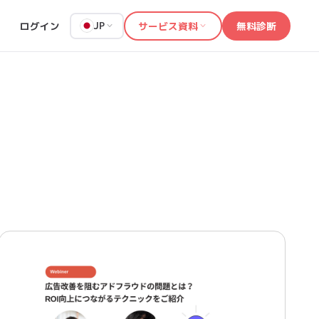
ログイン
サービス資料
無料診断
JP