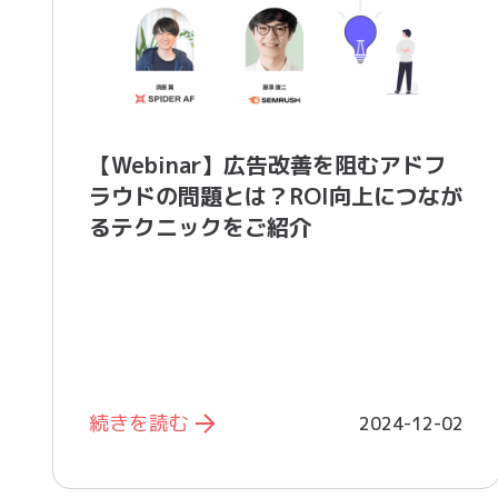
【Webinar】広告改善を阻むアドフ
ラウドの問題とは？ROI向上につなが
るテクニックをご紹介
続きを読む
2024-12-02