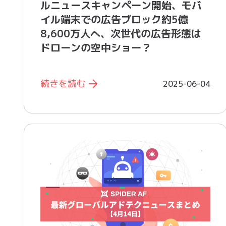
ルニュースキャンペーン開始、モバ
イル端末での広告ブロック約5億
8,600万人へ 、次世代の広告形態は
ドローンの空中ショー？
続きを読む
2025-06-04