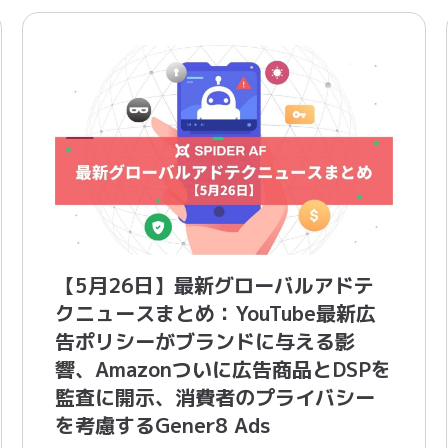
【5月26日】最新グローバルアドテ
クニュースまとめ：YouTube最新広
告ポリシーがブランドに与える影
響、Amazonついに広告商品とDSPを
監査に開示、消費者のプライバシー
を考慮するGener8 Ads