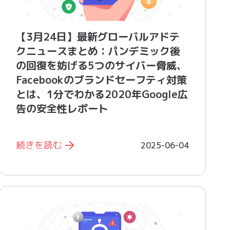
【3月24日】最新グローバルアドテ
クニュースまとめ：パンデミック後
の回復を妨げる5つのサイバー脅威、
Facebookのブランドセーフティ対策
とは 、1分でわかる2020年Google広
告の安全性レポート
続きを読む
2025-06-04