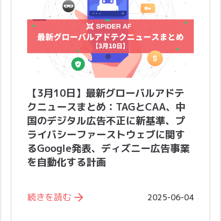
【3月10日】最新グローバルアドテ
クニュースまとめ：TAGとCAA、中
国のデジタル広告不正に新基準、プ
ライバシーファーストウェブに関す
るGoogle発表、 ディズニー広告事業
を自動化する計画
続きを読む
2025-06-04