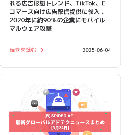
れる広告形態トレンド、TikTok、E
コマース向け広告配信提供に参入 、
2020年に約90％の企業にモバイル
マルウェア攻撃
続きを読む
2025-06-04