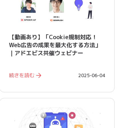
【動画あり】「Cookie規制対応！
Web広告の成果を最大化する方法」
｜アドエビス共催ウェビナー
続きを読む
2025-06-04