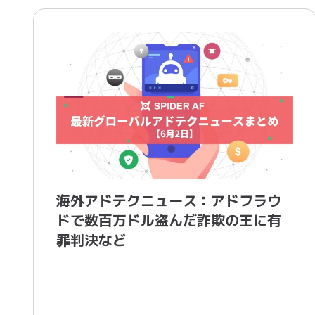
海外アドテクニュース：アドフラウ
ドで数百万ドル盗んだ詐欺の王に有
罪判決など