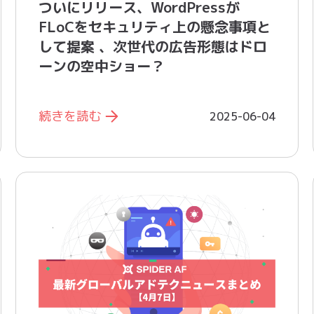
ついにリリース、WordPressが
FLoCをセキュリティ上の懸念事項と
して提案 、次世代の広告形態はドロ
ーンの空中ショー？
続きを読む
2025-06-04