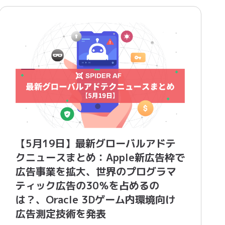
【5月19日】最新グローバルアドテ
クニュースまとめ：Apple新広告枠で
広告事業を拡大、世界のプログラマ
ティック広告の30％を占めるの
は？、Oracle 3Dゲーム内環境向け
広告測定技術を発表