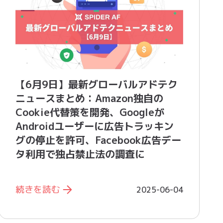
【6月9日】最新グローバルアドテク
ニュースまとめ：Amazon独自の
Cookie代替策を開発、Googleが
Androidユーザーに広告トラッキン
グの停止を許可、Facebook広告デー
タ利用で独占禁止法の調査に
続きを読む
2025-06-04