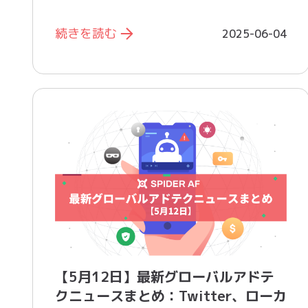
続きを読む
2025-06-04
【5月12日】最新グローバルアドテ
クニュースまとめ：Twitter、ローカ