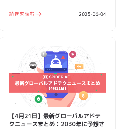
続きを読む
2025-06-04
【4月21日】最新グローバルアドテ
クニュースまとめ：2030年に予想さ