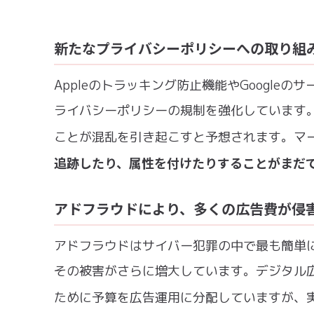
新たなプライバシーポリシーへの取り組
Appleのトラッキング防止機能やGoogle
ライバシーポリシーの規制を強化しています
ことが混乱を引き起こすと予想されます。マ
追跡したり、属性を付けたりすることがまだ
アドフラウドにより、多くの広告費が侵
アドフラウドはサイバー犯罪の中で最も簡単
その被害がさらに増大しています。デジタル
ために予算を広告運用に分配していますが、