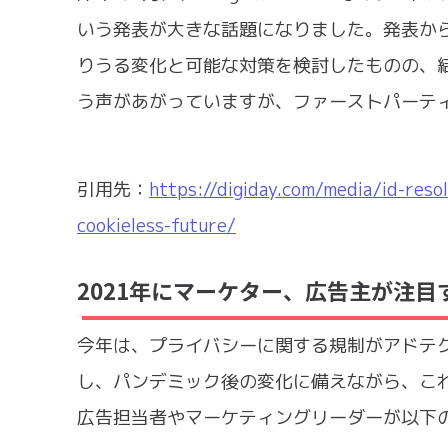
いう発表が大きな話題になりました。発表から
りうる変化と可能な対策を検討したものの、
う声があがっていますが、ファーストパーテ
引用先：
https://digiday.com/media/id-reso
cookieless-future/
2021年にマーケター、広告主が注目
今年は、プライバシーに関する規制がアドテ
し、パンデミック後の変化に備えながら、これ
広告担当者やマーケティングリーダーが以下