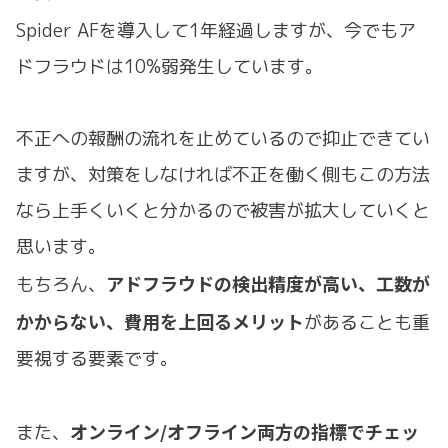
Spider AFを導入して1年経過しますが、今でもア
ドフラウドは10%弱発生しています。
不正への報酬の流れを止めているので抑止できてい
ますが、対策をしなければ不正を働く側もこの方法
なら上手くいくと分かるので被害が拡大していくと
思います。
アドフラウドの検出精度が高い、工数が
もちろん、
かからない、費用を上回るメリット
があることも重
要視する要素です。
オンライン/オフライン両方の指標でチェッ
また、