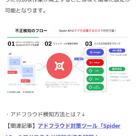
可能となります。
・アドフラウド検知方法とは？↓
アドフラウド対策ツール「Spider
【関連記事】