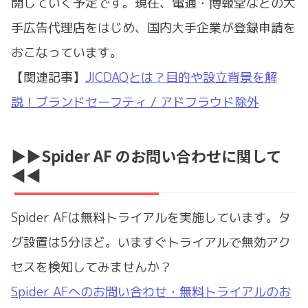
開していく予定です。現在、電通・博報堂などの大
手広告代理店をはじめ、国内大手企業が登録申請を
おこなっています。
【関連記事】
JICDAQとは？目的や設立背景を解
説！ブランドセーフティ / アドフラウド除外
▶︎▶︎Spider AF のお問い合わせに関して
◀︎◀︎
Spider AFは無料トライアルを実施しています。タ
グ設置は5分ほど。いますぐトライアルで無効アク
セスを検知してみませんか？
Spider AFへのお問い合わせ・無料トライアルのお