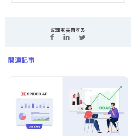
記事を共有する
関連記事