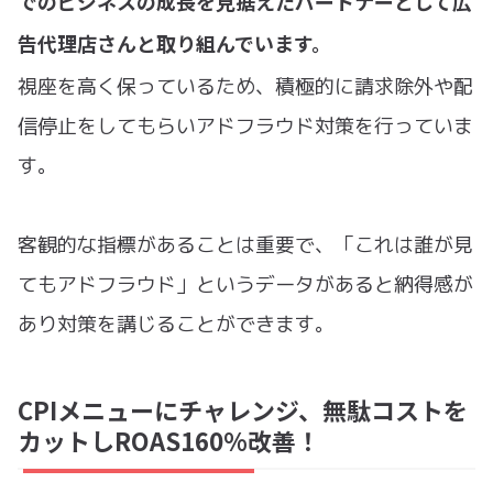
でのビジネスの成長を見据えたパートナーとして広
告代理店さんと取り組んでいます。
視座を高く保っているため、積極的に請求除外や配
信停止をしてもらいアドフラウド対策を行っていま
す。
客観的な指標があることは重要で、「これは誰が見
てもアドフラウド」というデータがあると納得感が
あり対策を講じることができます。
CPIメニューにチャレンジ、無駄コストを
カットしROAS160%改善！