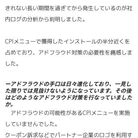
きれない長い期間を過ぎてから発生しているのが社
内ログの分析から判明しました。
CPIメニューで獲得したインストールの半分近くを
占めており、アドフラウド対策の必要性を痛感しま
した。
ーアドフラウドの手口は日々進化しており、一見し
た限りでは見抜けないようになっています。その後
はどのようなアドフラウド対策を行なっていました
か。
アドフラウドの可能性があるCPIメニューを実施
していませんでした。
クーポン訴求などでパートナー企業のロゴを利用す