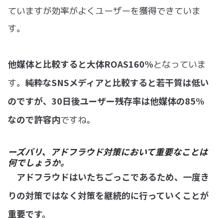
ていますが効率がよくユーザーを獲得できていま
す。
他媒体と比較すると大体ROAS160%
となっていま
純粋なSNSメディアと比較すると若干質は低い
す。
のですが、30日後ユーザー残存率は他媒体の85%
なので許容内
ですね。
ーズバリ、アドフラウド対策において重要なことは
何でしょうか。
アドフラウドはいたちごっこであるため、一度き
りの対策ではなく対策を継続的に行っていくことが
重要です。