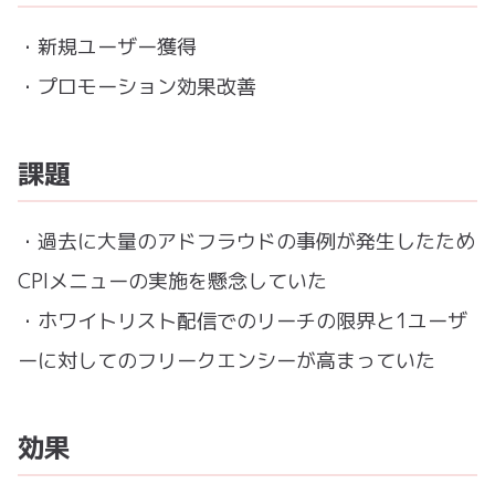
・新規ユーザー獲得
・プロモーション効果改善
課題
・過去に大量のアドフラウドの事例が発生したため
CPIメニューの実施を懸念していた
・ホワイトリスト配信でのリーチの限界と1ユーザ
ーに対してのフリークエンシーが高まっていた
効果