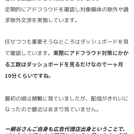
定期的にアドフラウドを確認し対象媒体の除外や請
求除外交渉を実施しています。
任せつつも重要そうなところはダッシュボードを見
実際にアドフラウド対策にかか
て確認しています。
る工数はダッシュボードを見るだけなので一ヶ月
10分くらいですね。
最初の頃は頻繁に見ていましたが、配信がきれいに
なったので最近はあまり見ていません。
ー網谷さんご自身も広告代理店出身ということで、