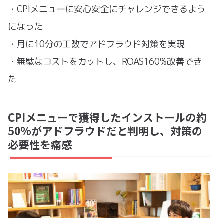
・CPIメニューに安心安全にチャレンジできるよう
になった
・月に10分の工数でアドフラウド対策を実現
・無駄なコストをカットし、ROAS160%改善でき
た
CPIメニューで獲得したインストールの約
50%がアドフラウドだと判明し、対策の
必要性を痛感