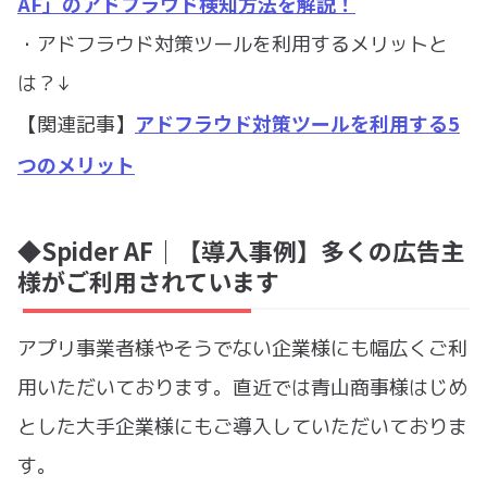
AF」のアドフラウド検知方法を解説！
・アドフラウド対策ツールを利用するメリットと
は？↓
アドフラウド対策ツールを利用する5
【関連記事】
つのメリット
◆Spider AF｜【導入事例】多くの広告主
様がご利用されています
アプリ事業者様やそうでない企業様にも幅広くご利
用いただいております。直近では青山商事様はじめ
とした大手企業様にもご導入していただいておりま
す。