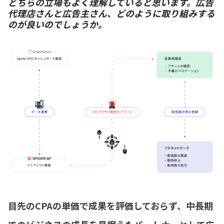
どちらの立場もよく理解していると思います。広告
代理店さんと広告主さん、どのように取り組みする
のが良いのでしょうか。
目先のCPAの単価で成果を評価しておらず、中長期