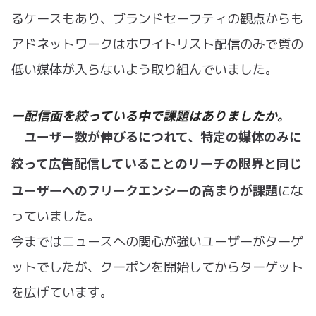
るケースもあり、ブランドセーフティの観点からも
アドネットワークはホワイトリスト配信のみで質の
低い媒体が入らないよう取り組んでいました。
ー配信面を絞っている中で課題はありましたか。
ユーザー数が伸びるにつれて、特定の媒体のみに
絞って広告配信していることのリーチの限界と同じ
ユーザーへのフリークエンシーの高まりが課題
にな
っていました。
今まではニュースへの関心が強いユーザーがターゲ
ットでしたが、クーポンを開始してからターゲット
を広げています。