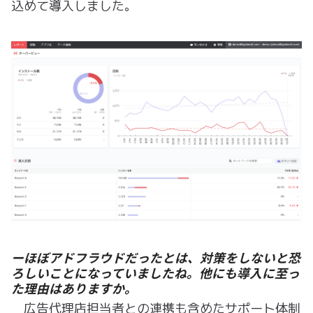
込めて導入しました。
ーほぼアドフラウドだったとは、対策をしないと恐
ろしいことになっていましたね。他にも導入に至っ
た理由はありますか。
広告代理店担当者との連携も含めたサポート体制