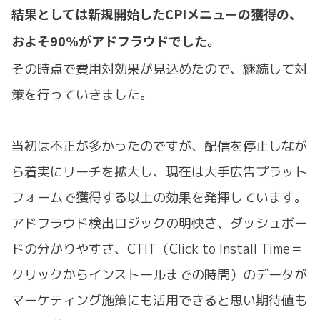
結果としては新規開始したCPIメニューの獲得の、
およそ90%がアドフラウドでした。
その時点で費用対効果が見込めたので、継続して対
策を行っていきました。
当初は不正が多かったのですが、配信を停止しなが
ら着実にリーチを拡大し、現在は大手広告プラット
フォームで獲得する以上の効果を発揮しています。
アドフラウド検出ロジックの明快さ、ダッシュボー
ドの分かりやすさ、CTIT（Click to Install Time＝
クリックからインストールまでの時間）のデータが
マーケティング施策にも活用できると思い期待値も