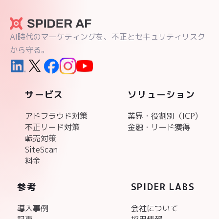
AI時代のマーケティングを、不正とセキュリティリスク
から守る。
サービス
ソリューション
アドフラウド対策
業界・役割別（ICP)
不正リード対策
金融・リード獲得
転売対策
SiteScan
料金
参考
SPIDER LABS
導入事例
会社について