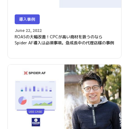
導入事例
June 22, 2022
ROASの大幅改善！CPCが高い商材を扱うのなら
Spider AF導入は必須事項。急成長中の代理店様の事例