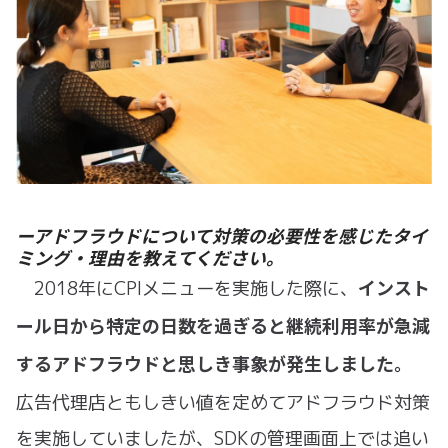
ーアドフラウドについて対策の必要性を感じたタイ
ミング・理由を教えてください。
インスト
2018年にCPIメニューを実施した際に、
ール日から特定の日数を過ぎると継続利用率が急減
するアドフラウドと思しき事象が発生しました。
広告代理店ともしきい値を定めてアドフラウド対策
を実施していましたが、SDKの管理画面上では追い