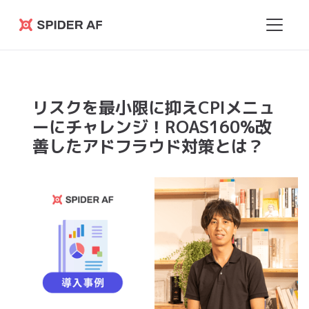
Spider
AF
リスクを最小限に抑えCPIメニュ
ーにチャレンジ！ROAS160%改
善したアドフラウド対策とは？