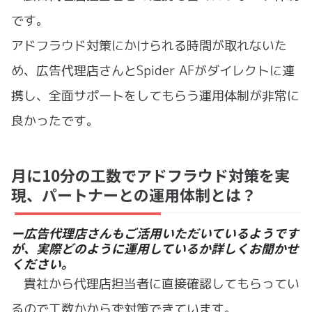
です。
アドフラウド対策にかけられる時間が取れないた
め、広告代理店さんとSpider AFがダイレクトに連
携し、全面サポートをしてもらう運用体制が非常に
良かったです。
月に10分の工数でアドフラウド対策を実
現、パートナーとの運用体制とは？
ー広告代理店さんもご活用いただいているようです
が、実際どのように運用しているか詳しくお聞かせ
ください。
貴社から代理店担当者に直接確認してもらってい
るので工数かからず対策できています。