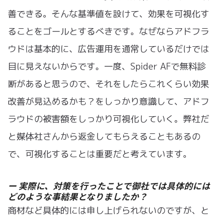
善できる。そんな基準値を設けて、効果を可視化す
ることをゴールとするべきです。なぜならアドフラ
ウドは基本的に、広告運用を通常しているだけでは
目に見えないからです。一度、Spider AFで無料診
断があると思うので、それをしたらこれくらい効果
改善が見込めるかも？をしっかり意識して、アドフ
ラウドの被害額をしっかり可視化していく。弊社だ
と媒体社さんから返金してもらえることもあるの
で、可視化することは重要だと考えています。
ー 実際に、対策を行ったことで御社では具体的には
どのような事結果となりましたか？
商材など具体的には申し上げられないのですが、と