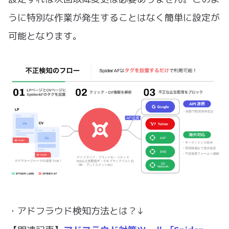
うに特別な作業が発生することはなく簡単に設定が
可能となります。
・アドフラウド検知方法とは？↓