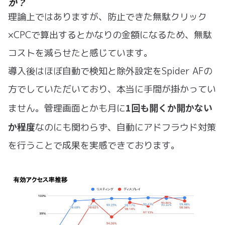
か？
理論上ではありますが、防止できた無駄クリック
×CPCで算出するとかなりの金額になるため、無駄
コストを減らせたと感じています。
導入後はほぼ自動で検知と除外設定をSpider AFの
方でしていただいており、本当に手間が掛かってい
1回も開くか開かない
ません。管理画面とかも月に
か程度
なのにも関わらず、自動にアドフラウド対策
を行うことで成果を実感できております。