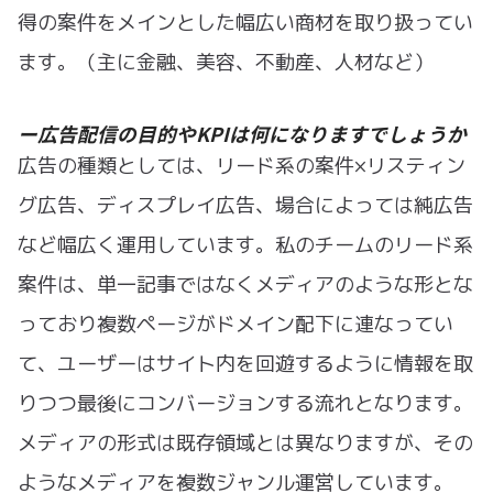
得の案件をメインとした幅広い商材を取り扱ってい
ます。（主に金融、美容、不動産、人材など）
ー広告配信の目的やKPIは何になりますでしょうか
広告の種類としては、リード系の案件×リスティン
グ広告、ディスプレイ広告、場合によっては純広告
など幅広く運用しています。私のチームのリード系
案件は、単一記事ではなくメディアのような形とな
っており複数ページがドメイン配下に連なってい
て、ユーザーはサイト内を回遊するように情報を取
りつつ最後にコンバージョンする流れとなります。
メディアの形式は既存領域とは異なりますが、その
ようなメディアを複数ジャンル運営しています。