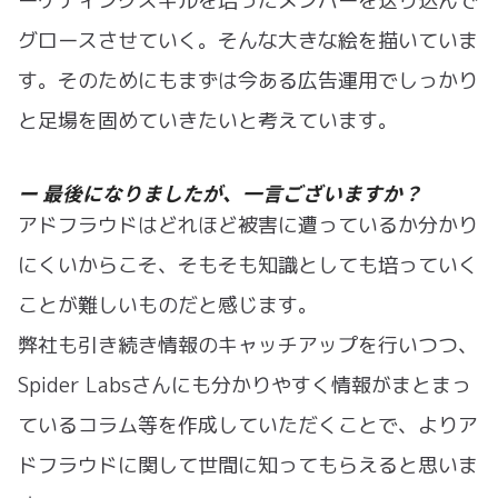
ーケティングスキルを培ったメンバーを送り込んで
グロースさせていく。そんな大きな絵を描いていま
す。そのためにもまずは今ある広告運用でしっかり
と足場を固めていきたいと考えています。
ー 最後になりましたが、一言ございますか？
アドフラウドはどれほど被害に遭っているか分かり
にくいからこそ、そもそも知識としても培っていく
ことが難しいものだと感じます。
弊社も引き続き情報のキャッチアップを行いつつ、
Spider Labsさんにも分かりやすく情報がまとまっ
ているコラム等を作成していただくことで、よりア
ドフラウドに関して世間に知ってもらえると思いま