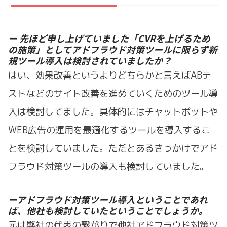
ー 先ほど申し上げていました「CVRを上げるため
の施策」としてアドフラウド対策ツールに限らず新
規ツール導入は検討されていましたか？
はい、効果改善というよりどちらかと言えばABテ
ストなどのサイト改善を進めていくためのツール導
入は検討してました。具体的にはチャットボットや
WEB広告の運用を最適化するツールを導入するこ
とを検討していました。ただとあるきっかけでアド
フラウド対策ツールの導入も検討していました。
ーアドフラウド対策ツール導入ということであれ
ば、他社も検討していたということでしょうか。
元は弊社の代表の繋がりで他社アドフラウド対策ツ