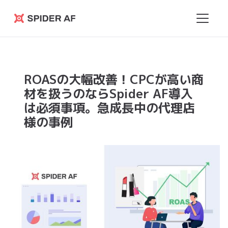
Spider
AF
ROASの大幅改善！CPCが高い商
材を扱うのならSpider AF導入
は必須事項。急成長中の代理店
様の事例