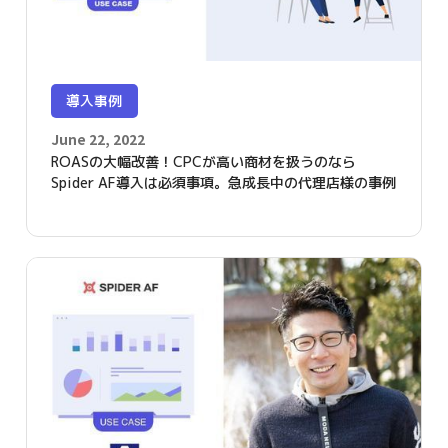
導入事例
June 22, 2022
ROASの大幅改善！CPCが高い商材を扱うのなら
Spider AF導入は必須事項。急成長中の代理店様の事例