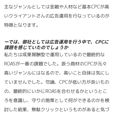
主なジャンルとしては金融や人材など基本CPCが高
いクライアントさんの広告運用を行なっているのが
特徴となります。
ーでは、御社としては広告運用を行う中で、CPCに
課題を感じていたのでしょうか
私たちは成果報酬型で運用しているので最終的な
ROASが一番の課題でした。扱う商材のCPCが元々
高いジャンルにはなるので、高いこと自体は気にし
ていませんでした。勿論、CPCが低い方が良いもの
の、最終的にいかにROASを合わせるかというとこ
ろを意識し、守りの施策として何ができるのかを検
討した結果、無駄クリックというものがあると気づ