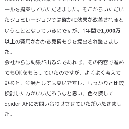
ールを提案していただきました。そこからいただい
たシュミレーションでは確かに効果が改善されると
1,000万
いうこととなっているのですが、1年間で
以上
の費用がかかる見積もりを提出され驚きまし
た。
会社からは効果が出るのであれば、その内容で進め
てもOKをもらっていたのですが、よくよく考えて
みると、金額としては高いですし、しっかりと比較
検討した方がいいだろうなと思い、色々探して
Spider AFにお問い合わせさせていただいたきまし
た。