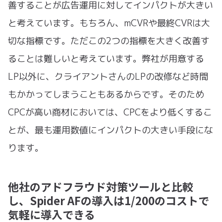
善することが広告運用に対してインパクトが大きい
と考えています。もちろん、mCVRや最終CVRは大
切な指標です。ただこの2つの指標を大きく改善す
ることは難しいと考えています。弊社が用意する
LP以外に、クライアントさんのLPの改修など時間
もかかってしまうこともあるからです。そのため
CPCが高い商材においては、CPCをより低くするこ
とが、最も運用数値にインパクトの大きい手段にな
ります。
他社のアドフラウド対策ツールと比較
し、Spider AFの導入は1/200のコストで
気軽に導入できる