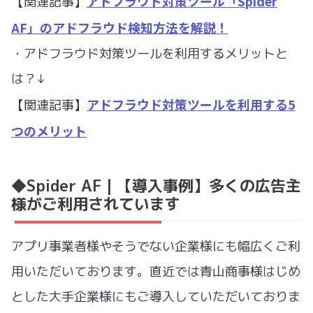
アドフラウド対策ツール「Spider
【関連記事】
AF」のアドフラウド検知方法を解説！
・アドフラウド対策ツールを利用するメリットと
は？↓
アドフラウド対策ツールを利用する5
【関連記事】
つのメリット
◆Spider AF｜【導入事例】多くの広告主
様がご利用されています
アプリ事業者様やそうでない企業様にも幅広くご利
用いただいております。直近では青山商事様はじめ
とした大手企業様にもご導入していただいておりま