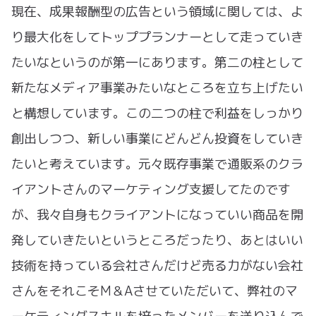
現在、成果報酬型の広告という領域に関しては、よ
り最大化をしてトッププランナーとして走っていき
たいなというのが第一にあります。第二の柱として
新たなメディア事業みたいなところを立ち上げたい
と構想しています。この二つの柱で利益をしっかり
創出しつつ、新しい事業にどんどん投資をしていき
たいと考えています。元々既存事業で通販系のクラ
イアントさんのマーケティング支援してたのです
が、我々自身もクライアントになっていい商品を開
発していきたいというところだったり、あとはいい
技術を持っている会社さんだけど売る力がない会社
さんをそれこそM＆Aさせていただいて、弊社のマ