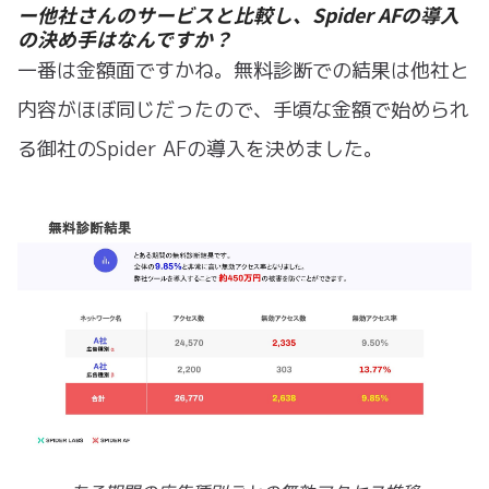
ー他社さんのサービスと比較し、Spider AFの導入
の決め手はなんですか？
一番は金額面ですかね。無料診断での結果は他社と
内容がほぼ同じだったので、手頃な金額で始められ
る御社のSpider AFの導入を決めました。