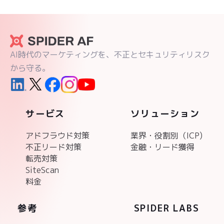
AI時代のマーケティングを、不正とセキュリティリスク
から守る。
サービス
ソリューション
アドフラウド対策
業界・役割別（ICP)
不正リード対策
金融・リード獲得
転売対策
SiteScan
料金
参考
SPIDER LABS