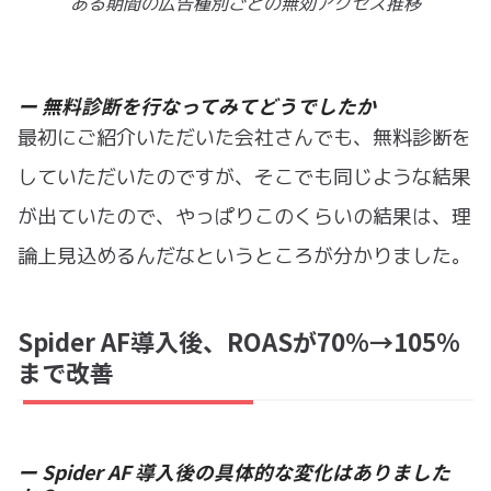
ある期間の広告種別ごとの無効アクセス推移
ー 無料診断を行なってみてどうでしたか
最初にご紹介いただいた会社さんでも、無料診断を
していただいたのですが、そこでも同じような結果
が出ていたので、やっぱりこのくらいの結果は、理
論上見込めるんだなというところが分かりました。
Spider AF導入後、ROASが70%→105%
まで改善
ー Spider AF 導入後の具体的な変化はありました