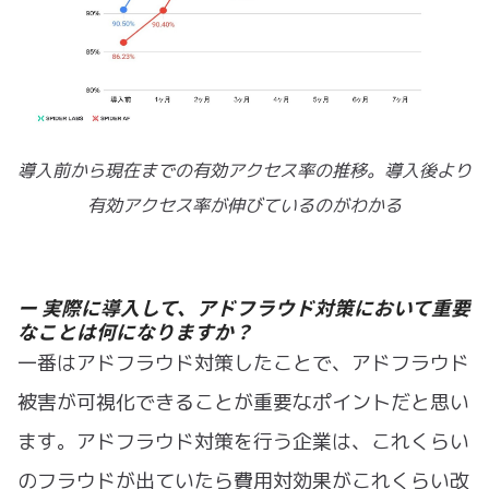
導入前から現在までの有効アクセス率の推移。導入後より
有効アクセス率が伸びているのがわかる
ー 実際に導入して、アドフラウド対策において重要
なことは何になりますか？
一番はアドフラウド対策したことで、アドフラウド
被害が可視化できることが重要なポイントだと思い
ます。アドフラウド対策を行う企業は、これくらい
のフラウドが出ていたら費用対効果がこれくらい改