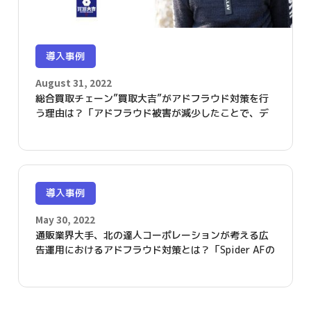
導入事例
August 31, 2022
総合買取チェーン”買取大吉”がアドフラウド対策を行
う理由は？「アドフラウド被害が減少したことで、デ
ジタル広告費の効果的な運用が可能となりました」
導入事例
May 30, 2022
通販業界大手、北の達人コーポレーションが考える広
告運用におけるアドフラウド対策とは？「Spider AFの
導入で、クリエイティブ効果測定の精度が上がりまし
た」