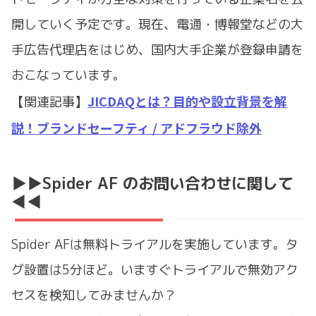
開していく予定です。現在、電通・博報堂などの大
手広告代理店をはじめ、国内大手企業が登録申請を
おこなっています。
JICDAQとは？目的や設立背景を解
【関連記事】
説！ブランドセーフティ / アドフラウド除外
▶︎▶︎Spider AF のお問い合わせに関して
◀︎◀︎
Spider AFは無料トライアルを実施しています。タ
グ設置は5分ほど。いますぐトライアルで無効アク
セスを検知してみませんか？