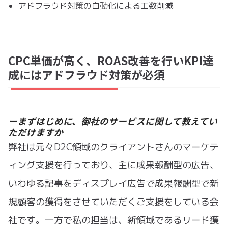
アドフラウド対策の自動化による工数削減
CPC単価が高く、ROAS改善を行いKPI達
成にはアドフラウド対策が必須
ーまずはじめに、御社のサービスに関して教えてい
ただけますか
弊社は元々D2C領域のクライアントさんのマーケテ
ィング支援を行っており、主に成果報酬型の広告、
いわゆる記事をディスプレイ広告で成果報酬型で新
規顧客の獲得をさせていただくご支援をしている会
社です。一方で私の担当は、新領域であるリード獲