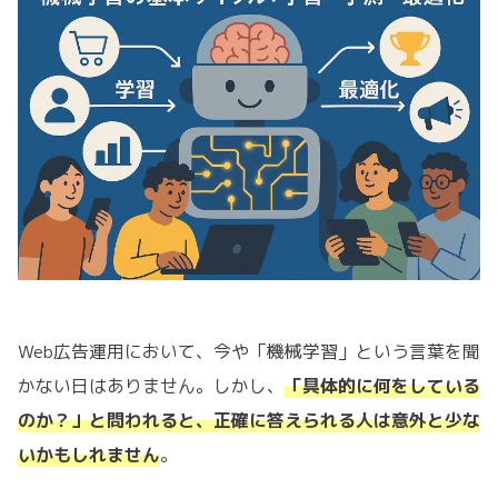
Web広告運用において、今や「機械学習」という言葉を聞
かない日はありません。しかし、
「具体的に何をしている
のか？」と問われると、正確に答えられる人は意外と少な
いかもしれません
。