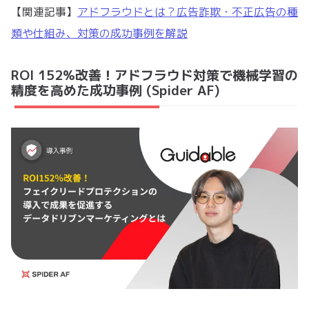
【関連記事】
アドフラウドとは？広告詐欺・不正広告の種
類や仕組み、対策の成功事例を解説
ROI 152%改善！アドフラウド対策で機械学習の
精度を高めた成功事例 (Spider AF)