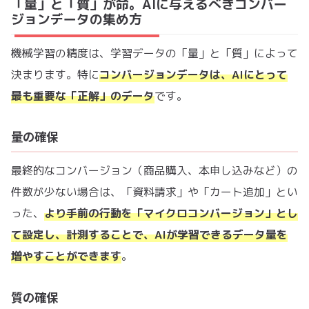
「量」と「質」が命。AIに与えるべきコンバー
ジョンデータの集め方
機械学習の精度は、学習データの「量」と「質」によって
決まります。特に
コンバージョンデータは、AIにとって
最も重要な「正解」のデータ
です。
量の確保
最終的なコンバージョン（商品購入、本申し込みなど）の
件数が少ない場合は、「資料請求」や「カート追加」とい
った、
より手前の行動を「マイクロコンバージョン」とし
て設定し、計測することで、AIが学習できるデータ量を
増やすことができます
。
質の確保