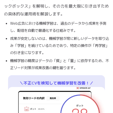
ックボックス」を解明し、その力を最大限に引き出すため
の具体的な運用術を解説します。
Web広告における機械学習は、過去のデータから成果を予測
し、配信を自動で最適化する仕組みです。
成果が安定しないのは、機械学習が常に新しいデータを取り込
み「学習」を続けているためであり、特定の操作が「再学習」
の引き金になります。
機械学習の精度はデータの「質」と「量」に依存するため、不
正リード対策が成果改善の鍵を握ります。
＼不正CVを検知して機械学習を改善！／