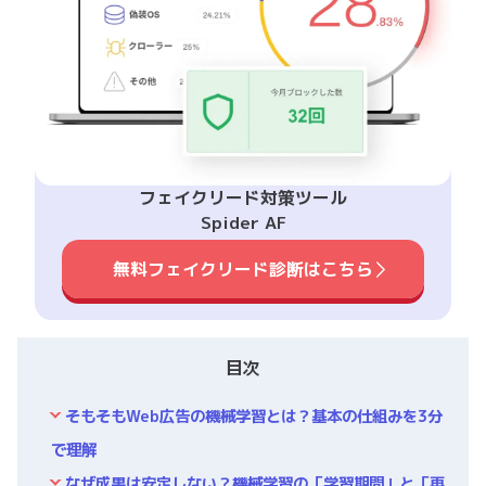
フェイクリード対策ツール
Spider AF
無料フェイクリード診断はこちら
目次
そもそもWeb広告の機械学習とは？基本の仕組みを3分
で理解
なぜ成果は安定しない？機械学習の「学習期間」と「再