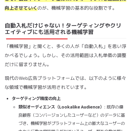
向上させていく
のが、機械学習の基本的な役割です。
自動入札だけじゃない！ターゲティングやクリ
エイティブにも活用される機械学習
「機械学習」と聞くと、多くの人が「自動入札」を思い浮
かべるでしょう。しかし、その活用範囲は入札単価の調整
だけに留まりません。
現代のWeb広告プラットフォームでは、以下のように様々
な領域で機械学習が活用されています。
ターゲティング精度の向上
類似オーディエンス（Lookalike Audience）
: 既存の優
良顧客（コンバージョンしたユーザーなど）のデータに基
づき、機械学習がプラットフォーム上の膨大なユーザーの