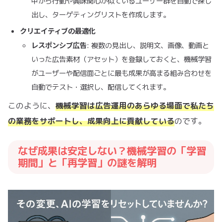
中から行動や興味関心が似ているユーザー群を自動で探し
出し、ターゲティングリストを作成します。
クリエイティブの最適化
レスポンシブ広告
: 複数の見出し、説明文、画像、動画と
いった広告素材（アセット）を登録しておくと、機械学習
がユーザーや配信面ごとに最も成果が高まる組み合わせを
自動でテスト・選択し、配信してくれます。
このように、
機械学習は広告運用のあらゆる場面で私たち
の業務をサポートし、成果向上に貢献している
のです。
なぜ成果は安定しない？機械学習の「学習
期間」と「再学習」の謎を解明