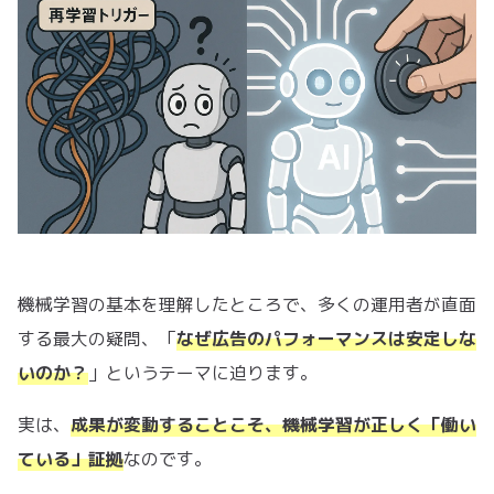
機械学習の基本を理解したところで、多くの運用者が直面
する最大の疑問、「
なぜ広告のパフォーマンスは安定しな
いのか？
」というテーマに迫ります。
実は、
成果が変動することこそ、機械学習が正しく「働い
ている」証拠
なのです。