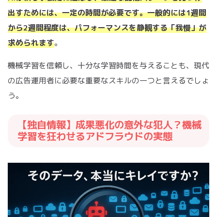
出すためには、一定の時間が必要です。一般的には1週間
から2週間程度は、パフォーマンスを静観する「我慢」が
求められます
。
機械学習を信頼し、十分な学習時間を与えることも、現代
の広告運用者に必要な重要なスキルの一つと言えるでしょ
う。
【独自情報】成果悪化の意外な犯人？機械
学習を狂わせるアドフラウドの実態