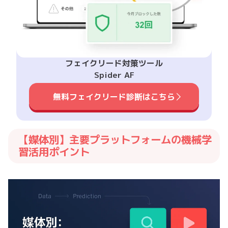
フェイクリード対策ツール
Spider AF
無料フェイクリード診断はこちら
【媒体別】主要プラットフォームの機械学
習活用ポイント