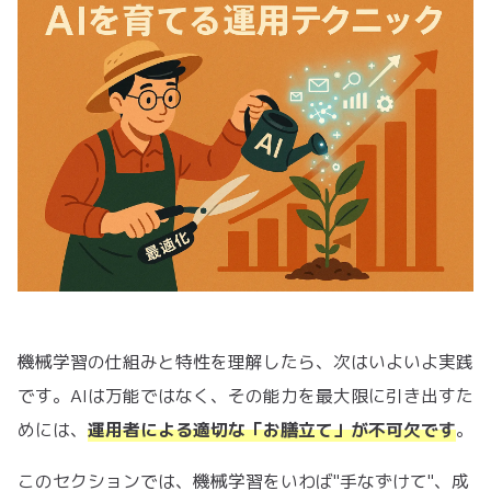
機械学習の仕組みと特性を理解したら、次はいよいよ実践
です。AIは万能ではなく、その能力を最大限に引き出すた
めには、
運用者による適切な「お膳立て」が不可欠です
。
このセクションでは、機械学習をいわば"手なずけて"、成