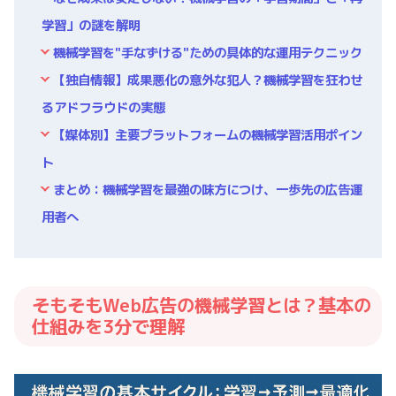
学習」の謎を解明
機械学習を"手なずける"ための具体的な運用テクニック
【独自情報】成果悪化の意外な犯人？機械学習を狂わせ
るアドフラウドの実態
【媒体別】主要プラットフォームの機械学習活用ポイン
ト
まとめ：機械学習を最強の味方につけ、一歩先の広告運
用者へ
そもそもWeb広告の機械学習とは？基本の
仕組みを3分で理解