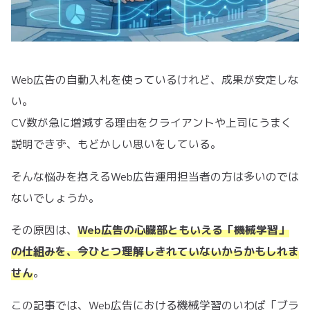
Web広告の自動入札を使っているけれど、成果が安定しな
い。
CV数が急に増減する理由をクライアントや上司にうまく
説明できず、もどかしい思いをしている。
そんな悩みを抱えるWeb広告運用担当者の方は多いのでは
ないでしょうか。
その原因は、
Web広告の心臓部ともいえる「機械学習」
の仕組みを、今ひとつ理解しきれていないからかもしれま
せん
。
この記事では、Web広告における機械学習のいわば「ブラ