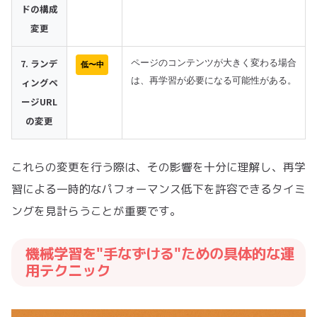
ドの構成
変更
7. ランデ
ページのコンテンツが大きく変わる場合
低〜中
ィングペ
は、再学習が必要になる可能性がある。
ージURL
の変更
これらの変更を行う際は、その影響を十分に理解し、再学
習による一時的なパフォーマンス低下を許容できるタイミ
ングを見計らうことが重要です。
機械学習を"手なずける"ための具体的な運
用テクニック