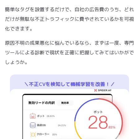
簡単なタグを設置するだけで、自社の広告費のうち、どれ
だけが無駄な不正トラフィックに費やされているかを可視
化できます。
原因不明の成果悪化に悩んでいるなら、まずは一度、専門
ツールによる診断で現状を正確に把握してみてはいかがで
しょうか。
＼不正CVを検知して機械学習を改善！／