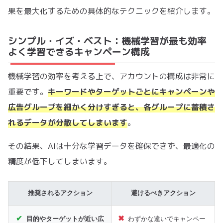
果を最大化するための具体的なテクニックを紹介します。
シンプル・イズ・ベスト：機械学習が最も効率
よく学習できるキャンペーン構成
機械学習の効率を考える上で、アカウントの構成は非常に
重要です。
キーワードやターゲットごとにキャンペーンや
広告グループを細かく分けすぎると、各グループに蓄積さ
れるデータが分散してしまいます
。
その結果、AIは十分な学習データを確保できず、最適化の
精度が低下してしまいます。
推奨されるアクション
避けるべきアクション
目的やターゲットが近い広
わずかな違いでキャンペー