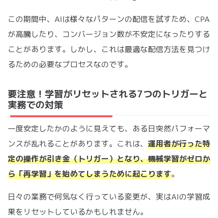
この期間中、AIは様々なパターンの配信を試すため、CPA
が高騰したり、コンバージョン数が不安定になったりする
ことがあります。しかし、これは最適な配信方法を見つけ
るための必要なプロセスなのです。
要注意！学習がリセットされる7つのトリガーと
実務での対策
一度安定したかのように見えても、ある日突然パフォーマ
ンスが乱れることがあります。これは、
運用者が行った特
定の操作が引き金（トリガー）となり、機械学習がゼロか
ら「再学習」を始めてしまうために起こります
。
日々の業務で何気なく行っている変更が、実はAIの学習成
果をリセットしているかもしれません。