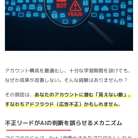
アカウント構成を最適化し、十分な学習期間を設けても、
なぜか成果が改善しない。そんな経験はありませんか？
その原因は、
あなたのアカウントに潜む「見えない敵」、
すなわちアドフラウド（広告不正）かもしれません
。
不正リードがAIの判断を誤らせるメカニズム
アドフラウドとは、Bot（自動化されたプログラム）など