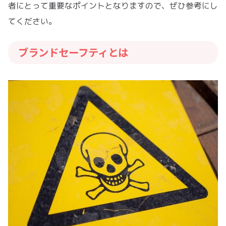
者にとって重要なポイントとなりますので、ぜひ参考にし
てください。
ブランドセーフティとは