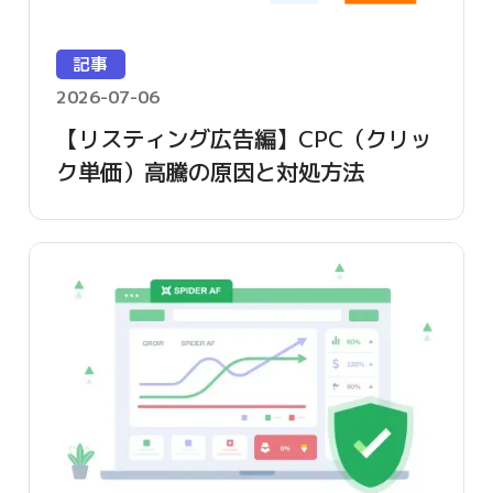
記事
2026-07-06
【リスティング広告編】CPC（クリッ
ク単価）高騰の原因と対処方法