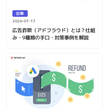
記事
2026-07-17
広告詐欺（アドフラウド）とは？仕組
み・9種類の手口・対策事例を解説
【2026年版】