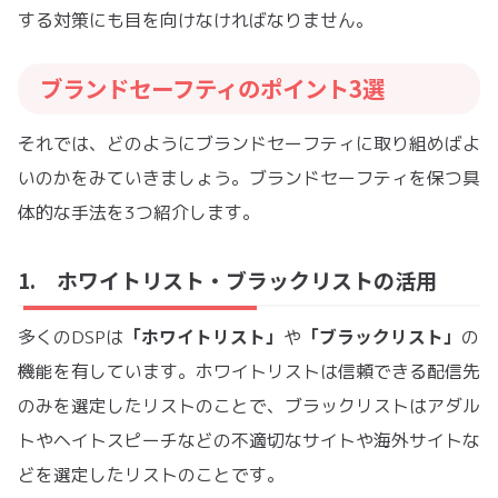
する対策にも目を向けなければなりません。
ブランドセーフティのポイント3選
それでは、どのようにブランドセーフティに取り組めばよ
いのかをみていきましょう。ブランドセーフティを保つ具
体的な手法を3つ紹介します。
1. ホワイトリスト・ブラックリストの活用
「ホワイトリスト」
「ブラックリスト」
多くのDSPは
や
の
機能を有しています。ホワイトリストは信頼できる配信先
のみを選定したリストのことで、ブラックリストはアダル
トやヘイトスピーチなどの不適切なサイトや海外サイトな
どを選定したリストのことです。