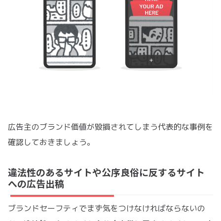
広告主のブランド価値が毀損されてしまう代表的な事例を
確認しておきましょう。
違法性のあるサイトや公序良俗に反するサイト
への広告出稿
ブランドセーフティでまず気をつけなければならないの