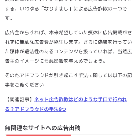
する、いわゆる「なりすまし」による広告詐欺の一つで
す。
広告主からすれば、本来希望していた媒体に広告掲載がさ
れずに無駄な広告費が発生します。さらに偽装を行ってい
た媒体が違法性のあるコンテンツを扱っていれば、当然広
告主のイメージにも悪影響を与えるでしょう。
その他アドフラウドが引き起こす手法に関しては以下の記
事をご覧ください
ネット広告詐欺はどのような手口で行われ
【関連記事】
る？アドフラウドの手法9つ
無関連なサイトへの広告出稿