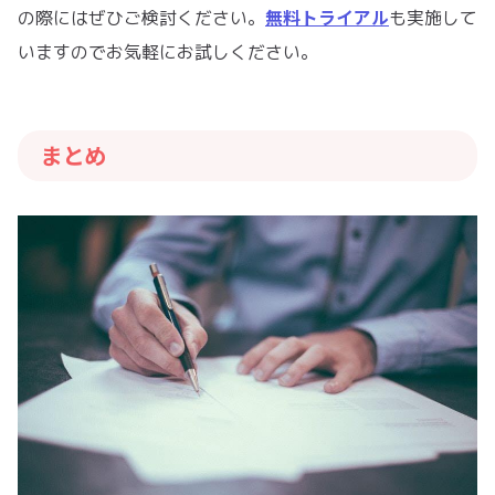
無料トライアル
の際にはぜひご検討ください。
も実施して
いますのでお気軽にお試しください。
まとめ