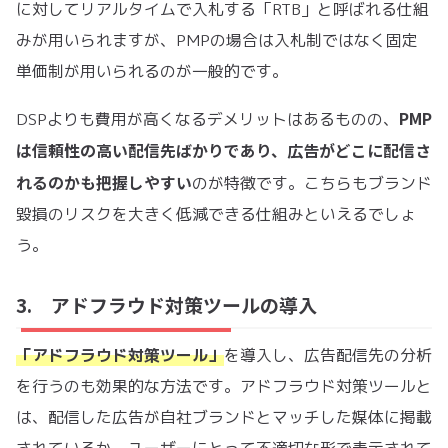
に対してリアルタイムで入札する「RTB」と呼ばれる仕組
みが用いられますが、PMPの場合は入札制ではなく固定
単価制が用いられるのが一般的です。
PMP
DSPよりも費用が高くなるデメリットはあるものの、
は信頼性の高い配信先ばかりであり、広告がどこに配信さ
れるのかも把握しやすい
のが特徴です。こちらもブランド
毀損のリスクを大きく低減できる仕組みといえるでしょ
う。
3. アドフラウド対策ツールの導入
「アドフラウド対策ツール」
を導入し、広告配信先の分析
を行うのも効果的な方法です。アドフラウド対策ツールと
は、配信した広告が自社ブランドとマッチした媒体に掲載