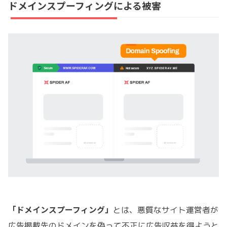
ドメインスプーフィングによる被害
「ドメインスプーフィング」
とは、悪質なサイト運営者が
広告掲載先のドメインを偽って不正に広告収益を得ようと