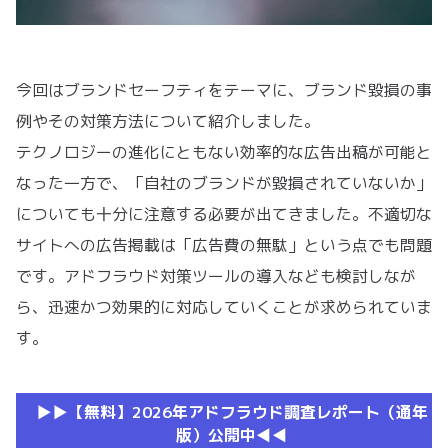
今回はブランドセーフティをテーマに、ブランド毀損の事
例やその対策方法について紹介しました。
テクノロジーの進化にともない効率的な広告出稿が可能と
なった一方で、「自社のブランドが毀損されていないか」
についても十分に注意する必要が出てきました。不適切な
サイトへの広告掲載は「広告費の無駄」という点でも問題
です。アドフラウド対策ツールの導入なども検討しなが
ら、迅速かつ効果的に対応していくことが求められていま
す。
▶︎▶︎【無料】2026年アドフラウド調査レポート（通年
版）公開中◀︎◀︎