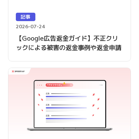
記事
2026-07-24
【Google広告返金ガイド】不正クリ
ックによる被害の返金事例や返金申請
方法を詳しく解説