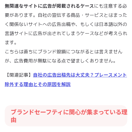
無関連なサイトに広告が掲載されるケース
にも注意する必
要があります。自社の宣伝する商品・サービスとはまった
く関係ないサイトへの広告出稿や、もしくは日本語以外の
言語サイトに広告が出されてしまうケースなどが考えられ
ます。
こちらは直ちにブランド毀損につながるとは言えません
が、広告費用が無駄になる点で望ましくありません。
自社の広告出稿先は大丈夫？プレースメント
【関連記事】
除外する理由とその原因を解説
ブランドセーフティに関心が集まっている理
由