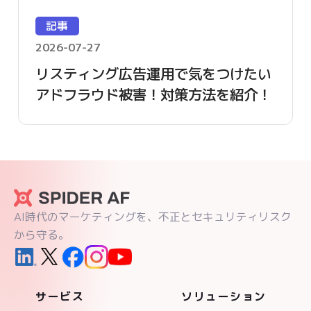
記事
2026-07-27
リスティング広告運用で気をつけたい
アドフラウド被害！対策方法を紹介！
AI時代のマーケティングを、不正とセキュリティリスク
から守る。
サービス
ソリューション