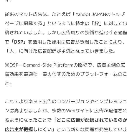
す。
従来のネット広告は、たとえば「Yahoo! JAPANのトップ
ページに掲載する」というように特定の「枠」に対して出
稿されていました。しかし広告周りの技術が進化する過程
「DSP」
で
を活用した運用型広告が登場したことにより、
「人」に向けた広告配信が主流となっていきました。
※DSP…Demand-Side Platformの略称で、広告主側の広
告効果を最適化・最大化するためのプラットフォームのこ
と。
これによりネット広告のコンバージョンやインプレッショ
ンは高まりましたが、多数のWebサイトに広告が配信され
「どこに広告が配信されているのか
るようになったことで
広告主が把握しにくい」
という新たな問題が発生していま