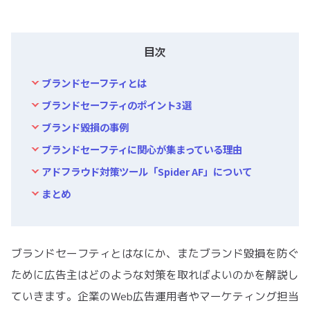
目次
ブランドセーフティとは
ブランドセーフティのポイント3選
ブランド毀損の事例
ブランドセーフティに関心が集まっている理由
アドフラウド対策ツール「Spider AF」について
まとめ
ブランドセーフティとはなにか、またブランド毀損を防ぐ
ために広告主はどのような対策を取ればよいのかを解説し
ていきます。企業のWeb広告運用者やマーケティング担当