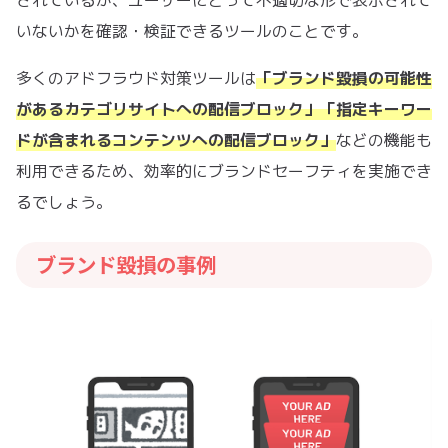
されているか、ユーザーにとって不適切な形で表示されて
いないかを確認・検証できるツールのことです。
多くのアドフラウド対策ツールは
「ブランド毀損の可能性
があるカテゴリサイトへの配信ブロック」「指定キーワー
ドが含まれるコンテンツへの配信ブロック」
などの機能も
利用できるため、効率的にブランドセーフティを実施でき
るでしょう。
ブランド毀損の事例