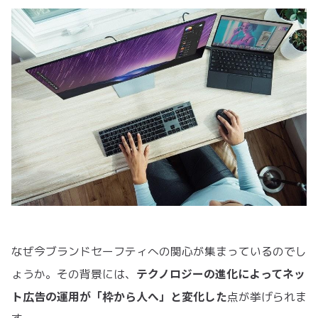
なぜ今ブランドセーフティへの関心が集まっているのでし
テクノロジーの進化によってネッ
ょうか。その背景には、
ト広告の運用が「枠から人へ」と変化した
点が挙げられま