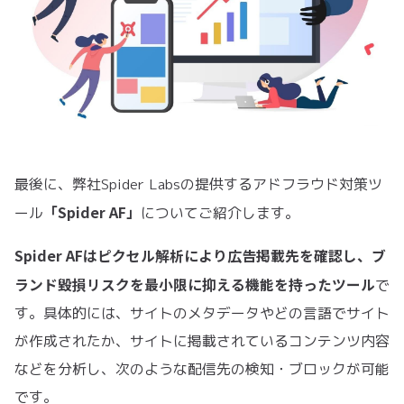
最後に、弊社Spider Labsの提供するアドフラウド対策ツ
「Spider AF」
ール
についてご紹介します。
Spider AFはピクセル解析により広告掲載先を確認し、ブ
ランド毀損リスクを最小限に抑える機能を持ったツール
で
す。具体的には、サイトのメタデータやどの言語でサイト
が作成されたか、サイトに掲載されているコンテンツ内容
などを分析し、次のような配信先の検知・ブロックが可能
です。