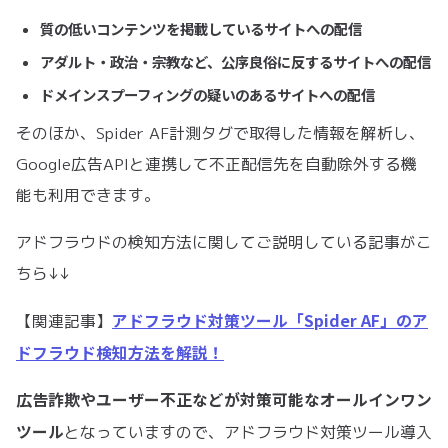
質の低いコンテンツを掲載しているサイトへの配信
アダルト・政治・宗教など、公序良俗に反するサイトへの配信
ドメインスプーフィングの疑いのあるサイトへの配信
そのほか、Spider AF計測タグで取得した情報を解析し、​
Google広告APIと連携して不正配信先を自動除外する機
能も利用できます。
アドフラウドの検知方法に関してご説明している記事がこ
ちら↓↓
アドフラウド対策ツール「Spider AF」のア
【関連記事】
ドフラウド検知方法を解説！
広告詐欺やユーザー不正などが対策可能なオールインワン
ツール
となっていますので、アドフラウド対策ツール導入