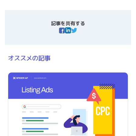
記事を共有する
オススメの記事