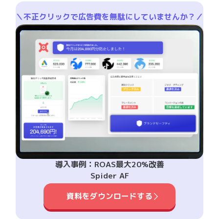
＼不正クリックで広告費を無駄にしていませんか？／
導入事例：ROAS最大20%改善
Spider AF
資料をダウンロードする