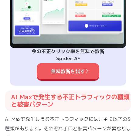
今の不正クリック率を無料で診断
Spider AF
無料診断を試す
AI Maxで発生する不正トラフィックの種類
と被害パターン
AI Maxで発生しうる不正トラフィックには、主に以下の3
種類があります。それぞれ手口と被害パターンが異なりま