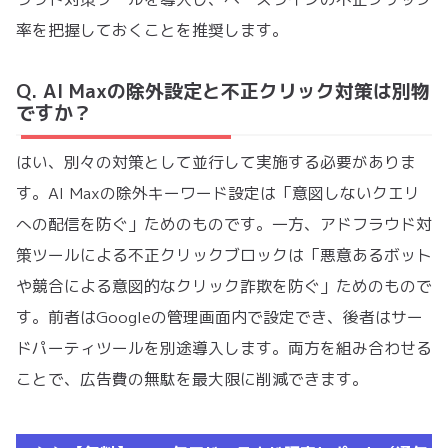
率を把握しておくことを推奨します。
Q. AI Maxの除外設定と不正クリック対策は別物
ですか？
はい、別々の対策として並行して実施する必要がありま
す。AI Maxの除外キーワード設定は「意図しないクエリ
への配信を防ぐ」ためのものです。一方、アドフラウド対
策ツールによる不正クリックブロックは「悪意あるボット
や競合による意図的なクリック詐欺を防ぐ」ためのもので
す。前者はGoogleの管理画面内で設定でき、後者はサー
ドパーティツールを別途導入します。両方を組み合わせる
ことで、広告費の無駄を最大限に削減できます。