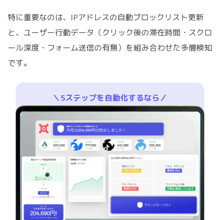
特に重要なのは、IPアドレスの自動ブロックリスト更新
と、ユーザー行動データ（クリック後の滞在時間・スクロ
ール深度・フォーム送信の有無）を組み合わせた多層検知
です。
＼5ステップを自動化するなら／