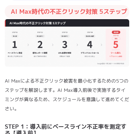
AI Max時代の不正クリック対策 5ステップ
AI Maxによる不正クリック被害を最小化するための5つの
ステップを解説します。AI Max導入前後で実施するタイ
ミングが異なるため、スケジュールを意識して進めてくだ
さい。
STEP 1：導入前にベースライン不正率を測定す
る【導入前】