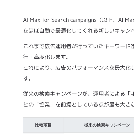
AI Max for Search campaigns（以
をほぼ自動で最適化してくれる新しいキャン
これまで広告運用者が行っていたキーワード選
行・高度化します。
これにより、広告のパフォーマンスを最大化
す。
従来の検索キャンペーンが、運用者による「手動
との「協業」を前提としている点が最も大き
比較項目
従来の検索キャンペーン