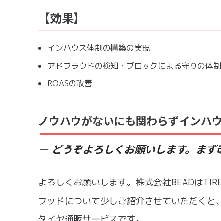
【効果】
インハウス体制の構築の実現
アドフラウドの検知・ブロックによる守りの体
ROASの改善
ノウハウがないにも関わらずインハウ
どうぞよろしくお願いします。まず改
ー
よろしくお願いします。株式会社BEADはTI
フッドについて少しご紹介させていただくと
タイヤ通販サービスです。