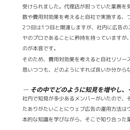
受けられました。代理店が担っていた業務を
数や費用対効果を考えると自社で実施する、
2つ目は1つ目と関連しますが、社内に広告
ヤのプロであることに矜持を持っていますが
のが本音です。
そのため、費用対効果を考えると自社リソー
思いつつも、どのようにすれば良いか分から
その中でどのように知見を増やし、
ー
社内で知見が多少あるメンバーがいたので、
たありがたいことにウェブ広告の運用方法は
本的な知識を学びながら、そこで知り合った