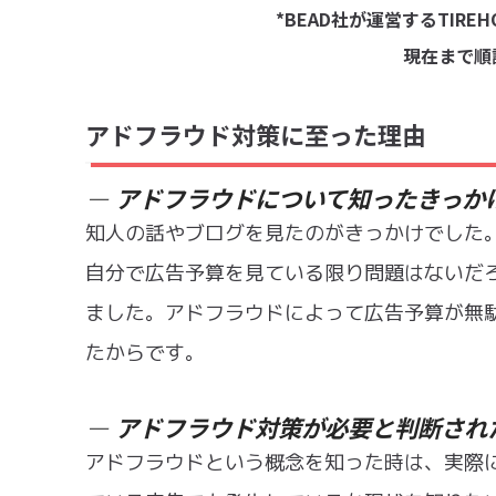
*BEAD社が運営するTIRE
現在まで順
アドフラウド対策に至った理由
アドフラウドについて知ったきっか
ー
知人の話やブログを見たのがきっかけでした
自分で広告予算を見ている限り問題はないだ
ました。アドフラウドによって広告予算が無
たからです。
アドフラウド対策が必要と判断され
ー
アドフラウドという概念を知った時は、実際