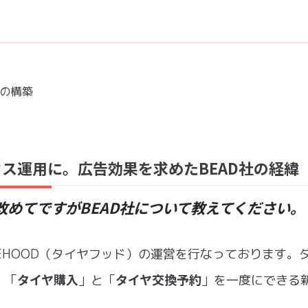
制の構築
ス運用に。広告効果を求めたBEAD社の経緯
めてですがBEAD社について教えてください。
REHOOD（タイヤフッド）の運営を行なっております。
タイヤ購入
タイヤ交換予約
、「
」と「
」を一度にできる