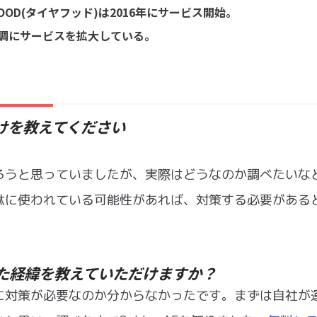
HOOD(タイヤフッド)は2016年にサービス開始。
調にサービスを拡大している。
けを教えてください
。
ろうと思っていましたが、実際はどうなのか調べたいな
駄に使われている可能性があれば、対策する必要がある
た経緯を教えていただけますか？
に対策が必要なのか分からなかったです。まずは自社が