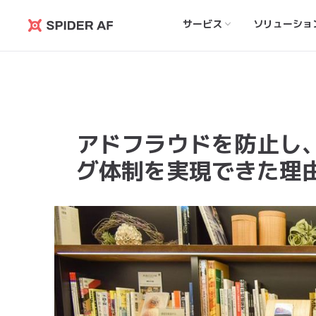
サービス
ソリューショ
Spider
AF
アドフラウドを防止し
グ体制を実現できた理