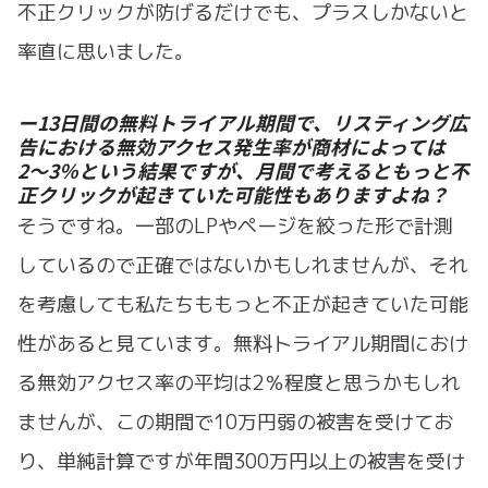
不正クリックが防げるだけでも、プラスしかないと
率直に思いました。
ー13日間の無料トライアル期間で、リスティング広
告における無効アクセス発生率が商材によっては
2〜3％という結果ですが、月間で考えるともっと不
正クリックが起きていた可能性もありますよね？
そうですね。一部のLPやページを絞った形で計測
しているので正確ではないかもしれませんが、それ
を考慮しても私たちももっと不正が起きていた可能
性があると見ています。無料トライアル期間におけ
る無効アクセス率の平均は2％程度と思うかもしれ
ませんが、この期間で10万円弱の被害を受けてお
り、単純計算ですが年間300万円以上の被害を受け