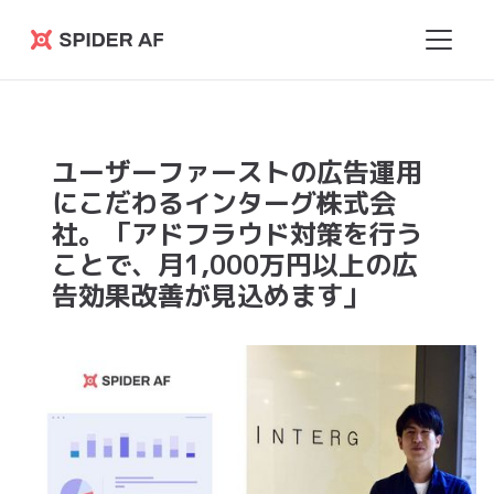
Spider
AF
ユーザーファーストの広告運用
にこだわるインターグ株式会
社。「アドフラウド対策を行う
ことで、月1,000万円以上の広
告効果改善が見込めます」