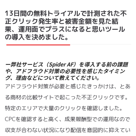
13日間の無料トライアルで計測された不
正クリック発生率と被害金額を見た結
果、運用面でプラスになると思いツール
の導入を決めました。
ー弊社サービス（Spider AF）を導入する前の課題
や、アドフラウド対策の必要性を感じたタイミン
グ、理由などについて教えてください。
アドフラウド対策が必要と感じたきっかけは、とあ
る商材の比較サイトで起こった不正クリックです。
特定のエリアで大量のクリックを確認しました。
CPCを確認すると高く、成果報酬型での運用なので
収支が合わない状況になり配信を意図的に抑えてい