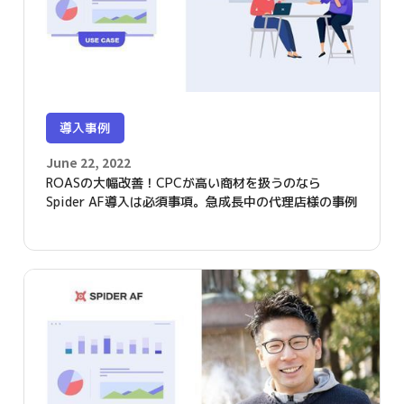
導入事例
June 22, 2022
ROASの大幅改善！CPCが高い商材を扱うのなら
Spider AF導入は必須事項。急成長中の代理店様の事例