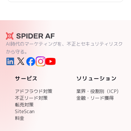
AI時代のマーケティングを、不正とセキュリティリスク
から守る。
サービス
ソリューション
アドフラウド対策
業界・役割別（ICP)
不正リード対策
金融・リード獲得
転売対策
SiteScan
料金