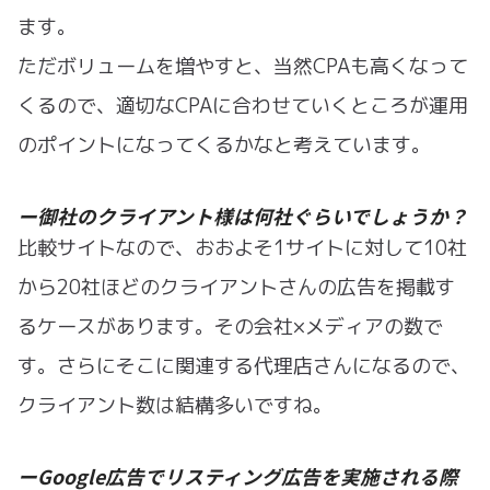
ます。
ただボリュームを増やすと、当然CPAも高くなって
くるので、適切なCPAに合わせていくところが運用
のポイントになってくるかなと考えています。
ー御社のクライアント様は何社ぐらいでしょうか？
比較サイトなので、おおよそ1サイトに対して10社
から20社ほどのクライアントさんの広告を掲載す
るケースがあります。その会社×メディアの数で
す。さらにそこに関連する代理店さんになるので、
クライアント数は結構多いですね。
ーGoogle広告でリスティング広告を実施される際