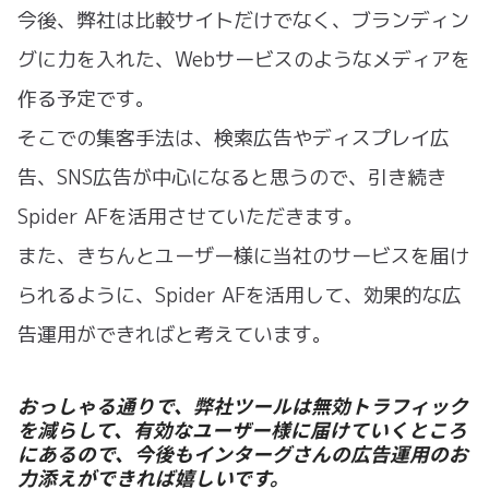
今後、弊社は比較サイトだけでなく、ブランディン
グに力を入れた、Webサービスのようなメディアを
作る予定です。
そこでの集客手法は、検索広告やディスプレイ広
告、SNS広告が中心になると思うので、引き続き
Spider AFを活用させていただきます。
また、きちんとユーザー様に当社のサービスを届け
られるように、Spider AFを活用して、効果的な広
告運用ができればと考えています。
おっしゃる通りで、弊社ツールは無効トラフィック
を減らして、有効なユーザー様に届けていくところ
にあるので、今後もインターグさんの広告運用のお
力添えができれば嬉しいです。