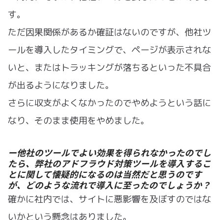
す。
ただ因果関係があるか確証はないのですが、他社ツ
ールを導入したタイミングで、ページが表示されな
いと、またはトラッキングが落ちるといった不具合
が出るようになりました。
さらに収支がよくなかったのでやめようという話に
なり、そのまま使用をやめました。
ー他社のツールでよい効果を得られなかったのでし
たら、弊社のアドフラウド対策ツールを導入するこ
とに関して懐疑的になるのは当然だと思うのです
が、どのような流れで導入に至ったのでしょうか？
確かに社内では、サイトに悪影響を及ぼすのではな
いかという懸念はありました。