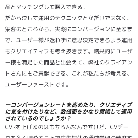
品とマッチングして購入できる。
だから決して運用のテクニックとかだけではなく、
集客のところから、実際にコンバージョンに至るま
で、ユーザー様が迷わずに意思決定できるよう運用
もクリエイティブも考え抜きます。結果的にユーザ
ー様も満足した商品と出会えて、弊社のクライアン
トさんにもご貢献できる、これが私たちが考える、
ユーザーファーストです。
ーコンバージョンレートを高めたり、クリエティブ
に気を付けたりなど、数値面をかなり意識して運用
されているのでしょうか？
CVRを上げるのはもちろんなんですけど、CVデー