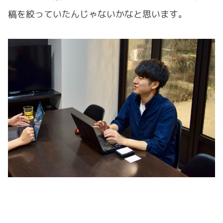
稿を絞っていたんじゃないかなと思います。