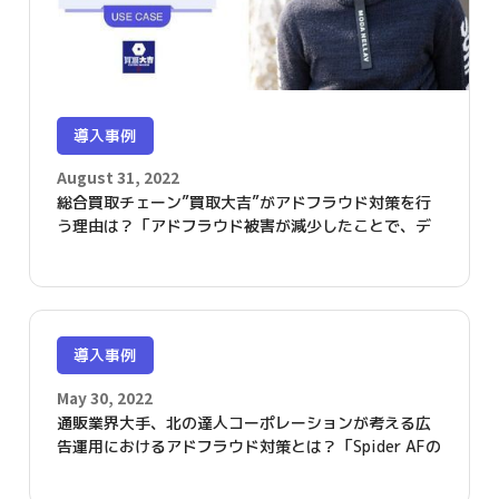
導入事例
August 31, 2022
総合買取チェーン”買取大吉”がアドフラウド対策を行
う理由は？「アドフラウド被害が減少したことで、デ
ジタル広告費の効果的な運用が可能となりました」
導入事例
May 30, 2022
通販業界大手、北の達人コーポレーションが考える広
告運用におけるアドフラウド対策とは？「Spider AFの
導入で、クリエイティブ効果測定の精度が上がりまし
た」