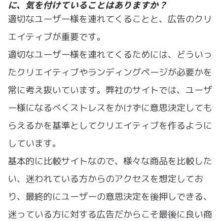
に、気を付けていることはありますか？
適切なユーザー様を連れてくることと、広告のクリ
エイティブが重要です。
適切なユーザー様を連れてくるためには、どういっ
たクリエイティブやランディングページが必要かを
常に考え抜いています。弊社のサイトでは、ユーザ
ー様になるべくストレスをかけずに意思決定しても
らえるかを基準としてクリエイティブを作るように
しています。
基本的に比較サイトなので、様々な商品を比較した
い、迷われている方からのアクセスを想定してお
り、最終的にユーザーの意思決定を後押しできる、
迷っている方に対する広告だからこそ最後に良い商