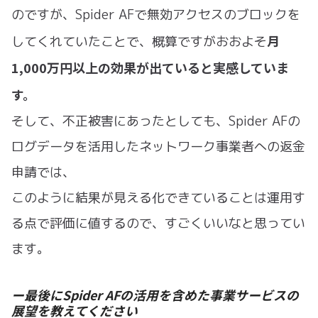
のですが、Spider AFで無効アクセスのブロックを
月
してくれていたことで、概算ですがおおよそ
1,000万円以上の効果が出ていると実感していま
す。
そして、不正被害にあったとしても、Spider AFの
ログデータを活用したネットワーク事業者への返金
申請では、
このように結果が見える化できていることは運用す
る点で評価に値するので、すごくいいなと思ってい
ます。
ー最後にSpider AFの活用を含めた事業サービスの
展望を教えてください