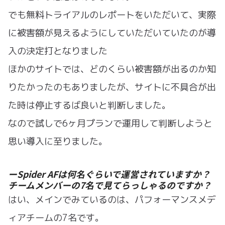
でも無料トライアルのレポートをいただいて、実際
に被害額が見えるようにしていただいていたのが導
入の決定打となりました
ほかのサイトでは、どのくらい被害額が出るのか知
りたかったのもありましたが、サイトに不具合が出
た時は停止するば良いと判断しました。
なので試しで6ヶ月プランで運用して判断しようと
思い導入に至りました。
ーSpider AFは何名ぐらいで運営されていますか？
チームメンバーの7名で見てらっしゃるのですか？
はい、メインでみているのは、パフォーマンスメデ
ィアチームの7名です。