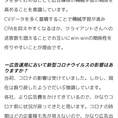
タを多く貯めることで広告媒体の機械学習の精度を
高めることを意識しています。
CVデータを多く蓄積することで機械学習が進み
CPAを抑えやすくなるほか、クライアントさんへの
送客数も増えることでお互いにwin-winの関係性を
作りやすいことが理由です。
ー広告運用において新型コロナウイルスの影響はあ
りますか？
当初、コロナの影響は受けていました。しかし、現
在は振り戻したようでだいぶ復調しています。
各社、より広告費をかけてきているので、かなりコ
ロナ前に状況が戻ってきたと思います。コロナの時
期はどの企業様も先が見えないので、かなり広告出