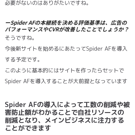
必要がないのはありがたいですね。
ーSpider AFの本継続を決める評価基準は、広告の
パフォーマンスやCVRが改善したことでしょうか？
そうですね。
今後新サイトを始めるにあたってSpider AFを導入
する予定です。
このように基本的にはサイトを作ったらセットで
Spider AFを導入することが大前提となっています
Spider AFの導入によって工数の削減や被
害防止額がわかることで自社リソースの
削減となり、メインビジネスに注力する
ことができます