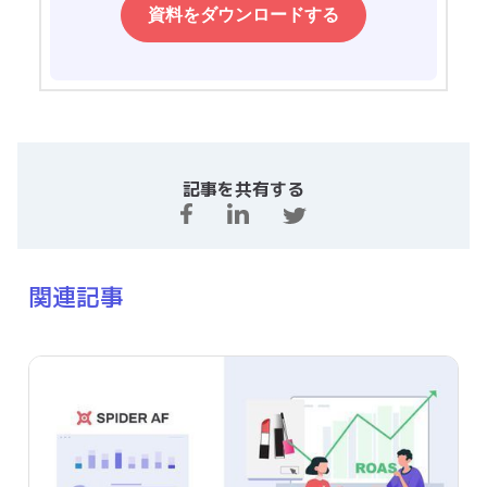
記事を共有する
関連記事