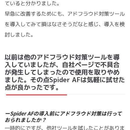
ていると分かりました。
早急に改善するためにも、アドフラウド対策ツール
を導入してみて損はなさそうだなと感じ、導入を検
討しました。
以前は他のアドフラウド対策ツールを導
入していましたが、自社ページで不具合
が発生してしまったので使用を取りやめ
ました。その点Spider AFは気軽に試せた
点が良かったです。
ーSpider AFの導入前にアドフラウド対策は行って
おられましたか？
一時的にですが、他社ツールを試したことがありま