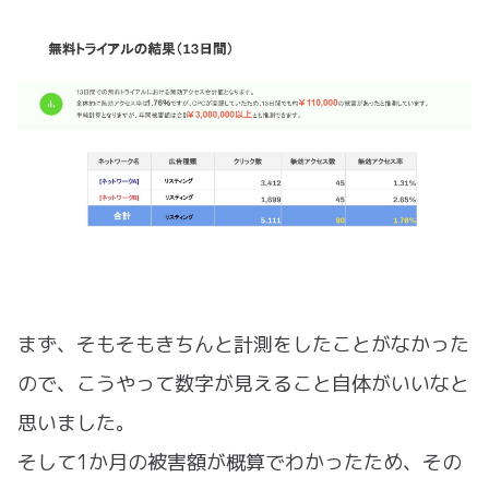
まず、そもそもきちんと計測をしたことがなかった
ので、こうやって数字が見えること自体がいいなと
思いました。
そして1か月の被害額が概算でわかったため、その