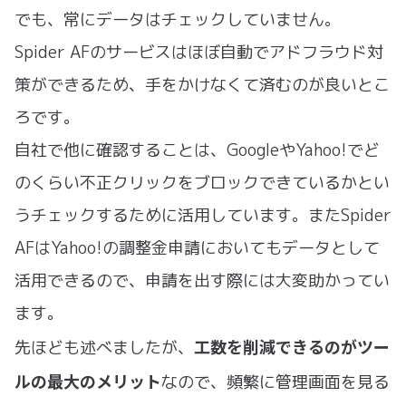
でも、常にデータはチェックしていません。
Spider AFのサービスはほぼ自動でアドフラウド対
策ができるため、手をかけなくて済むのが良いとこ
ろです。
自社で他に確認することは、GoogleやYahoo!でど
のくらい不正クリックをブロックできているかとい
うチェックするために活用しています。またSpider
AFはYahoo!の調整金申請においてもデータとして
活用できるので、申請を出す際には大変助かってい
ます。
工数を削減できるのがツー
先ほども述べましたが、
ルの最大のメリット
なので、頻繁に管理画面を見る