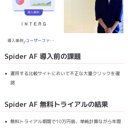
導入事例
ユーザーファーストの広告運用にこだわるインターグ株式会社。「アドフラウド対策を行うことで、月1,000万円以上の広告効果改善が見込めます」
/
Spider AF 導入前の課題
運用する比較サイトにおいて不正な大量クリックを確
認
Spider AF 無料トライアルの結果
無料トライアル期間で10万円弱、単純計算ながら年間