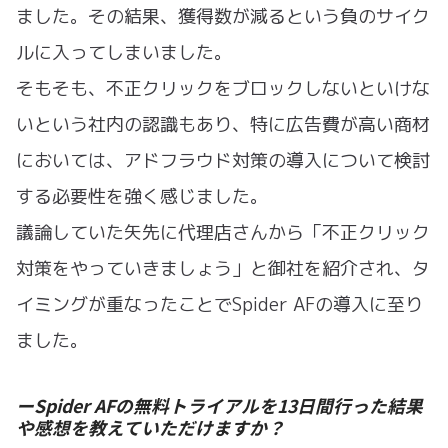
ました。その結果、獲得数が減るという負のサイク
ルに入ってしまいました。
そもそも、不正クリックをブロックしないといけな
いという社内の認識もあり、特に広告費が高い商材
においては、アドフラウド対策の導入について検討
する必要性を強く感じました。
議論していた矢先に代理店さんから「不正クリック
対策をやっていきましょう」と御社を紹介され、タ
イミングが重なったことでSpider AFの導入に至り
ました。
ーSpider AFの無料トライアルを13日間行った結果
や感想を教えていただけますか？