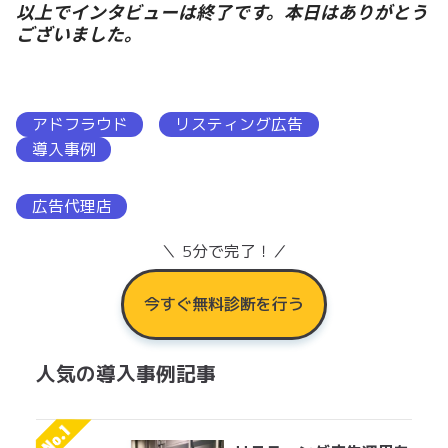
以上でインタビューは終了です。本日はありがとう
ございました。
アドフラウド
リスティング広告
導入事例
広告代理店
＼ 5分で完了！／
今すぐ無料診断を行う
人気の導入事例記事