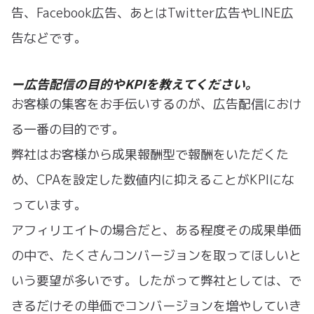
告、Facebook広告、あとはTwitter広告やLINE広
告などです。
ー広告配信の目的やKPIを教えてください。
お客様の集客をお手伝いするのが、広告配信におけ
る一番の目的です。
弊社はお客様から成果報酬型で報酬をいただくた
め、CPAを設定した数値内に抑えることがKPIにな
っています。
アフィリエイトの場合だと、ある程度その成果単価
の中で、たくさんコンバージョンを取ってほしいと
いう要望が多いです。したがって弊社としては、で
きるだけその単価でコンバージョンを増やしていき