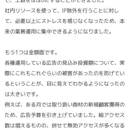
で、工数をほぼ0にすることができました。
社内リソースを使って、IP除外を行うことに対し
て、必要以上にストレスを感じなくなったため、本
来の業務運用に集中できるようになりました。
もう1つは金額面です。
各種運用している広告の見込み投資額について、実
際にこれもこれぐらいの被害があったのを防げてい
るということが、目に見えてわかるようになったの
は大きいです。
例えば、ある月では取り扱い商材の新規顧客獲得の
ため、広告予算を引き上げていました。総アクセス
数は増えるものの、併せて無効アクセスが多くなる