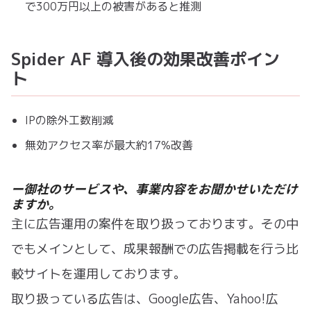
で300万円以上の被害があると推測
Spider AF 導入後の効果改善ポイン
ト
IPの除外工数削減
無効アクセス率が最大約17%改善
ー御社のサービスや、事業内容をお聞かせいただけ
ますか。
主に広告運用の案件を取り扱っております。その中
でもメインとして、成果報酬での広告掲載を行う比
較サイトを運用しております。
取り扱っている広告は、Google広告、Yahoo!広