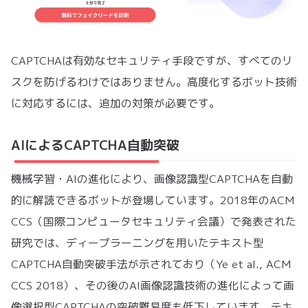
CAPTCHAは有効なセキュリティ手段ですが、すべてのリ
スクを防げるわけではありません。高度化するボット技術
に対応するには、追加の対策が必要です。
AIによるCAPTCHA自動突破
機械学習・AIの進化により、画像認識型CAPTCHAを自動
的に解読できるボットが登場しています。2018年のACM
CCS（国際コンピュータセキュリティ会議）で発表された
研究では、ディープラーニングを用いたテキスト型
CAPTCHA自動突破手法が示されており（Ye et al., ACM
CCS 2018）、その後のAI画像認識技術の進化によって画
像選択型CAPTCHAの突破難易度も低下しています。テキ