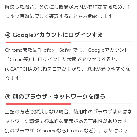
解決した場合、どの拡張機能が原因かを特定するため、1
つずつ有効に戻して確認することをお勧めします。
④ Googleアカウントにログインする
ChromeまたはFirefox・Safariでも、Googleアカウント
（Gmail等）にログインした状態でアクセスすると、
reCAPTCHAの信頼スコアが上がり、認証が通りやすくな
ります。
⑤ 別のブラウザ・ネットワークを使う
上記の方法で解決しない場合、使用中のブラウザまたはネ
ットワーク環境に根本的な問題がある可能性があります。
別のブラウザ（ChromeならFirefoxなど）、またはスマ