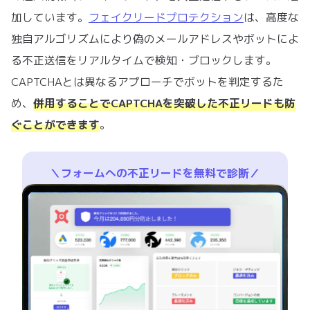
加しています。
フェイクリードプロテクション
は、高度な
独自アルゴリズムにより偽のメールアドレスやボットによ
る不正送信をリアルタイムで検知・ブロックします。
CAPTCHAとは異なるアプローチでボットを判定するた
め、
併用することでCAPTCHAを突破した不正リードも防
ぐことができます
。
＼フォームへの不正リードを無料で診断／