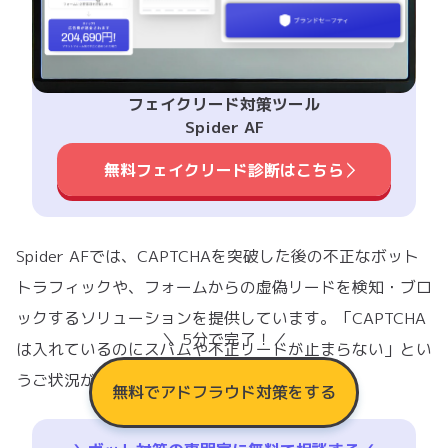
フェイクリード対策ツール
Spider AF
無料フェイクリード診断はこちら
Spider AFでは、CAPTCHAを突破した後の不正なボット
トラフィックや、フォームからの虚偽リードを検知・ブロ
ックするソリューションを提供しています。「CAPTCHA
＼ 5分で完了！／
は入れているのにスパムや不正リードが止まらない」とい
うご状況があれば、ぜひご相談ください。
無料でアドフラウド対策をする