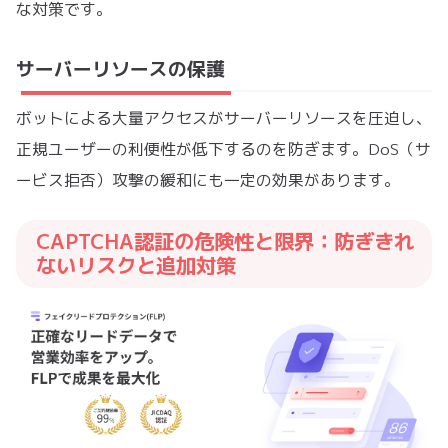
な対策です。
サーバーリソースの保護
ボットによる大量アクセスがサーバーリソースを圧迫し、
正規ユーザーの利便性が低下するのを防ぎます。DoS（サ
ービス拒否）攻撃の緩和にも一定の効果があります。
CAPTCHA認証の危険性と限界：防ぎきれ
ないリスクと追加対策