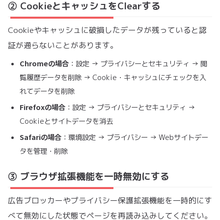
② CookieとキャッシュをClearする
Cookieやキャッシュに破損したデータが残っていると認
証が通らないことがあります。
Chromeの場合
：設定 → プライバシーとセキュリティ → 閲
覧履歴データを削除 → Cookie・キャッシュにチェックを入
れてデータを削除
Firefoxの場合
：設定 → プライバシーとセキュリティ →
Cookieとサイトデータを消去
Safariの場合
：環境設定 → プライバシー → Webサイトデー
タを管理・削除
③ ブラウザ拡張機能を一時無効にする
広告ブロッカーやプライバシー保護拡張機能を一時的にす
べて無効にした状態でページを再読み込みしてください。