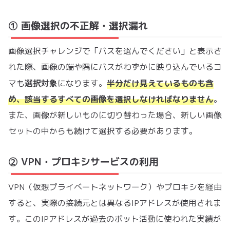
① 画像選択の不正解・選択漏れ
画像選択チャレンジで「バスを選んでください」と表示さ
れた際、画像の端や隅にバスがわずかに映り込んでいるコ
選択対象
マも
になります。
半分だけ見えているものも含
め、該当するすべての画像を選択しなければなりません
。
また、画像が新しいものに切り替わった場合、新しい画像
セットの中からも続けて選択する必要があります。
② VPN・プロキシサービスの利用
VPN（仮想プライベートネットワーク）やプロキシを経由
すると、実際の接続元とは異なるIPアドレスが使用されま
す。このIPアドレスが過去のボット活動に使われた実績が