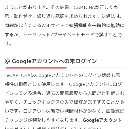
まうことがあります。その結果、CAPTCHAが正しく表
示・動作せず、繰り返し認証を求められます。対処法は、
拡張機能を一時的に無効に
問題が起きているWebサイトで
する
か、シークレット/プライベートモードで試すことで
す。
⑥ Googleアカウントへの未ログイン
reCAPTCHAはGoogleアカウントへのログイン状態も信
頼性の指標として使用します。Googleアカウントにログ
インしている場合、過去の閲覧履歴から人間だと判断され
やすく、チェックボックスのみで認証が完了することが多
いです。ログアウト状態では判断材料が少なく、画像認証
Googleアカウント
チャレンジが頻発しやすくなります。