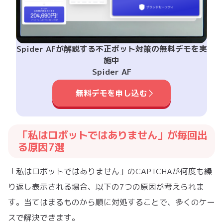
Spider AFが解説する不正ボット対策の無料デモを実
施中
Spider AF
無料デモを申し込む
「私はロボットではありません」が毎回出
る原因7選
「私はロボットではありません」のCAPTCHAが何度も繰
り返し表示される場合、以下の7つの原因が考えられま
す。当てはまるものから順に対処することで、多くのケー
スで解決できます。