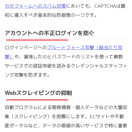
わせフォームへのスパム対策
においても、CAPTCHAは最
初に導入すべき基本的な防御策の一つです。
アカウントへの不正ログインを防ぐ
ログインページへの
ブルートフォース攻撃（総当たり攻
撃）
や、漏洩したIDとパスワードのリストを使って複数
サービスでの認証突破を試みるクレデンシャルスタッフィ
ング攻撃を防ぎます。
Webスクレイピングの抑制
自動プログラムによる価格情報・個人データなどの大量収
集（スクレイピング）を困難にします。ECサイトや不動
産ポータルなど、データの価値が高いサービスで特に重要