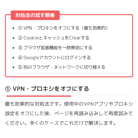
対処法の試す順番
① VPN・プロキシをオフにする（最も効果的）
② CookieとキャッシュをClearする
③ ブラウザ拡張機能を一時無効にする
④ Googleアカウントにログインする
⑤ 別のブラウザ・ネットワークに切り替える
① VPN・プロキシをオフにする
最も効果的な対処法です。使用中のVPNアプリやプロキシ
設定をオフにした後、ページを再読み込みして再度試みて
ください。多くのケースでこれだけで解決します。