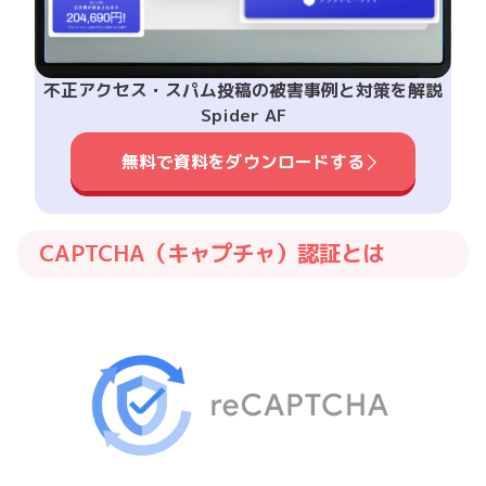
不正アクセス・スパム投稿の被害事例と対策を解説
Spider AF
無料で資料をダウンロードする
CAPTCHA（キャプチャ）認証とは