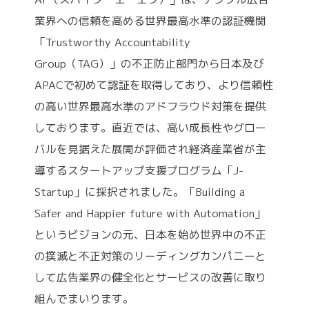
業界への信頼を高める世界最高水準の認証機関
「Trustworthy Accountability
Group（TAG）」の不正防止部門から日本及び
APACで初めて認証を取得しており、より信頼性
の高い世界最高水準のアドフラウド対策を提供
しております。直近では、高い成長性やグロー
バルを見据えた展開が評価され経済産業省が主
導するスタートアップ支援プログラム「J-
Startup」に採択されました。「Building a
Safer and Happier future with Automation」
というビジョンの元、日本を始め世界中の不正
の撲滅と不正対策のリーディングカンパニーと
して広告業界の健全化とサービスの改善に取り
組んでまいります。