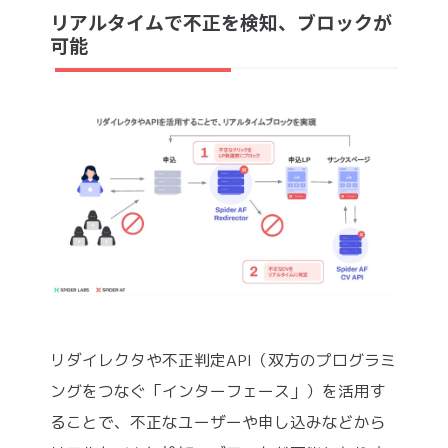
リアルタイムで不正を検知、ブロックが
可能
リダイレクタや不正判定API（双方のプログラミ
ングをつなぐ「インターフェース」）を活用す
ることで、不正なユーザーや申し込みなどから