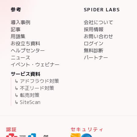
参考
SPIDER LABS
導入事例
会社について
記事
採用情報
用語集
お問い合わせ
お役立ち資料
ログイン
ヘルプセンター
無料診断
ニュース
パートナー
イベント・ウェビナー
サービス資料
↳ アドフラウド対策
↳ 不正リード対策
↳ 転売対策
↳ SiteScan
認証
セキュリティ