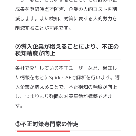
成果を登録時点で防ぎ、企業の人的コストを削
減します。また検知、対策に要する人的労力を
削減することが可能です。
②導入企業が増えることにより、不正の
検知精度が向上
各社で発生している不正ユーザーなど、検知し
た情報をもとにSpider AFで解析を行います。導
入企業が増えることで、不正検知の精度が向上
し、つまりより強固な対策基盤が構築できま
す。
③不正対策専門家の伴走