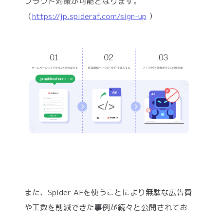
フラウド対策が可能となります。
（
https://jp.spideraf.com/sign-up
）
また、Spider AFを使うことにより無駄な広告費
や工数を削減できた事例が続々と公開されてお