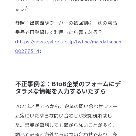
ました
参照：出前館やウーバーの初回割引 別の電話
番号で再登録して利用したら罪になる？
(
https://news.yahoo.co.jp/byline/maedatsunehiko/
00277314
)
不正事例②：BtoB企業のフォームにデ
タラメな情報を入力するいたずら
2021年4月ごろから、企業の問い合わせフォー
ム宛にいたずらな問い合わせが突如現れまし
た。営業が電話しても繋がらないことが多く、
調べてみると海外からの問い合わせであり、多