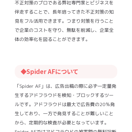
不正対策のプロである弊社専門家とビジネスを
伴走することで、長年培ってきた不正対策の知
見をフル活用できます。つまり対策を行うこと
で企業のコストを守り、無駄を削減し、企業全
体の効率化を図ることができます。
◆Spider AFについて
「Spider AF」は、広告出稿の際に必ず一定量発
生するアドフラウドを検知・ブロックするツー
ルです。アドフラウドは最大で広告費の20％発
生しており、一方で発見することが難しいこと
から、定期的な検査が必要となっています。
Spider AFではアドフラウドの被害額の無料診断