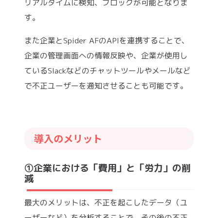
リアルタイムに検知、ブロックが可能となりま
す。
また企業とSpider AFのAPIを連携することで、
企業の管理画面への情報反映や、企業が使用し
ているSlackなどのチャットツールやメールなど
で不正ユーザーを通知させることも可能です。
導入のメリット
①企業における「費用」と「労力」の削
減
最大のメリットは、不正を起こしたデータ（ユ
ーザーなど）を分析することで、その後の不正