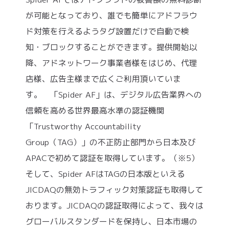
が可能となっており、誰でも簡単にアドフラウ
ド対策を行えるようタグ設置だけで自動で検
知・ブロックすることができます。提供開始以
降、アドネットワーク事業者様をはじめ、代理
店様、広告主様まで広くご利用頂いていま
す。 「Spider AF」は、デジタル広告業界への
信頼を高める世界最高水準の認証機関
「Trustworthy Accountability
Group（TAG）」の不正防止部門から日本及び
APACで初めて認証を取得しています。（※5）
そして、Spider AFはTAGの日本版といえる
JICDAQの無効トラフィック対策認証も取得して
おります。JICDAQの認証取得によって、我々は
グローバルスタンダードを保持し、日本市場の