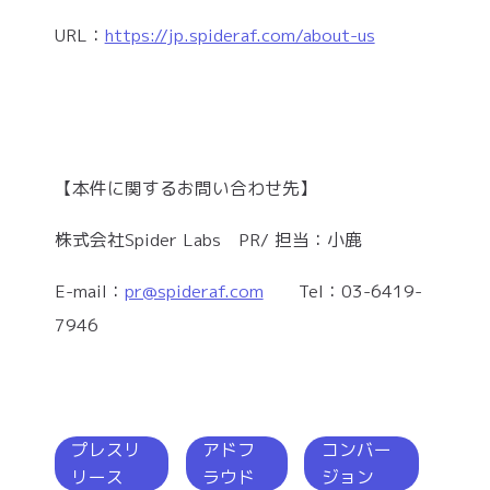
URL：
https://jp.spideraf.com/about-us
【本件に関するお問い合わせ先】
株式会社Spider Labs PR/ 担当：小鹿
E-mail：
pr@spideraf.com
Tel：03-6419-
7946
プレスリ
アドフ
コンバー
リース
ラウド
ジョン