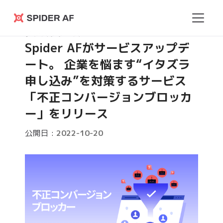
Spider
プレスリリース
AF
Spider AFがサービスアップデ
ート。 企業を悩ます“イタズラ
申し込み”を対策するサービス
「不正コンバージョンブロッカ
ー」をリリース
公開日 :
2022-10-20