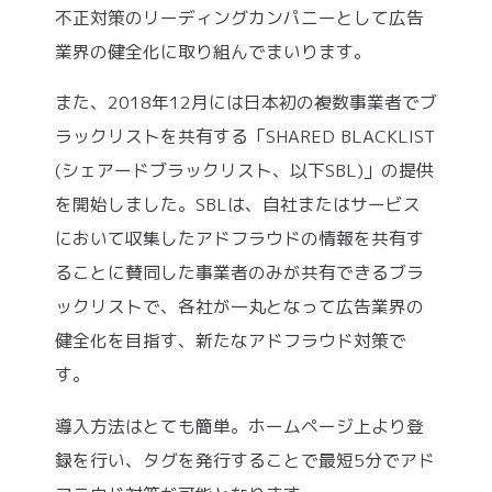
不正対策のリーディングカンパニーとして広告
業界の健全化に取り組んでまいります。
また、2018年12月には日本初の複数事業者でブ
ラックリストを共有する「SHARED BLACKLIST
(シェアードブラックリスト、以下SBL)」の提供
を開始しました。SBLは、自社またはサービス
において収集したアドフラウドの情報を共有す
ることに賛同した事業者のみが共有できるブラ
ックリストで、各社が一丸となって広告業界の
健全化を目指す、新たなアドフラウド対策で
す。
導入方法はとても簡単。ホームページ上より登
録を行い、タグを発行することで最短5分でアド