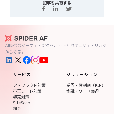
記事を共有する
AI時代のマーケティングを、不正とセキュリティリスク
から守る。
サービス
ソリューション
アドフラウド対策
業界・役割別（ICP)
不正リード対策
金融・リード獲得
転売対策
SiteScan
料金