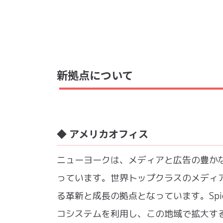
新拠点について
◆ アメリカオフィス
ニューヨークは、メディアと広告の豊か
っています。世界トップクラスのメディ
る革新と成長の拠点となっています。Spi
コシステムを利用し、この地域で拡大す