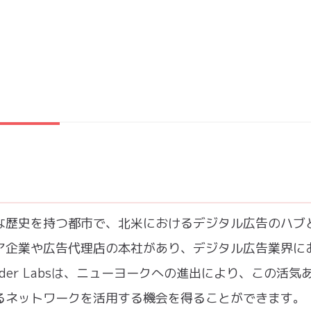
な歴史を持つ都市で、北米におけるデジタル広告のハブ
ア企業や広告代理店の本社があり、デジタル広告業界に
der Labsは、ニューヨークへの進出により、この活気
るネットワークを活用する機会を得ることができます。