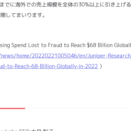
年までに海外での売上規模を全体の30%以上に引き上げ
ル展開してまいります。
ng Spend Lost to Fraud to Reach $68 Billion Globall
m/news/home/20220221005046/en/Juniper-Research
ud-to-Reach-68-Billion-Globally-in-2022
）