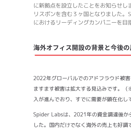
に新拠点を設立したことをお知らせします
リスボンを含む３ヶ国となりました。Sp
におけるリーディングカンパニーを目
海外オフィス開設の背景と今後の
2022年グローバルでのアドフラウド被害
ますます被害は拡大する見込みです。（
入が進んでおり、すでに需要が顕在化し
Spider Labsは、2021年の資金調達
した。国内だけでなく海外の売上も好調で