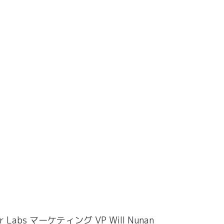
er Labs マーケティング VP Will Nunan