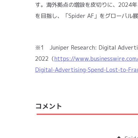
す。海外拠点の増設を皮切りに、2024
を目指し、「Spider AF」をグローバ
※1 Juniper Research: Digital Advertisi
2022（
https://www.businesswire.co
Digital-Advertising-Spend-Lost-to-Fra
コメント