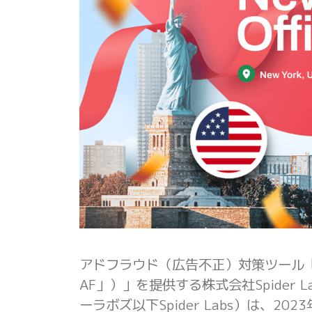
アドフラウド（広告不正）対策ツール「Spi
AF」）」を提供する株式会社Spider
ーラボズ以下Spider Labs）は、