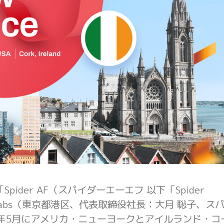
der AF（スパイダーエーエフ 以下「Spider
 Labs（東京都港区、代表取締役社長：大月 聡子、ス
2023年5月にアメリカ・ニューヨークとアイルランド・コ