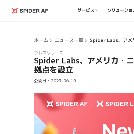
サービス
ソリューショ
Spider
AF
ホーム
ニュース一覧
プレスリリース
Spider Labs、アメリ
拠点を設立
公開日 :
2023-06-19