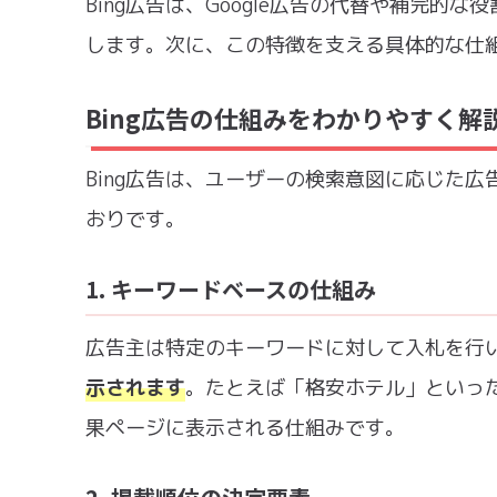
Bing広告は、Google広告の代替や補完
します。次に、この特徴を支える具体的な仕
Bing広告の仕組みをわかりやすく解
Bing広告は、ユーザーの検索意図に応じた
おりです。
1. キーワードベースの仕組み
広告主は特定のキーワードに対して入札を行
示されます
。たとえば「格安ホテル」といっ
果ページに表示される仕組みです。