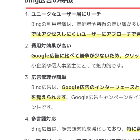
ユニークなユーザー層にリーチ
Bingの利用者層は、高齢者や所得の高い層が
ではアクセスしにくいユーザーにアプローチで
費用対効果が高い
Google広告に比べて競争が少ないため、クリ
小企業や個人事業主にとって魅力的です。
広告管理が簡単
Bing広告は、
Google広告のインターフェース
を覚えられます
。Google広告キャンペーン
ントです。
多言語対応
Bing広告は、多言語対応を強化しており、
特に