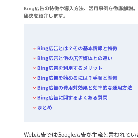
Bing広告の特徴や導入方法、活用事例を徹底解説
秘訣を紹介します。
Bing広告とは？その基本情報と特徴
Bing広告と他の広告媒体との違い
Bing広告を利用するメリット
Bing広告を始めるには？手順と準備
Bing広告の費用対効果と効率的な運用方法
Bing広告に関するよくある質問
まとめ
Web広告ではGoogle広告が主流と言われて