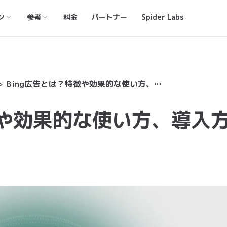
ン
参考
料金
パートナー
Spider Labs
Bing広告とは？特徴や効果的な使い方、導入方法を詳しく紹介
徴や効果的な使い方、導入