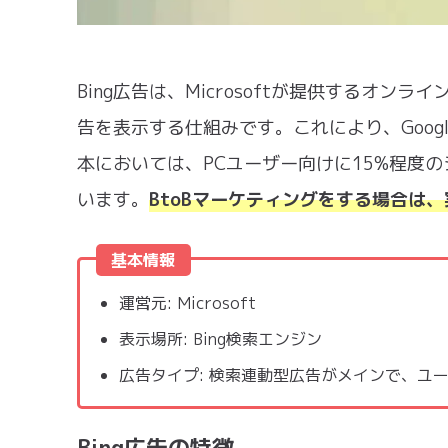
Bing広告は、Microsoftが提供するオン
告を表示する仕組みです。これにより、Goo
本においては、PCユーザー向けに15%程度
います。
BtoBマーケティングをする場合は
基本情報
運営元: Microsoft
表示場所: Bing検索エンジン
広告タイプ: 検索連動型広告がメインで、ユ
Bing広告の特徴