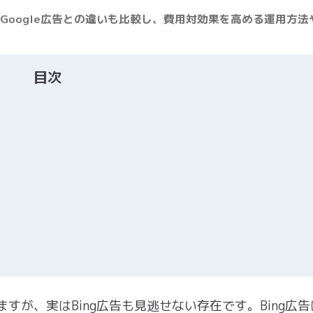
。Google広告との違いも比較し、費用対効果を高める運用方法
目次
いますが、実はBing広告も見逃せない存在です。Bing広