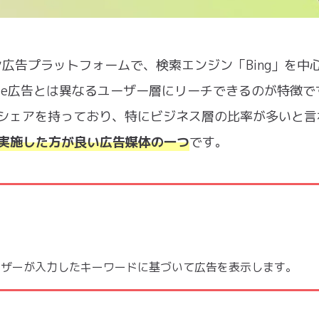
ライン広告プラットフォームで、検索エンジン「Bing」を中
gle広告とは異なるユーザー層にリーチできるのが特徴で
のシェアを持っており、特にビジネス層の比率が多いと言
、実施した方が良い広告媒体の一つ
です。
ーザーが入力したキーワードに基づいて広告を表示します。