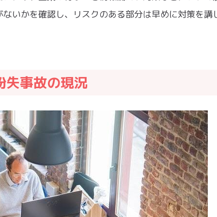
がないかを確認し、リスクのある部分は早めに対策を講
紛失事故の現況