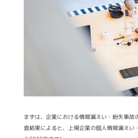
まずは、企業における情報漏えい・紛失事故
査結果によると、上場企業の個人情報漏えい・