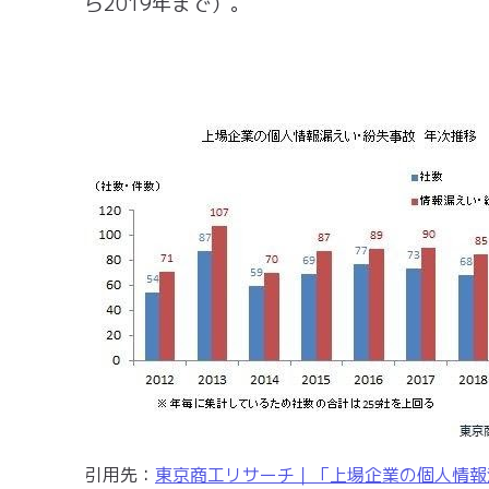
ら2019年まで）。
引用先：
東京商工リサーチ｜「上場企業の個人情報