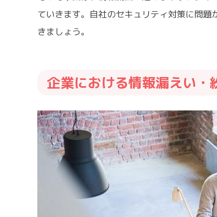
ていきます。自社のセキュリティ対策に問題
きましょう。
企業における情報漏えい・