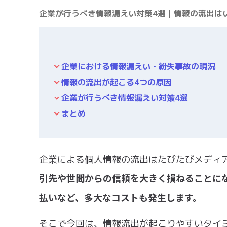
企業が行うべき情報漏えい対策4選｜情報の流出は
企業における情報漏えい・紛失事故の現況
情報の流出が起こる4つの原因
企業が行うべき情報漏えい対策4選
まとめ
企業による個人情報の流出はたびたびメディ
引先や世間からの信頼を大きく損ねることに
払いなど、多大なコストも発生します。
そこで今回は、情報流出が起こりやすいタイ