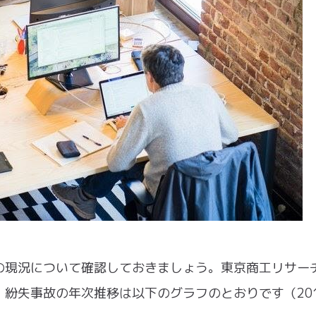
の現況について確認しておきましょう。東京商工リサー
紛失事故の年次推移は以下のグラフのとおりです（20