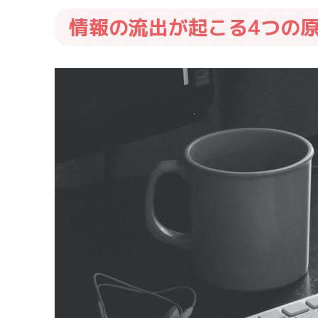
情報の流出が起こる4つの