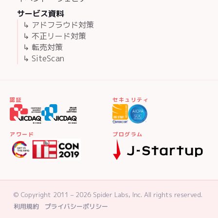
サービス資料
↳ アドフラウド対策
↳ 不正リード対策
↳ 転売対策
↳ SiteScan
認証
セキュリティ
アワード
プログラム
© Copyright 2011 – 2026 Spider Labs, Inc. All rights reserved.
利用規約
プライバシーポリシー