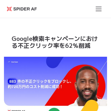
Spider
AF
Google検索キャンペーンにおけ
る不正クリック率を62％削減