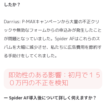
したか？
Darrius: P-MAXキャンペーンから大量の不正クリ
ックや無効なフォームからの申込みが発生したこと
が問題となっていました。Spider AFはこれらのス
パムを大幅に減少させ、私たちに広告費用を節約す
る手助けをしてくれました。
即効性のある影響：初月で１５
０万円の不正を検知
ー Spider AF導入後について詳しく伺えますか？