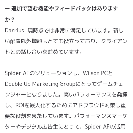
ー 追加で望む機能やフィードバックはあります
か？
Darrius: 現時点では非常に満足しています。新し
い配置除外機能はとても役立っており、クライアン
トとの話し合いを進めています。
Spider AFのソリューションは、Wilson PCと
Double Up Marketing Groupにとってゲームチェ
ンジャーとなりました。高いパフォーマンスを発揮
し、ROIを最大化するためにアドフラウド対策は重
要な役割を果たしています。パフォーマンスマーケ
ターやデジタル広告主にとって、Spider AFの活用