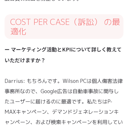
COST PER CASE（訴訟） の最
適化
ー マーケティング活動とKPIについて詳しく教えて
いただけますか？
Darrius: もちろんです。Wilson PCは個人傷害法律
事務所なので、Google広告は自動車事故に関与し
たユーザーに届けるのに最適です。私たちはP-
MAXキャンペーン、デマンドジェネレーションキ
ャンペーン、および検索キャンペーンを利用してい