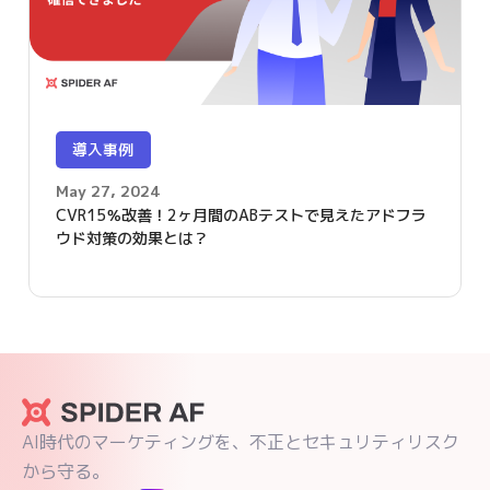
導入事例
May 27, 2024
CVR15％改善！2ヶ月間のABテストで見えたアドフラ
ウド対策の効果とは？
AI時代のマーケティングを、不正とセキュリティリスク
から守る。