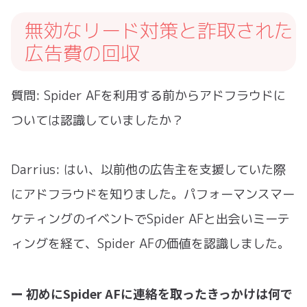
無効なリード対策と詐取された
広告費の回収
質問: Spider AFを利用する前からアドフラウドに
ついては認識していましたか？
Darrius: はい、以前他の広告主を支援していた際
にアドフラウドを知りました。パフォーマンスマー
ケティングのイベントでSpider AFと出会いミーテ
ィングを経て、Spider AFの価値を認識しました。
ー 初めにSpider AFに連絡を取ったきっかけは何で