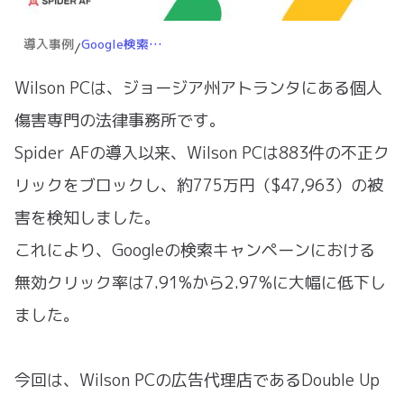
導入事例
Google検索キャンペーンにおける不正クリック率を62％削減
/
Wilson PCは、ジョージア州アトランタにある個人
傷害専門の法律事務所です。
Spider AFの導入以来、Wilson PCは883件の不正ク
リックをブロックし、約775万円（$47,963）の被
害を検知しました。
これにより、Googleの検索キャンペーンにおける
無効クリック率は7.91%から2.97%に大幅に低下し
ました。
今回は、Wilson PCの広告代理店であるDouble Up