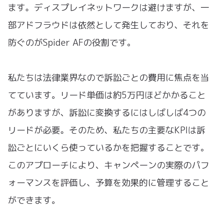
ます。ディスプレイネットワークは避けますが、一
部アドフラウドは依然として発生しており、それを
防ぐのがSpider AFの役割です。
私たちは法律業界なので訴訟ごとの費用に焦点を当
てています。リード単価は約5万円ほどかかること
がありますが、訴訟に変換するにはしばしば4つの
リードが必要。そのため、私たちの主要なKPIは訴
訟ごとにいくら使っているかを把握することです。
このアプローチにより、キャンペーンの実際のパフ
ォーマンスを評価し、予算を効果的に管理すること
ができます。