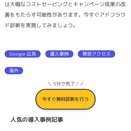
は大幅なコストセービングとキャンペーン成果の改
善をもたらす可能性があります。今すぐアドフラウ
ド診断を実施してみましょう。
Google 広告
導入事例
無効アクセス
海外
＼ 5分で完了！／
今すぐ無料診断を行う
人気の導入事例記事