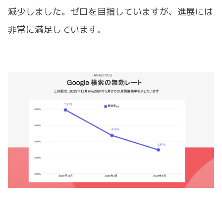
減少しました。ゼロを目指していますが、進展には
非常に満足しています。