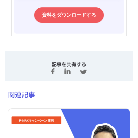
記事を共有する
関連記事