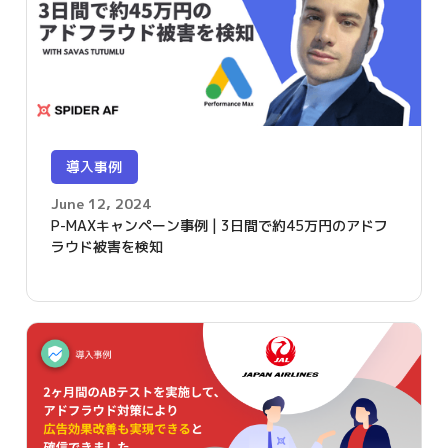
導入事例
June 12, 2024
P-MAXキャンペーン事例 | 3日間で約45万円のアドフ
ラウド被害を検知