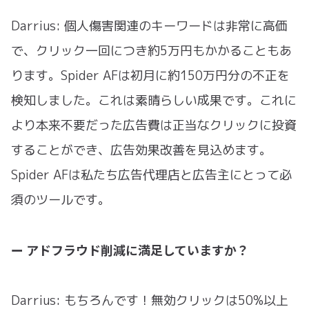
Darrius: 個人傷害関連のキーワードは非常に高価
で、クリック一回につき約5万円もかかることもあ
ります。Spider AFは初月に約150万円分の不正を
検知しました。これは素晴らしい成果です。これに
より本来不要だった広告費は正当なクリックに投資
することができ、広告効果改善を見込めます。
Spider AFは私たち広告代理店と広告主にとって必
須のツールです。
ー アドフラウド削減に満足していますか？
Darrius: もちろんです！無効クリックは50%以上