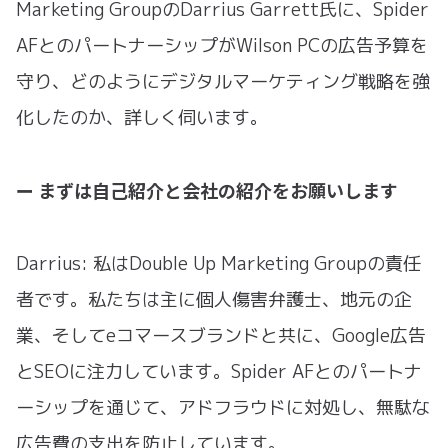
Marketing GroupのDarrius Garrett氏に、Spider
AFとのパートナーシップがWilson PCの広告予算を
守り、どのようにデジタルマーケティング戦略を強
化したのか、詳しく伺います。
ー まずは自己紹介と会社の紹介をお願いします
Darrius: 私はDouble Up Marketing Groupの責任
者です。私たちは主に個人傷害弁護士、地元の企
業、そしてeコマースブランドと共に、Google広告
とSEOに注力しています。Spider AFとのパートナ
ーシップを通じて、アドフラウドに対処し、無駄な
広告費の支出を防止しています。