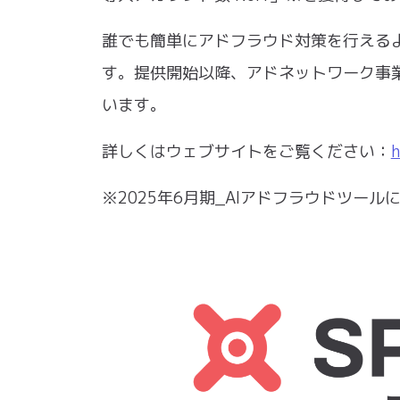
誰でも簡単にアドフラウド対策を⾏える
す。提供開始以降、アドネットワーク事
います。
詳しくはウェブサイトをご覧ください：
h
※2025年6⽉期_AIアドフラウドツー