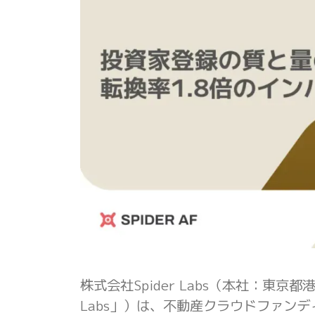
株式会社Spider Labs（本社：東京
Labs」）は、不動産クラウドファンデ