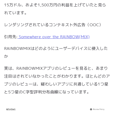
15万ドル、およそ1,500万円の利益を上げていたと見ら
れています。
レンダリングされているコンテキスト外広告（OOC）
引用先:
Somewhere over the RAINBOW(MIX)
RAINBOWMIXはどのようにユーザーデバイスに侵入した
か
実は、RAINBOWMIXアプリのレビューを見ると、あまり
注目はされていなかったことがわかります。ほとんどのア
プリのレビューは、疑わしいアプリに共通している1つ星
と5つ星のC字型評判分布曲線になっています。