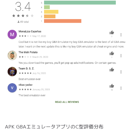
APK GBAエミュレータアプリのC型評価分布