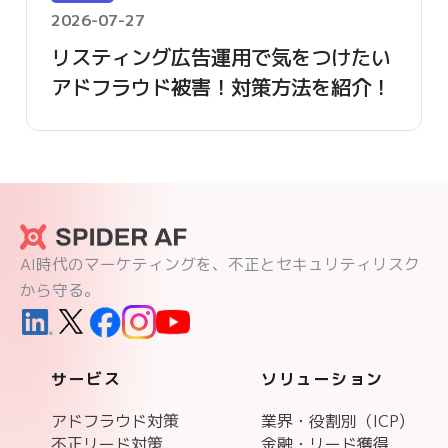
2026-07-27
リスティング広告運用で気をつけたい
アドフラウド被害！対策方法を紹介！
AI時代のマーケティングを、不正とセキュリティリスク
から守る。
サービス
ソリューション
アドフラウド対策
業界・役割別（ICP)
不正リード対策
金融・リード獲得