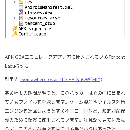
APK GBAエミュレータアプリ内に挿入されているTencent
Laguパッカー
引用先:
Somewhere over the RAINBOW(MIX)
ある程度の期間が経つと、このパッカーはその中に含まれ
ているファイルを解凍します。ゲーム資産やウイルス対策
エンジンを迂回しようとする不正コードなど、知的財産保
護のために頻繁に使用されています。注意深く見ていたな
らば、この不正な意図を見つける手がかりはあったと