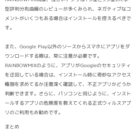
型評判分布曲線のレビューが多くみられ、ネガティブなコ
メントがいくつもある場合はインストールを控えるべきで
す。
また、Google Play以外のソースからスマホにアプリをダ
ウンロードする際は、常に注意が必要です。
RAINBOWMIXのように、アプリがGoogleのセキュリティ
を迂回している場合は、インストール時に奇妙なアクセス
権限を求めてるか注意深く確認して、不正アプリかどうか
判断できます。さらに、パソコンと同じように、インスト
ールするアプリの危険度を教えてくれる正式ウィルスアプ
リのご利用もお勧めです。
まとめ