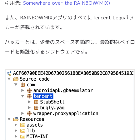
引用先:
Somewhere over the RAINBOW(MIX)
また、RAINBOWMIXアプリのすべてにTencent Leguパッ
カーが搭載されています。
パッカーとは、少量のスペースを節約し、最終的なペイロ
ードを難読化するソフトウェアです。