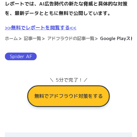
レポートでは、AI広告時代の新たな脅威と具体的な対策
を、最新データとともに無料で公開しています。
>>無料でレポートを閲覧する<<
ホーム
記事一覧
アドフラウドの記事一覧
Google Pla
Spider AF
＼ 5分で完了！／
無料でアドフラウド対策をする