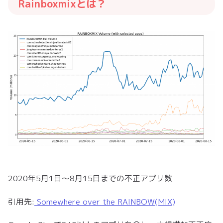
Rainboxmixとは？
2020年5月1日～8月15日までの不正アプリ数
引用先:
Somewhere over the RAINBOW(MIX)