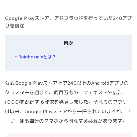
Google Playストア、アドフラウドを行っていた240アプ
リを削除
目次
Rainboxmixとは？
公式Google Playストア上で240以上のAndroidアプリの
クラスターを通じて、何百万ものコンテキスト外広告
(OOC)を配信する詐欺を発見しました。それらのアプリ
は以来、Google Playストアから一掃されていますが、ユ
ーザー側も自分のスマホから削除する必要があります。