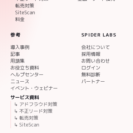
転売対策
SiteScan
料金
参考
SPIDER LABS
導入事例
会社について
記事
採用情報
用語集
お問い合わせ
お役立ち資料
ログイン
ヘルプセンター
無料診断
ニュース
パートナー
イベント・ウェビナー
サービス資料
↳ アドフラウド対策
↳ 不正リード対策
↳ 転売対策
↳ SiteScan