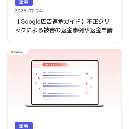
記事
2026-07-24
【Google広告返金ガイド】不正クリ
ックによる被害の返金事例や返金申請
方法を詳しく解説
記事