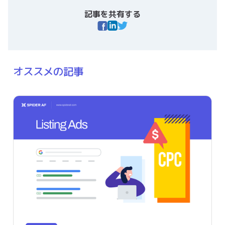
記事を共有する
オススメの記事