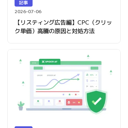
記事
2026-07-06
【リスティング広告編】CPC（クリッ
ク単価）高騰の原因と対処方法