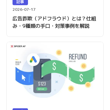
記事
2026-07-17
広告詐欺（アドフラウド）とは？仕組
み・9種類の手口・対策事例を解説
【2026年版】