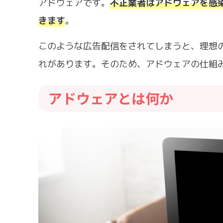
アドウェアです。
不正業者はアドウェアを感
きます
。
このような広告配信をされてしまうと、理想
れがあります。そのため、アドウェアの仕組
アドウェアとは何か