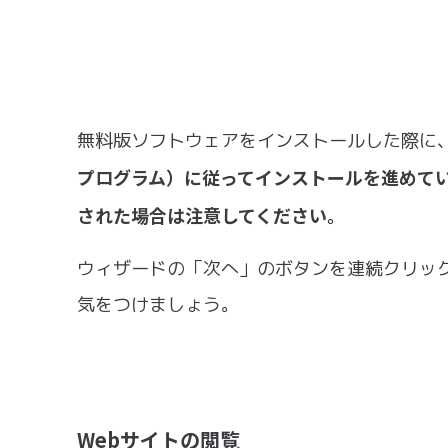
無料版ソフトウェアをインストールした際に
プログラム）に従ってインストールを進めて
された場合は注意してください。
ウィザードの「次へ」のボタンを連続クリッ
気をつけましょう。
Webサイトの閲覧