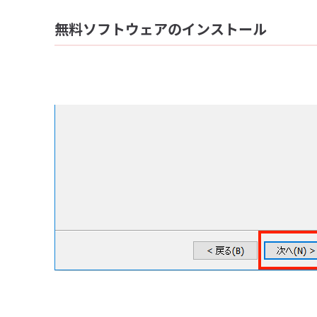
無料ソフトウェアのインストール