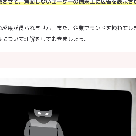
染させて、意図しないユーザーの端末上に広告を表示さ
の成果が得られません。また、企業ブランドを損ねてし
みについて理解をしておきましょう。