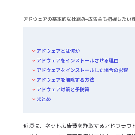
アドウェアの基本的な仕組み-広告主も把握したい詐
アドウェアとは何か
アドウェアをインストールさせる理由
アドウェアをインストールした場合の影響
アドウェアを削除する方法
アドウェア対策と予防策
まとめ
近頃は、ネット広告費を詐取するアドフラウ