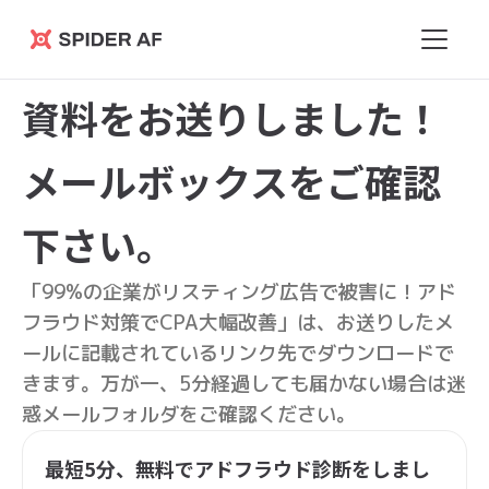
Spider
AF
資料をお送りしました！
メールボックスをご確認
下さい。
「99%の企業がリスティング広告で被害に！アド
フラウド対策でCPA大幅改善」は、お送りしたメ
ールに記載されているリンク先でダウンロードで
きます。万が一、5分経過しても届かない場合は迷
惑メールフォルダをご確認ください。
最短5分、無料でアドフラウド診断をしまし