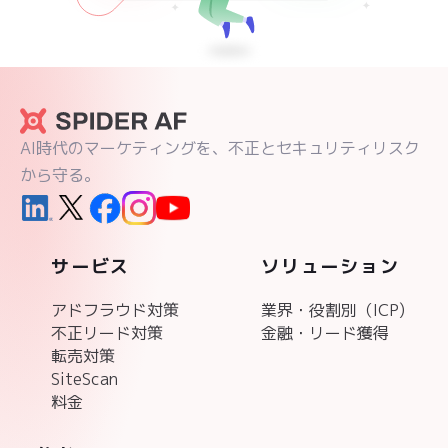
AI時代のマーケティングを、不正とセキュリティリスク
から守る。
サービス
ソリューション
アドフラウド対策
業界・役割別（ICP)
不正リード対策
金融・リード獲得
転売対策
SiteScan
料金