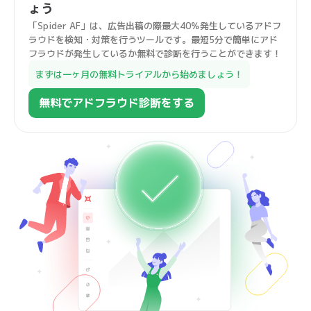
ょう
「Spider AF」は、広告出稿の際最大40％発生しているアドフ
ラウドを検知・対策を行うツールです。最短5分で簡単にアド
フラウドが発生しているか無料で診断を行うことができます！
まずは一ヶ月の無料トライアルから始めましょう！
無料でアドフラウド診断をする