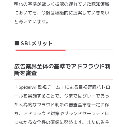
明化の基準が厳しく拡販の遅れていた認知領域
においても、今後は積極的に提案していきたい
と考えています。
■ SBLメリット
広告業界全体の基準でアドフラウド判
断を審査
「SpiderAF監視チーム」による目視確認パトロ
ールを実施することで、今まではグレーであっ
た人為的なフラウド判断の審査基準を一定に保
ち、アドフラウド対策やブランドセーフティに
つながる安全性の確保に努めます。また広告主