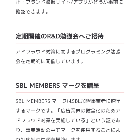
正・ブランド毀損サイト/アプリかどうか事前に
確認できます。
定期開催のR&D勉強会へご招待
アドフラウド対策に関するプログラミング勉強
会を定期的に開催しています。
SBL MEMBERS マークを贈呈
SBL MEMBERS マークはSBL加盟事業者に贈呈
するマークです。「広告業界の健全化のためア
ドフラウド対策を実施している」という証であ
り、事業活動の中でマークを使用することによ
り社内外の信頼を構築します。