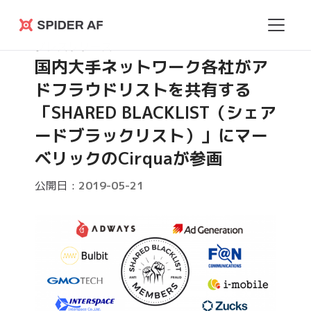
Spider
プレスリリース
AF
国内大手ネットワーク各社がア
ドフラウドリストを共有する
「SHARED BLACKLIST（シェア
ードブラックリスト）」にマー
ベリックのCirquaが参画
公開日 :
2019-05-21