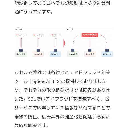
巧妙化しており日本でも認知度は上がり社会問
題になっています。
これまで弊社では各社ごとにアドフラウド対策
ツール「SpiderAF」をご提供しておりました
が、それぞれの取り組みだけでは限界がありま
した。SBLではアドフラウドを撲滅すべく、各
サービスで収集していた情報を共有することで
未然の防止、広告業界の健全化を促進する新た
な取り組みです。