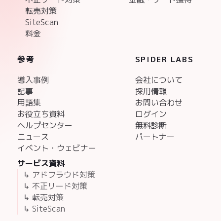
転売対策
SiteScan
料金
参考
SPIDER LABS
導入事例
会社について
記事
採用情報
用語集
お問い合わせ
お役立ち資料
ログイン
ヘルプセンター
無料診断
ニュース
パートナー
イベント・ウェビナー
サービス資料
↳ アドフラウド対策
↳ 不正リード対策
↳ 転売対策
↳ SiteScan