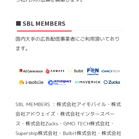
■ SBL MEMBERS
国内大手の広告配信事業者にご利用頂いており
ます。
SBL MEMBERS ：株式会社アイモバイル・株式
会社アドウェイズ・株式会社インタースペー
ス・株式会社Zucks・GMO TECH株式会社・
Supership株式会社・Bulbit株式会社・株式会社