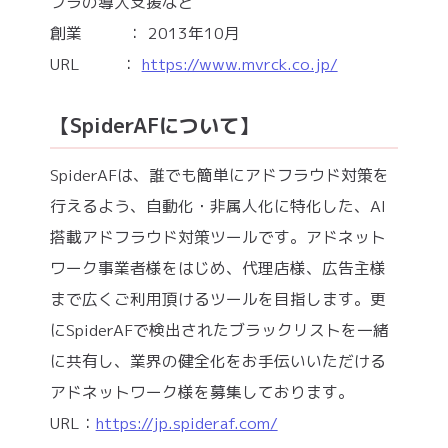
フラの導入支援など
創業 ： 2013年10月
URL ：
https://www.mvrck.co.jp/
【SpiderAFについて】
SpiderAFは、誰でも簡単にアドフラウド対策を
行えるよう、自動化・非属人化に特化した、AI
搭載アドフラウド対策ツールです。アドネット
ワーク事業者様をはじめ、代理店様、広告主様
まで広くご利用頂けるツールを目指します。更
にSpiderAFで検出されたブラックリストを一緒
に共有し、業界の健全化をお手伝いいただける
アドネットワーク様を募集しております。
URL：
https://jp.spideraf.com/