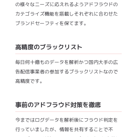
の様々なニーズに応えれるようアドフラウドの
カテゴライズ機能を搭載しそれぞれに合わせた
ブランドセーフティを保てます。
高精度のブラックリスト
毎日何十億ものデータを解析かつ国内大手の広
告配信事業者の参加するブラックリストなので
高精度です。
事前のアドフラウド対策を徹底
今まではログデータを解析後にフラウド判定を
行っていましたが、情報を共有することで不