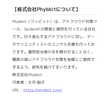
【株式会社Phybbitについて】
Phybbit（フィビット）は、アドフラウド対策ツ
ール、SpiderAFの開発と提供を行っている会社
です。日々進化するアドフラウドに対し、デー
タサイエンティストのコンサル支援も行ってお
ります。運用担当者の手を煩わせることなく、
精度の高いアドフラウド対策を皆様にご提供で
きるよう、研究を続けてまいります。
株式会社Phybbit
代表者：大月 聡子
URL：
https://phybbit.com/