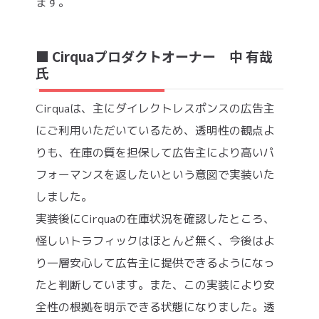
ます。
■ Cirquaプロダクトオーナー 中 有哉
氏
Cirquaは、主にダイレクトレスポンスの広告主
にご利用いただいているため、透明性の観点よ
りも、在庫の質を担保して広告主により高いパ
フォーマンスを返したいという意図で実装いた
しました。
実装後にCirquaの在庫状況を確認したところ、
怪しいトラフィックはほとんど無く、今後はよ
り一層安心して広告主に提供できるようになっ
たと判断しています。また、この実装により安
全性の根拠を明示できる状態になりました。透