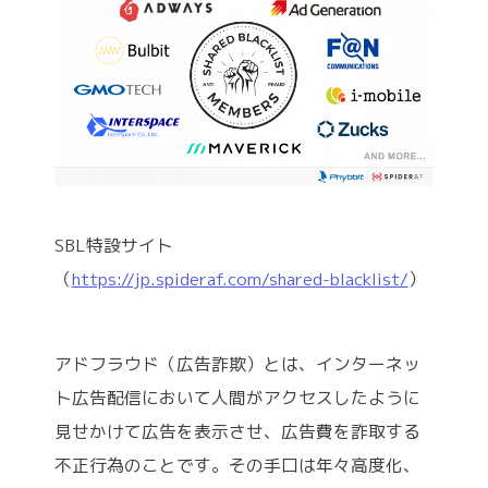
SBL特設サイト
（
https://jp.spideraf.com/shared-blacklist/
）
アドフラウド（広告詐欺）とは、インターネッ
ト広告配信において人間がアクセスしたように
見せかけて広告を表示させ、広告費を詐取する
不正行為のことです。その手口は年々高度化、