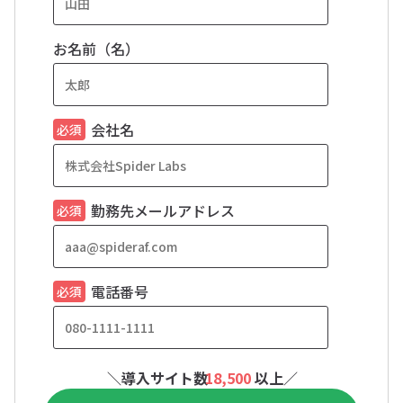
お名前（名）
会社名
勤務先メールアドレス
電話番号