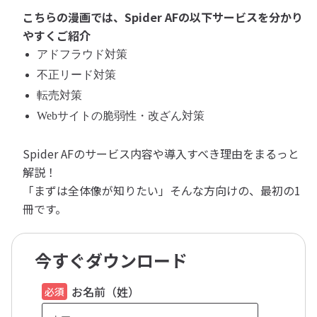
こちらの漫画では、Spider AFの以下サービスを分かり
やすくご紹介
アドフラウド対策
不正リード対策
転売対策
Webサイトの脆弱性・改ざん対策
Spider AFのサービス内容や導入すべき理由をまるっと
解説！
「まずは全体像が知りたい」そんな方向けの、最初の1
冊です。
今すぐダウンロード
お名前（姓）