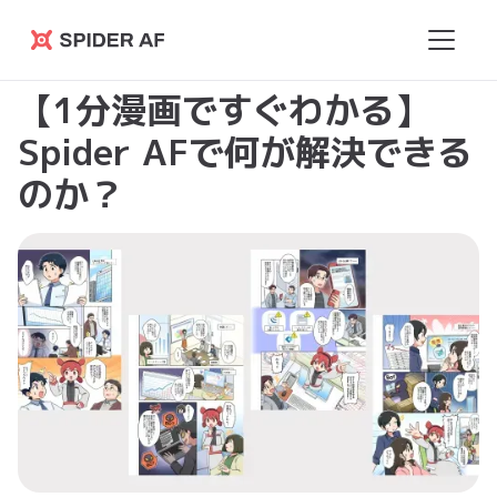
Spider
AF
【1分漫画ですぐわかる】
Spider AFで何が解決できる
のか？