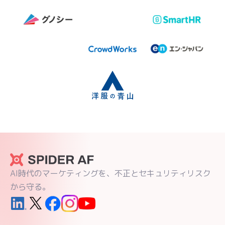
AI時代のマーケティングを、不正とセキュリティリスク
から守る。