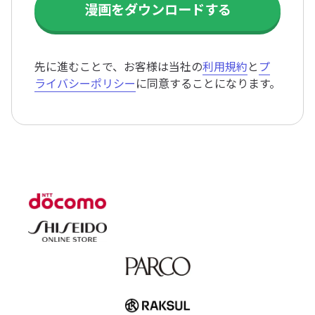
先に進むことで、お客様は当社の
利用規約
と
プ
ライバシーポリシー
に同意することになります。