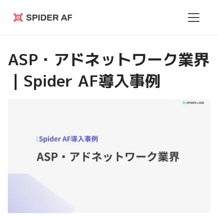
Spider
AF
ASP・アドネットワーク業界
｜Spider AF導入事例