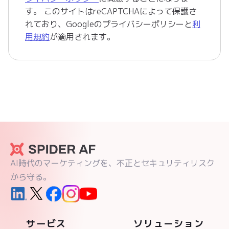
す。 このサイトはreCAPTCHAによって保護さ
れており、Googleの
プライバシーポリシー
と
利
用規約
が適用されます。
AI時代のマーケティングを、不正とセキュリティリスク
から守る。
サービス
ソリューション