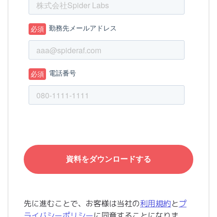
先に進むことで、お客様は当社の
利用規約
と
プ
ライバシーポリシー
に同意することになりま