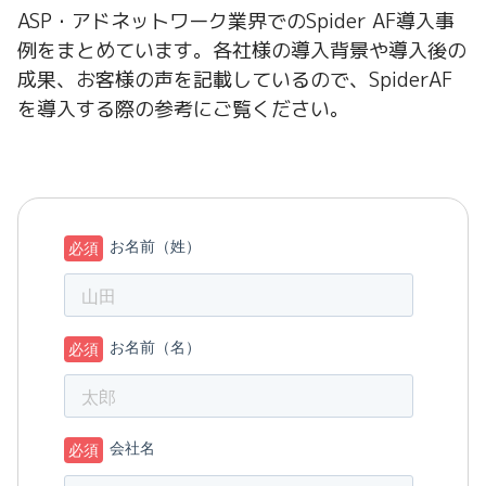
ASP・アドネットワーク業界でのSpider AF導入事
例をまとめています。各社様の導入背景や導入後の
成果、お客様の声を記載しているので、SpiderAF
を導入する際の参考にご覧ください。