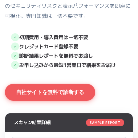
のセキュリティリスクと表示パフォーマンスを即座に
可視化。専門知識は一切不要です。
初期費用・導入費用は一切不要
✓
クレジットカード登録不要
✓
診断結果レポートを無料でお渡し
✓
お申し込みから最短1営業日で結果をお届け
✓
自社サイトを無料で診断する
スキャン結果詳細
SAMPLE REPORT