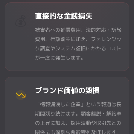
直接的な金銭損失
💰
被害者への補償費用、法的対応・訴訟
費用、行政罰金に加え、フォレンジッ
ク調査やシステム復旧にかかるコスト
が一度に発生します。
ブランド価値の毀損
「情報漏洩した企業」という報道は長
期間残り続けます。顧客離脱・解約率
の上昇に加え、採用活動や取引先との
関係にも深刻な悪影響を及ぼします。