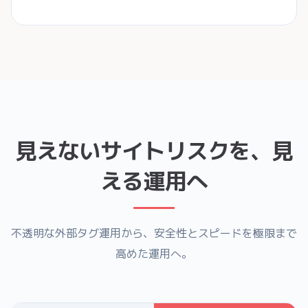
見えないサイトリスクを、見
える運用へ
不透明な外部タグ運用から、安全性とスピードを極限まで
高めた運用へ。