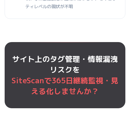
ティレベルの現状が不明
サイト上のタグ管理・情報漏洩
リスクを
SiteScanで365日継続監視・見
える化しませんか？