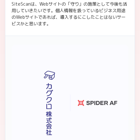
SiteScanは、Webサイトの「守り」の施策として今後も活
用していきたいです。個人情報を扱っているビジネス用途
のWebサイトであれば、導入するにこしたことはないサー
ビスかと思います。