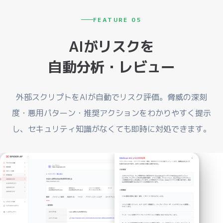
FEATURE 05
AIがリスクを
自動分析・レビュー
外部スクリプトをAIが自動でリスク評価。脅威の深刻
度・悪用パターン・推奨アクションをわかりやすく提示
し、セキュリティ知識がなくても即時に対処できます。