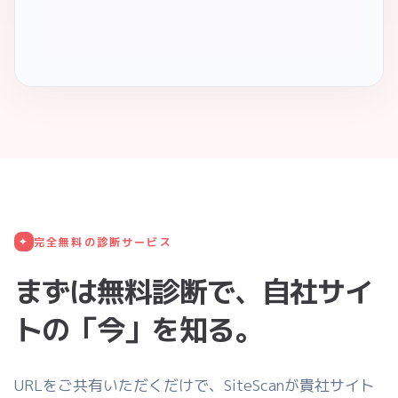
✦
完全無料の診断サービス
まずは無料診断で、自社サイ
トの「今」を知る。
URLをご共有いただくだけで、SiteScanが貴社サイト