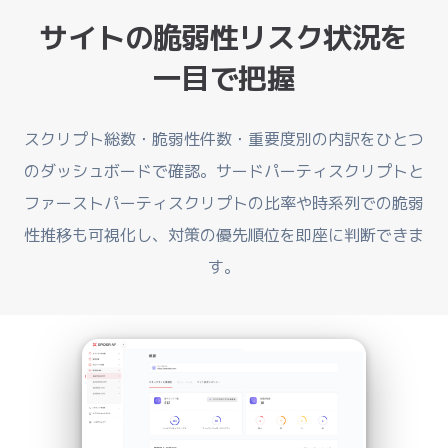
サイトの脆弱性リスク状況を
一目で把握
スクリプト総数・脆弱性件数・重要度別の内訳をひとつ
のダッシュボードで確認。サードパーティスクリプトと
ファーストパーティスクリプトの比率や時系列での脆弱
性推移も可視化し、対策の優先順位を即座に判断できま
す。