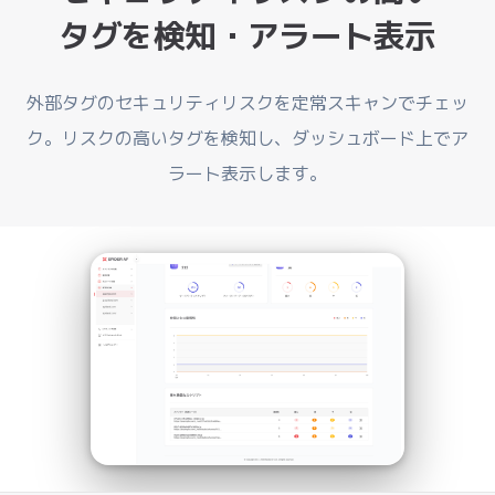
タグを検知・アラート表示
外部タグのセキュリティリスクを定常スキャンでチェッ
ク。リスクの高いタグを検知し、ダッシュボード上でア
ラート表示します。