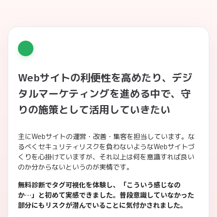
Webサイトの利便性を高めたり、デジ
タルマーケティングを進める中で、守
りの施策として活用していきたい
主にWebサイトの運営・改善・集客を担当しています。な
るべくセキュリティリスクを負わないようなWebサイトづ
くりを心掛けていますが、それ以上は何を意識すれば良い
のか分からないというのが実情です。
無料診断でタグ可視化を体験し、「こういう感じなの
か…」と初めて実感できました。普段意識していなかった
部分にもリスクが潜んでいることに気付かされました。