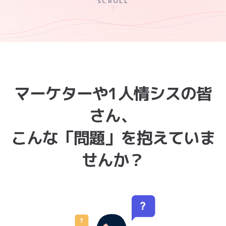
SCROLL
マーケターや1人情シスの皆
さん、
こんな「問題」を抱えていま
せんか？