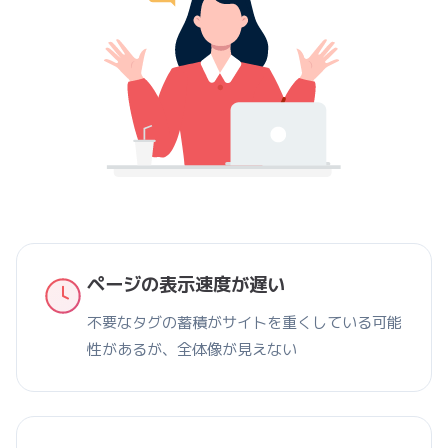
ページの表示速度が遅い
不要なタグの蓄積がサイトを重くしている可能
性があるが、全体像が見えない