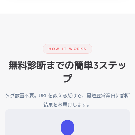
HOW IT WORKS
無料診断までの簡単3ステッ
プ
タグ設置不要。URLを教えるだけで、最短翌営業日に診断
結果をお届けします。