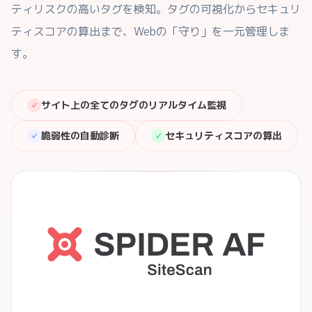
ティリスクの高いタグを検知。タグの可視化からセキュリ
ティスコアの算出まで、Webの「守り」を一元管理しま
す。
サイト上の全てのタグのリアルタイム監視
✓
脆弱性の自動診断
セキュリティスコアの算出
✓
✓