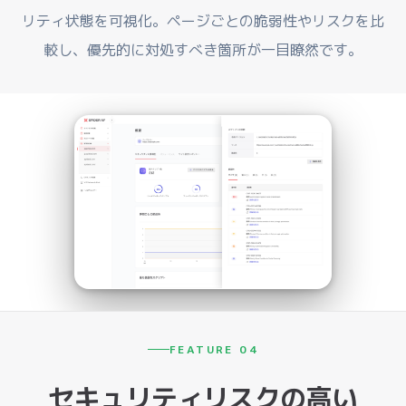
リティ状態を可視化。ページごとの脆弱性やリスクを比
較し、優先的に対処すべき箇所が一目瞭然です。
FEATURE 04
セキュリティリスクの高い