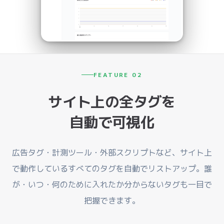
FEATURE 02
サイト上の全タグを
自動で可視化
広告タグ・計測ツール・外部スクリプトなど、サイト上
で動作しているすべてのタグを自動でリストアップ。誰
が・いつ・何のために入れたか分からないタグも一目で
把握できます。