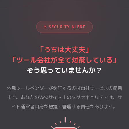
⚠ SECURITY ALERT
「うちは大丈夫」
「ツール会社が全て対策している」
そう思っていませんか？
外部ツールベンダーが保証するのは自社サービスの範囲
まで。あなたのWebサイト上のタグセキュリティは、サ
イト運営者自身が把握・管理する責任があります。