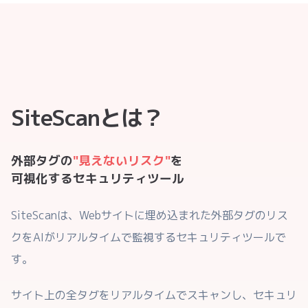
SiteScanとは？
外部タグの
"見えないリスク"
を
可視化するセキュリティツール
SiteScanは、Webサイトに埋め込まれた外部タグのリス
クをAIがリアルタイムで監視するセキュリティツールで
す。
サイト上の全タグをリアルタイムでスキャンし、セキュリ