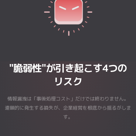
"脆弱性"が引き起こす4つの
リスク
情報漏洩は「事後処理コスト」だけでは終わりません。
連鎖的に発生する損失が、企業経営を根底から揺るがしま
す。