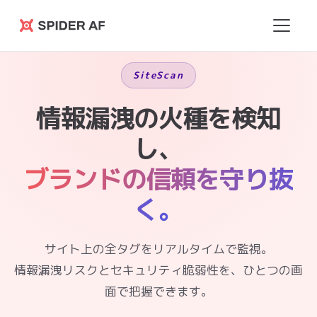
Spider
AF
SiteScan
情報漏洩の火種を検知
し、
ブランドの信頼を守り抜
く。
サイト上の全タグをリアルタイムで監視。
情報漏洩リスクとセキュリティ脆弱性を、ひとつの画
面で把握できます。