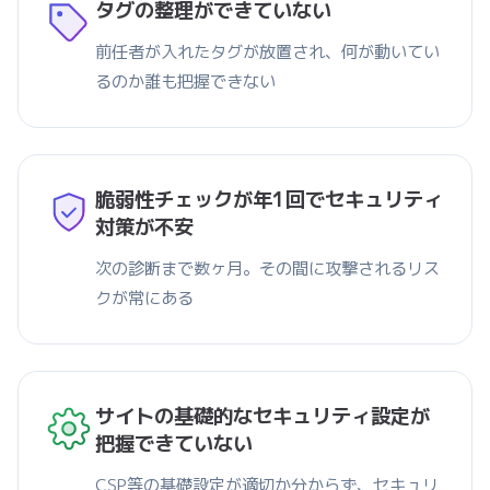
タグの整理ができていない
前任者が入れたタグが放置され、何が動いてい
るのか誰も把握できない
脆弱性チェックが年1回でセキュリティ
対策が不安
次の診断まで数ヶ月。その間に攻撃されるリス
クが常にある
サイトの基礎的なセキュリティ設定が
把握できていない
CSP等の基礎設定が適切か分からず、セキュリ