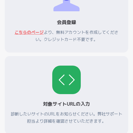
会員登録
こちらのページ
より、無料アカウントを作成してくださ
い。クレジットカード不要です。
対象サイトURLの入力
診断したいサイトのURLをお知らせください。弊社サポート
担当より詳細を確認させていただきます。