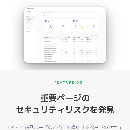
FEATURE 03
重要ページの
セキュリティリスクを発見
LP・EC商品ページなど売上に直結するページのセキュ