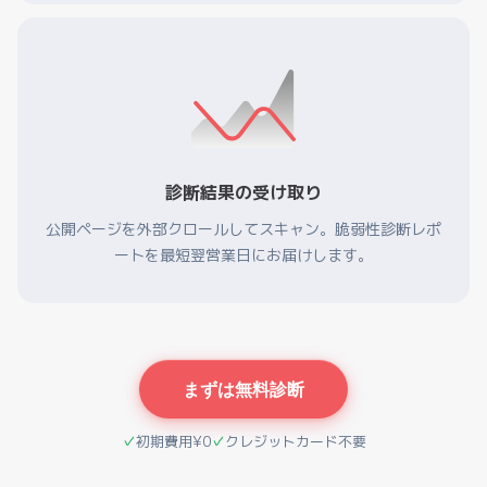
診断結果の受け取り
公開ページを外部クロールしてスキャン。脆弱性診断レポ
ートを最短翌営業日にお届けします。
まずは無料診断
初期費用¥0
クレジットカード不要