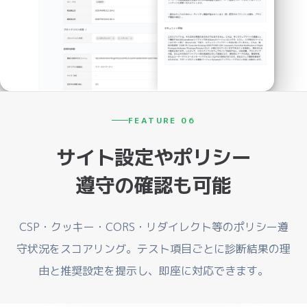
FEATURE 06
サイト設定やポリシー
遵守の確認も可能
CSP・クッキー・CORS・リダイレクト等のポリシー遵
守状況をスコアリング。テスト項目ごとに診断結果の理
由と推奨設定を提示し、即座に対応できます。