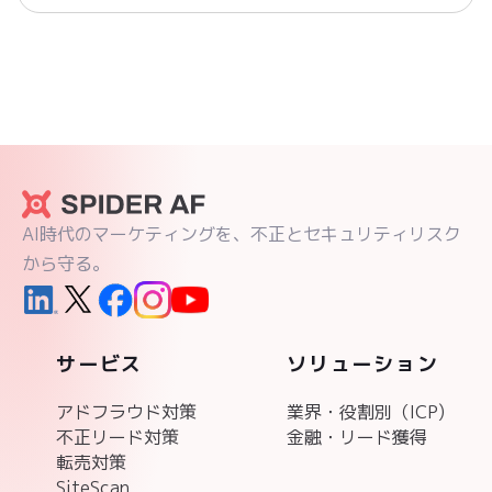
AI時代のマーケティングを、不正とセキュリティリスク
から守る。
サービス
ソリューション
アドフラウド対策
業界・役割別（ICP)
不正リード対策
金融・リード獲得
転売対策
SiteScan