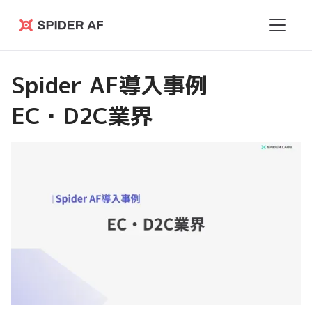
Spider
AF
Spider AF導入事例
EC・D2C業界