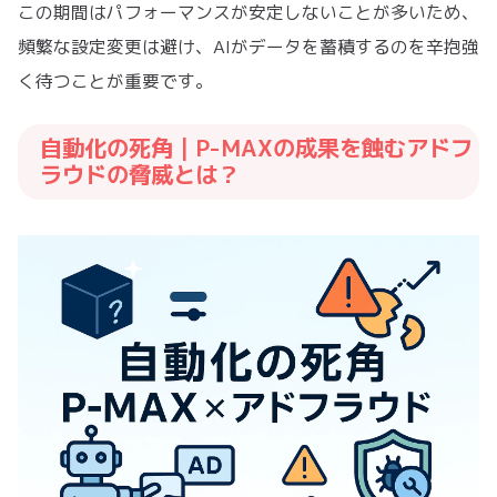
この期間はパフォーマンスが安定しないことが多いため、
頻繁な設定変更は避け、AIがデータを蓄積するのを辛抱強
く待つことが重要です。
自動化の死角｜P-MAXの成果を蝕むアドフ
ラウドの脅威とは？