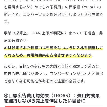
を獲得するためにかけられる費用」の目標値（tCPA）の
範囲内で、コンバージョン数を最大化しようとする戦略で
す。
事業の採算上、CPAの上限が明確に決まっている場合に非
常に有効です。
AIは設定された目標CPAを超えないように入札を調整して
くれるため、費用対効果を安定させやすくなります
。
ただし、目標CPAを市場の実態より低く設定しすぎると、
広告の表示機会が減少し、コンバージョンがほとんど獲得
できなくなる可能性があるので注意が必要です。
④目標広告費用対効果（tROAS）：費用対効果
を維持しながら売上を伸ばしたい場合に