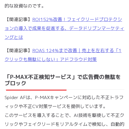
的な投資なのです。
【関連記事】
ROI152%改善！フェイクリードプロテクシ
ョンの導入で成果を促進する、データドリブンマーケティ
ングとは
【関連記事】
ROAS 124%まで改善｜売上を左右する「1
クリックも無駄にしない」アドフラウド対策
「P-MAX不正検知サービス」で広告費の無駄を
ブロック
Spider AFは、P-MAXキャンペーンに対応した不正トラフ
ィックや不正CV対策サービスを提供しています。
このサービスを導入することで、AI技術を駆使して不正ク
リックやフェイクリードをリアルタイムで検知し、自動的