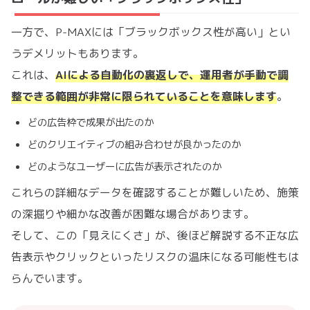
一方で、P-MAXには「ブラックボックス性が高い」とい
うデメリットもあります。
これは、
AIによる自動化の裏返しで、運用者が手動で調
整できる範囲が非常に限られていることを意味します
。
どの広告枠で成果が出たのか
どのクリエイティブの組み合わせが良かったのか
どのようなユーザーに広告が表示されたのか
これらの詳細なデータを確認することが難しいため、施策
の深掘りや細かな改善が困難な場合があります。
そして、この「見えにくさ」が、後ほど解説する不正な広
告表示やクリックといったリスクの温床になる可能性もは
らんでいます。