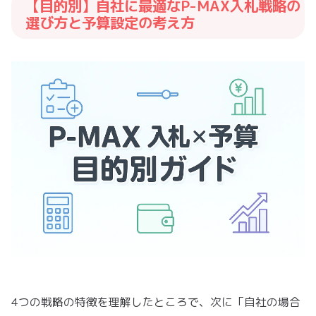
【目的別】自社に最適なP-MAX入札戦略の
選び方と予算設定の考え方
4つの戦略の特徴を理解したところで、次に「自社の場合