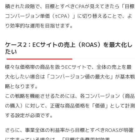
積された段階で、目標とすべきCPAが見えてきたら「目標
コンバージョン単価（tCPA）」に切り替えることで、よ
り効率的な運用を目指せます。
ケース2：ECサイトの売上（ROAS）を最大化し
たい
様々な価格帯の商品を扱うECサイトで、全体の売上を最
大化したい場合は「コンバージョン値の最大化」が基本戦
略となります。
この戦略を機能させるためには、各コンバージョン（商品
の購入）に対して、正確な商品価格を「価値」として計測
する設定が必須です。
さらに、事業全体の利益率から目標とすべきROASが明確
に定まっている場合は、「目標広告費用対効果