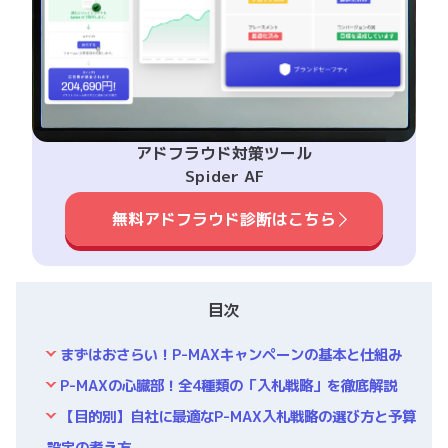
アドフラウド対策ツール
Spider AF
無料アドフラウド診断はこちら
目次
まずはおさらい！P-MAXキャンペーンの基本と仕組み
P-MAXの心臓部！全4種類の「入札戦略」を徹底解説
【目的別】自社に最適なP-MAX入札戦略の選び方と予算
設定の考え方