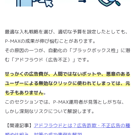
最適な入札戦略を選び、適切な予算を設定したとしても、
P-MAXの成果が伸び悩むことがあります。
その原因の一つが、自動化の「ブラックボックス性」に潜
む「アドフラウド（広告不正）」です。
せっかくの広告費が、人間ではないボットや、悪意のある
ユーザーによる無効なクリックに使われてしまっては、元
も子もありません
。
このセクションでは、P-MAX運用者が見落としがちな、
しかし深刻なリスクについて解説します。
【関連記事】
アドフラウドとは？広告詐欺・不正広告の種
類や仕組み、対策の成功事例を解説