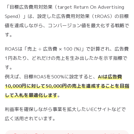
「目標広告費用対効果（target Return On Advertising
Spend）」は、設定した広告費用対効果（tROAS）の目標
値を達成しながら、コンバージョン値を最大化する戦略で
す。
ROASは「売上 ÷ 広告費 × 100 (%)」で計算され、広告費
1円あたり、どれだけの売上を生み出したかを示す指標で
す。
例えば、目標ROASを500%に設定すると、
AIは広告費
10,000円に対して50,000円の売上を達成することを目指
して入札を最適化します
。
利益率を確保しながら事業を拡大したいECサイトなどで
広く活用されています。