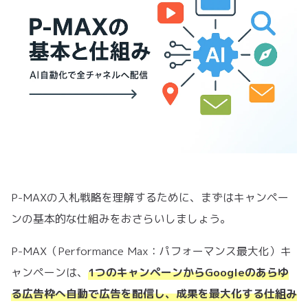
P-MAXの入札戦略を理解するために、まずはキャンペー
ンの基本的な仕組みをおさらいしましょう。
P-MAX（Performance Max：パフォーマンス最大化）キ
ャンペーンは、
1つのキャンペーンからGoogleのあらゆ
る広告枠へ自動で広告を配信し、成果を最大化する仕組み