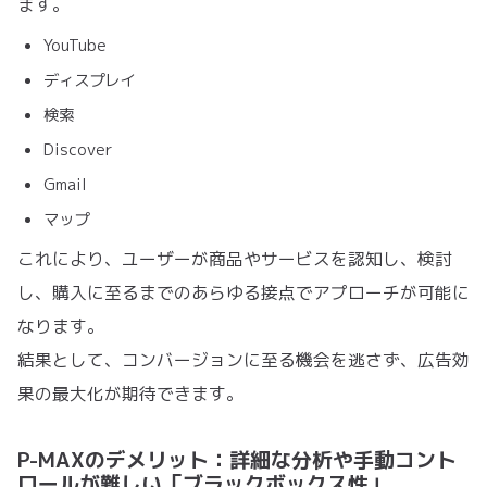
ます。
YouTube
ディスプレイ
検索
Discover
Gmail
マップ
これにより、ユーザーが商品やサービスを認知し、検討
し、購入に至るまでのあらゆる接点でアプローチが可能に
なります。
結果として、コンバージョンに至る機会を逃さず、広告効
果の最大化が期待できます。
P-MAXのデメリット：詳細な分析や手動コント
ロールが難しい「ブラックボックス性」