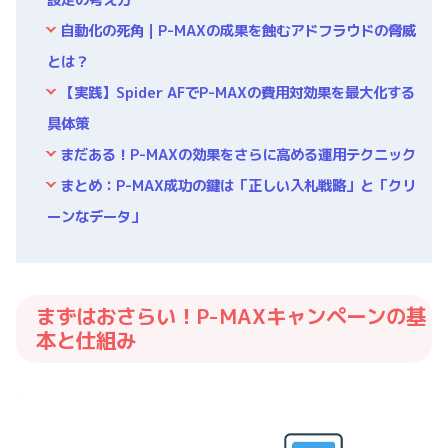
自動化の死角｜P-MAXの成果を蝕むアドフラウドの脅威
とは？
【実践】Spider AFでP-MAXの費用対効果を最大化する
具体策
まだある！P-MAXの効果をさらに高める運用テクニック
まとめ：P-MAX成功の鍵は「正しい入札戦略」と「クリ
ーンなデータ」
まずはおさらい！P-MAXキャンペーンの基
本と仕組み