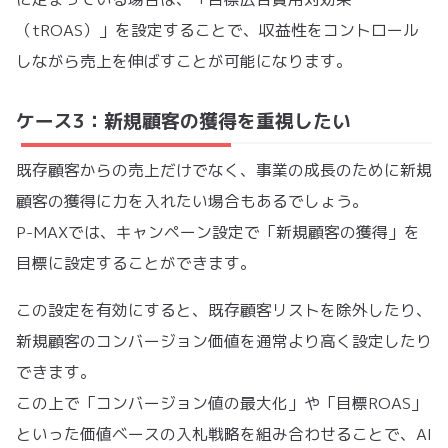
（tROAS）」を設定することで、収益性をコントロール
しながら売上を伸ばすことが可能になります。
ケース3：新規顧客の獲得を重視したい
既存顧客からの売上だけでなく、事業の成長のために新規
顧客の獲得に力を入れたい場合もあるでしょう。
P-MAXでは、キャンペーン設定で「新規顧客の獲得」を
目標に設定することができます。
この設定を有効にすると、既存顧客リストを除外したり、
新規顧客のコンバージョン価値を通常より高く設定したり
できます。
この上で「コンバージョン値の最大化」や「目標ROAS」
といった価値ベースの入札戦略を組み合わせることで、AI