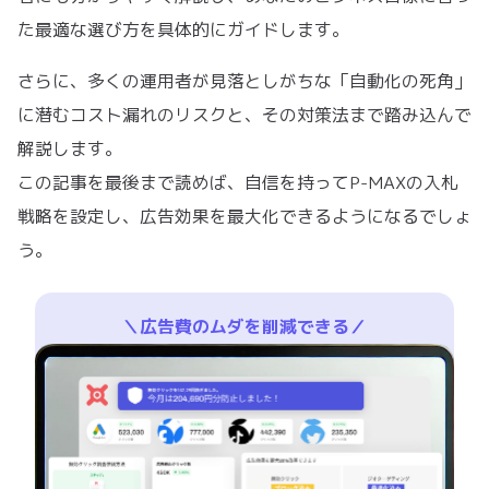
た最適な選び方を具体的にガイドします。
さらに、多くの運用者が見落としがちな「自動化の死角」
に潜むコスト漏れのリスクと、その対策法まで踏み込んで
解説します。
この記事を最後まで読めば、自信を持ってP-MAXの入札
戦略を設定し、広告効果を最大化できるようになるでしょ
う。
＼広告費のムダを削減できる／