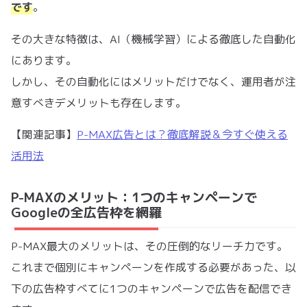
です
。
その大きな特徴は、AI（機械学習）による徹底した自動化
にあります。
しかし、その自動化にはメリットだけでなく、運用者が注
意すべきデメリットも存在します。
【関連記事】
P-MAX広告とは？徹底解説＆今すぐ使える
活用法
P-MAXのメリット：1つのキャンペーンで
Googleの全広告枠を網羅
P-MAX最大のメリットは、その圧倒的なリーチ力です。
これまで個別にキャンペーンを作成する必要があった、以
下の広告枠すべてに1つのキャンペーンで広告を配信でき