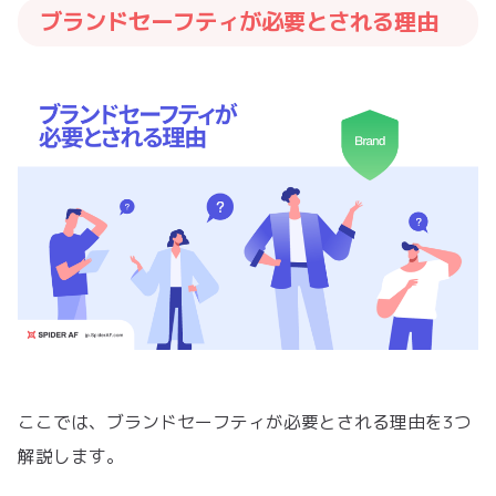
ブランドセーフティが必要とされる理由
ここでは、ブランドセーフティが必要とされる理由を3つ
解説します。