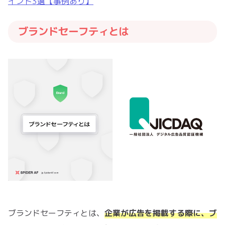
イント3選【事例あり】
ブランドセーフティとは
ブランドセーフティとは、
企業が広告を掲載する際に、ブ