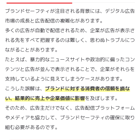
ブランドセーフティが注目される背景には、デジタル広告
市場の成長と広告配信の複雑化があります。
多くの広告が自動で配信されるため、企業が広告が表示さ
れる先をすべて把握するのは難しく、思わぬトラブルにつ
ながることがあります。
たとえば、暴力的なニュースサイトや政治的に偏ったコン
テンツと広告が並んで表示されることで、企業がそれらを
支持しているように見えてしまうケースがあります。
こうした誤解は、
ブランドに対する消費者の信頼を損な
い、結果的に売上や企業価値に影響
を及ぼします。
そのため、広告主だけでなく、広告配信プラットフォーム
やメディアも協力して、ブランドセーフティの確保に取り
組む必要があるのです。