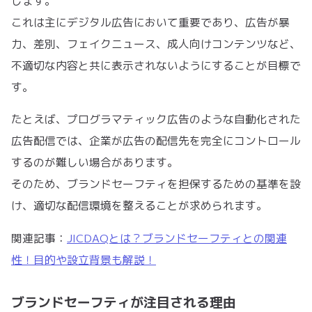
します。
これは主にデジタル広告において重要であり、広告が暴
力、差別、フェイクニュース、成人向けコンテンツなど、
不適切な内容と共に表示されないようにすることが目標で
す。
たとえば、プログラマティック広告のような自動化された
広告配信では、企業が広告の配信先を完全にコントロール
するのが難しい場合があります。
そのため、ブランドセーフティを担保するための基準を設
け、適切な配信環境を整えることが求められます。
関連記事：
JICDAQとは？ブランドセーフティとの関連
性！目的や設立背景も解説！
ブランドセーフティが注目される理由