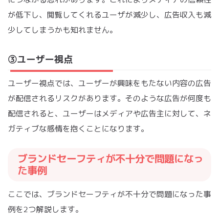
が低下し、閲覧してくれるユーザが減少し、広告収入も減
少してしまうかも知れません。
③ユーザー視点
ユーザー視点では、ユーザーが興味をもたない内容の広告
が配信されるリスクがあります。そのような広告が何度も
配信されると、ユーザーはメディアや広告主に対して、ネ
ガティブな感情を抱くことになります。
ブランドセーフティが不十分で問題になっ
た事例
ここでは、ブランドセーフティが不十分で問題になった事
例を2つ解説します。