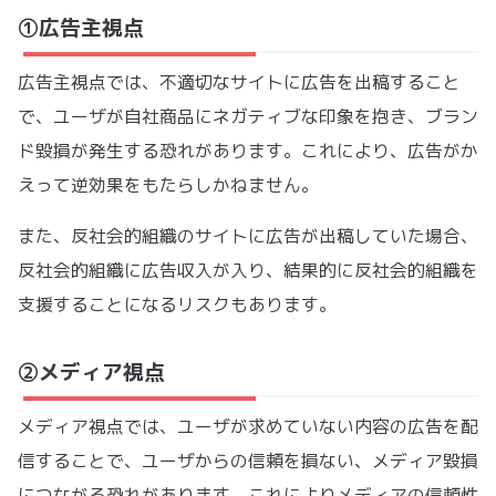
①広告主視点
広告主視点では、不適切なサイトに広告を出稿すること
で、ユーザが自社商品にネガティブな印象を抱き、ブラン
ド毀損が発生する恐れがあります。これにより、広告がか
えって逆効果をもたらしかねません。
また、反社会的組織のサイトに広告が出稿していた場合、
反社会的組織に広告収入が入り、結果的に反社会的組織を
支援することになるリスクもあります。
②メディア視点
メディア視点では、ユーザが求めていない内容の広告を配
信することで、ユーザからの信頼を損ない、メディア毀損
につながる恐れがあります。これによりメディアの信頼性