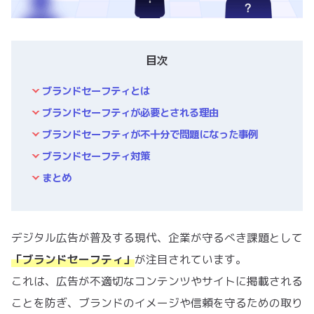
目次
ブランドセーフティとは
ブランドセーフティが必要とされる理由
ブランドセーフティが不十分で問題になった事例
ブランドセーフティ対策
まとめ
デジタル広告が普及する現代、企業が守るべき課題として
「ブランドセーフティ」
が注目されています。
これは、広告が不適切なコンテンツやサイトに掲載される
ことを防ぎ、ブランドのイメージや信頼を守るための取り