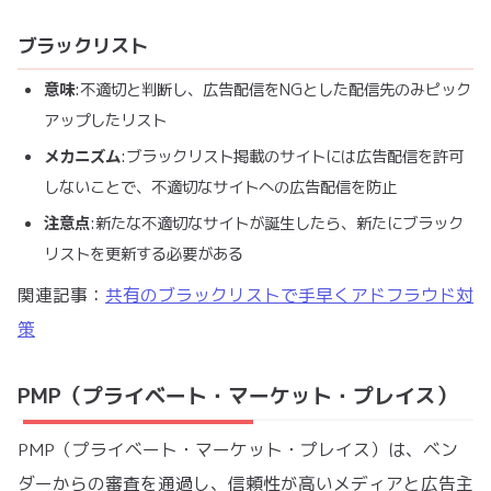
ブラックリスト
意味
:不適切と判断し、広告配信をNGとした配信先のみピック
アップしたリスト
メカニズム
:ブラックリスト掲載のサイトには広告配信を許可
しないことで、不適切なサイトへの広告配信を防止
注意点
:新たな不適切なサイトが誕生したら、新たにブラック
リストを更新する必要がある
関連記事：
共有のブラックリストで手早くアドフラウド対
策
PMP（プライベート・マーケット・プレイス）
PMP（プライベート・マーケット・プレイス）は、ベン
ダーからの審査を通過し、信頼性が高いメディアと広告主