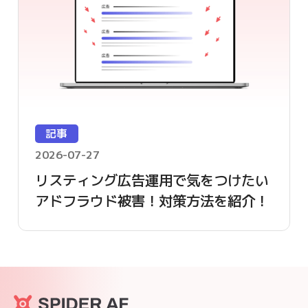
記事
2026-07-27
リスティング広告運用で気をつけたい
アドフラウド被害！対策方法を紹介！