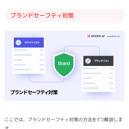
ブランドセーフティ対策
ここでは、ブランドセーフティ対策の方法を3つ解説しま
す。