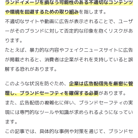
ランドイメージを損なう可能性のある不適切なコンテンツ
や環境を回避するための取り組み
を指します。
不適切なサイトや動画に広告が表示されることで、ユーザ
ーがそのブランドに対して否定的な印象を抱くリスクがあ
ります。
たとえば、暴力的な内容やフェイクニュースサイトに広告
が掲載されると、消費者は企業がそれを支持していると誤
解する恐れがあります。
このような状況を防ぐため、
企業は広告配信先を厳密に管
理し、ブランドセーフティを確保する必要
があります。
また、広告配信の複雑化に伴い、ブランドセーフティの実
現には専門的なツールや知識が求められるようになってい
ます。
この記事では、具体的な事例や対策を通じて、ブランドセ