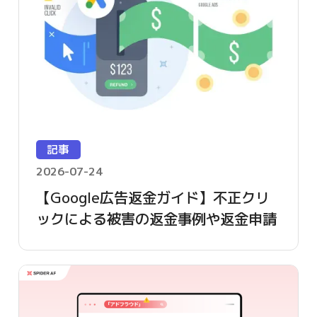
記事
2026-07-24
【Google広告返金ガイド】不正クリ
ックによる被害の返金事例や返金申請
方法を詳しく解説