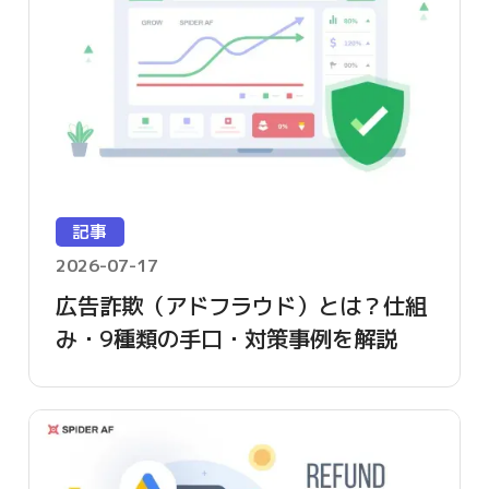
記事
2026-07-17
広告詐欺（アドフラウド）とは？仕組
み・9種類の手口・対策事例を解説
【2026年版】