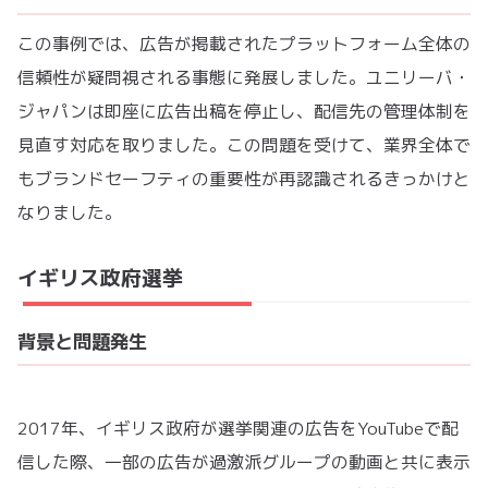
この事例では、広告が掲載されたプラットフォーム全体の
信頼性が疑問視される事態に発展しました。ユニリーバ・
ジャパンは即座に広告出稿を停止し、配信先の管理体制を
見直す対応を取りました。この問題を受けて、業界全体で
もブランドセーフティの重要性が再認識されるきっかけと
なりました。
イギリス政府選挙
背景と問題発生
2017年、イギリス政府が選挙関連の広告をYouTubeで配
信した際、一部の広告が過激派グループの動画と共に表示