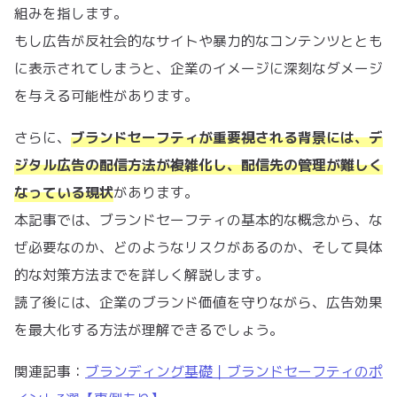
組みを指します。
もし広告が反社会的なサイトや暴力的なコンテンツととも
に表示されてしまうと、企業のイメージに深刻なダメージ
を与える可能性があります。
さらに、
ブランドセーフティが重要視される背景には、デ
ジタル広告の配信方法が複雑化し、配信先の管理が難しく
なっている現状
があります。
本記事では、ブランドセーフティの基本的な概念から、な
ぜ必要なのか、どのようなリスクがあるのか、そして具体
的な対策方法までを詳しく解説します。
読了後には、企業のブランド価値を守りながら、広告効果
を最大化する方法が理解できるでしょう。
関連記事：
ブランディング基礎｜ブランドセーフティのポ