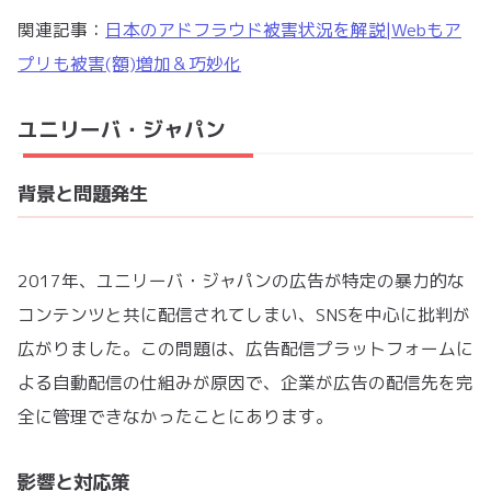
関連記事：
日本のアドフラウド被害状況を解説|Webもア
プリも被害(額)増加＆巧妙化
ユニリーバ・ジャパン
背景と問題発生
2017年、ユニリーバ・ジャパンの広告が特定の暴力的な
コンテンツと共に配信されてしまい、SNSを中心に批判が
広がりました。この問題は、広告配信プラットフォームに
よる自動配信の仕組みが原因で、企業が広告の配信先を完
全に管理できなかったことにあります。
影響と対応策