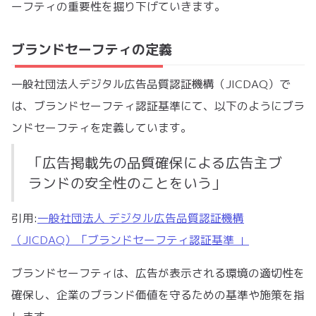
ーフティの重要性を掘り下げていきます。
ブランドセーフティの定義
一般社団法人デジタル広告品質認証機構（JICDAQ）で
は、ブランドセーフティ認証基準にて、以下のようにブラ
ンドセーフティを定義しています。
「広告掲載先の品質確保による広告主ブ
ランドの安全性のことをいう」
引用:
⼀般社団法⼈ デジタル広告品質認証機構
（JICDAQ）「ブランドセーフティ認証基準 」
ブランドセーフティは、広告が表示される環境の適切性を
確保し、企業のブランド価値を守るための基準や施策を指