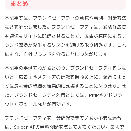
まとめ
本記事では、ブランドセーフティの意味や事例、対策方法
などを解説しました。ブランドセーフティは、適切な広告
を適切なサイトに配信させることで、広告が原因によるブ
ランド毀損が発生するリスクを避ける取り組みです。これ
により、自社ブランドを守ることにつながります。
本記事の事例でわかるとおり、ブランドセーフティをしな
いと、広告主やメディアの信頼を損ねる上に、場合によっ
ては反社会的組織を結果的に支援することになります。ま
た、ブランドセーフティ対策としては、PMPやアドフラ
ウド対策ツールなどが有効です。
ブランドセーフティを十分確保できているか不安な場合
は、Spider AFの無料診断を試してみてください。最大で