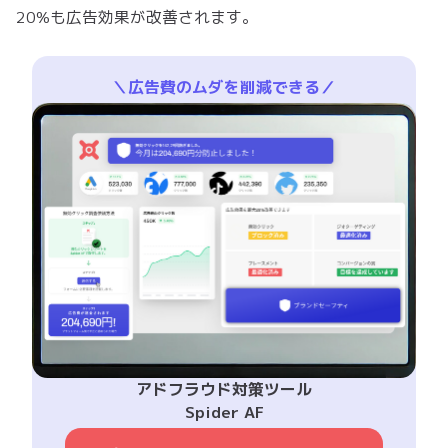
20%も広告効果が改善されます。
＼広告費のムダを削減できる／
アドフラウド対策ツール
Spider AF