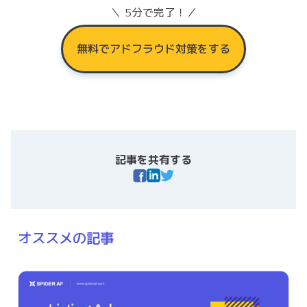
＼ 5分で完了！／
無料でアドフラウド対策をする
記事を共有する
オススメの記事