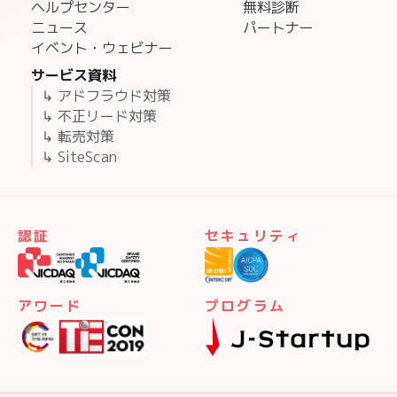
ヘルプセンター
無料診断
ニュース
パートナー
イベント・ウェビナー
サービス資料
↳ アドフラウド対策
↳ 不正リード対策
↳ 転売対策
↳ SiteScan
認証
セキュリティ
アワード
プログラム