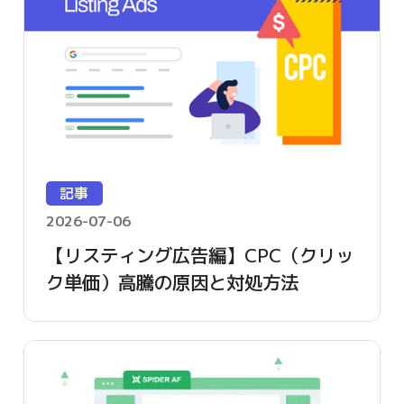
記事
2026-07-06
【リスティング広告編】CPC（クリッ
ク単価）高騰の原因と対処方法