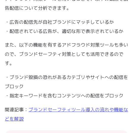
告配信について分析できます。
・広告の配信先が自社ブランドにマッチしているか
・配信されている広告が、適切な形で表示されているか
また、以下の機能を有するアドフラウド対策ツールも多い
ので、ブランドセーフティ対策としても活用できるので
す。
・ブランド毀損の恐れがあるカテゴリやサイトへの配信を
ブロック
・指定キーワードを含むコンテンツへの配信をブロック
関連記事：
ブランドセーフティツール導入の流れや機能な
どを解説