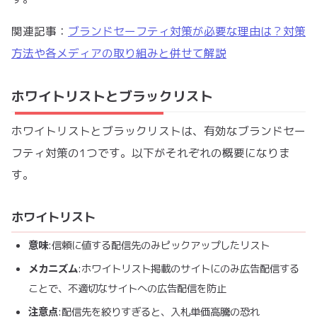
関連記事：
ブランドセーフティ対策が必要な理由は？対策
方法や各メディアの取り組みと併せて解説
ホワイトリストとブラックリスト
ホワイトリストとブラックリストは、有効なブランドセー
フティ対策の1つです。以下がそれぞれの概要になりま
す。
ホワイトリスト
意味
:信頼に値する配信先のみピックアップしたリスト
メカニズム
:ホワイトリスト掲載のサイトにのみ広告配信する
ことで、不適切なサイトへの広告配信を防止
注意点
:配信先を絞りすぎると、入札単価高騰の恐れ