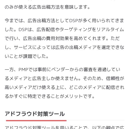
のみが使える広告出稿方法を意味します。
今までは、広告出稿方法としてDSPが多く用いられてきま
した。DSPは、広告配信やターゲティングをリアルタイム
で行い、広告出稿の費用対効果を高めてくれます。ただ
し、サービスによっては広告の出稿メディアを選定できな
いことが課題でした。
一方、PMPでは事前にベンダーからの審査を通過してい
るメディアと広告主しか使えません。そのため、信頼性が
高いメディアだけ使える上に、どこのメディアに配信され
るかすぐに特定できることがメリットです。
アドフラウド対策ツール
アドフラウド対策ツールを用いることで、以下の観点で広