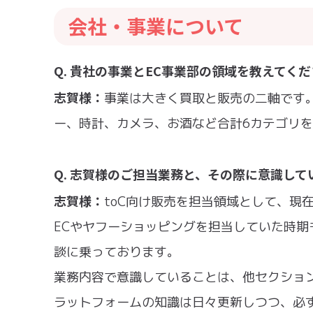
会社・事業について
Q. 貴社の事業とEC事業部の領域を教えてく
志賀様：
事業は大きく買取と販売の二軸です。
ー、時計、カメラ、お酒など合計6カテゴリを
Q. 志賀様のご担当業務と、その際に意識して
志賀様：
toC向け販売を担当領域として、現
ECやヤフーショッピングを担当していた時期
談に乗っております。
業務内容で意識していることは、他セクショ
ラットフォームの知識は日々更新しつつ、必