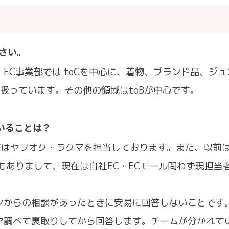
ださい。
EC事業部では toCを中心に、着物、ブランド品、ジュ
扱っています。その他の領域はtoBが中心です。
いることは？
在はヤフオク・ラクマを担当しております。また、以前
もありまして、現在は自社EC・ECモール問わず現担当
ンからの相談があったときに安易に回答しないことです
ず調べて裏取りしてから回答します。チームが分かれて