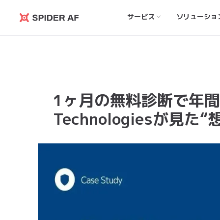
サービス
ソリューショ
Spider
AF
1ヶ月の無料診断で年間被
Technologiesが見