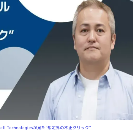
 Technologiesが見た“想定外の不正クリック”