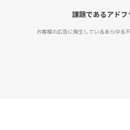
課題であるアドフ
お客様の広告に発生しているあらゆる不