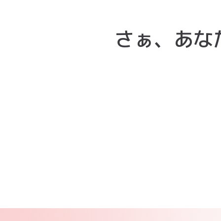
さぁ、あな