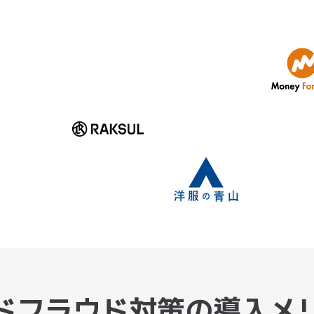
ドフラウド対策の導入メ