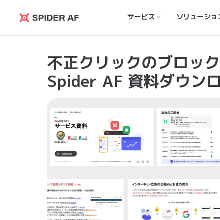
サービス
ソリューショ
Spider
AF
不正クリックのブロック
Spider AF 資料ダウン