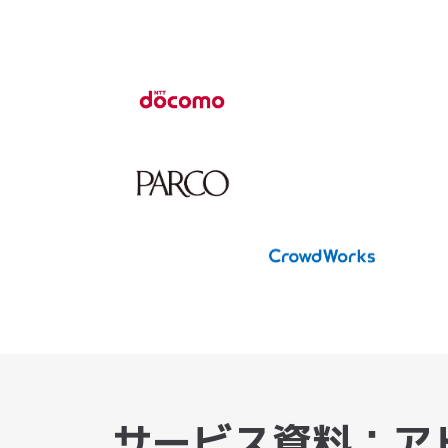
サービス資料：ア