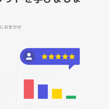
Fにおまかせ