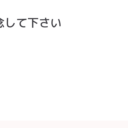
念して下さい