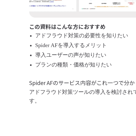
この資料はこんな方におすすめ
アドフラウド対策の必要性を知りたい
Spider AFを導入するメリット
導入ユーザーの声が知りたい
プランの種類・価格が知りたい
Spider AFのサービス内容がこれ一つで分
アドフラウド対策ツールの導入を検討され
す。