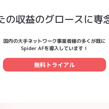
たの収益のグロースに専
国内の大手ネットワーク事業者様の多くが既に
Spider AFを導入しています！
無料トライアル