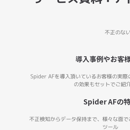
不正のない
導入事例やお客
Spider AFを導入頂いているお客様の
の効果もセットでご紹
Spider AFの
不正検知からデータ保持まで、様々な面で
ツール