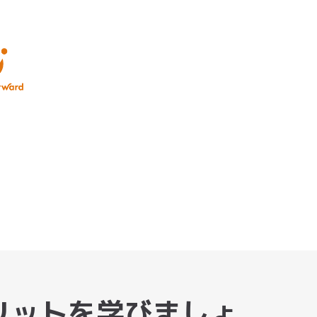
リットを学びましょ