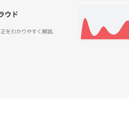
ラウド
正をわかりやすく解説.