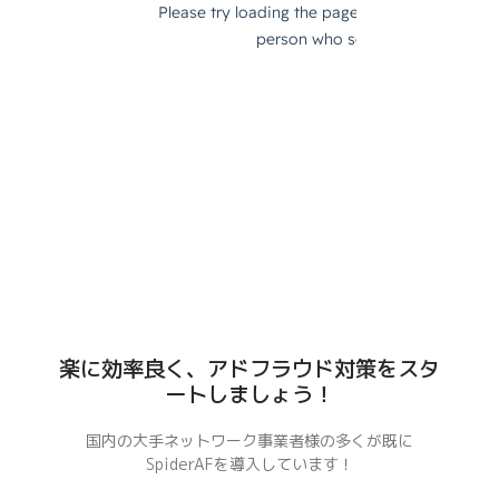
楽に効率良く、アドフラウド対策をスタ
ートしましょう！
国内の大手ネットワーク事業者様の多くが既に
SpiderAFを導入しています！