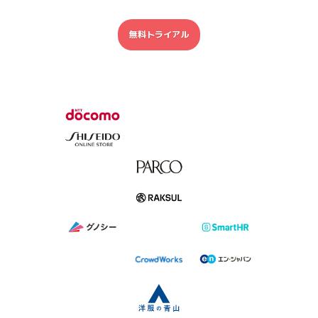
無料トライアル