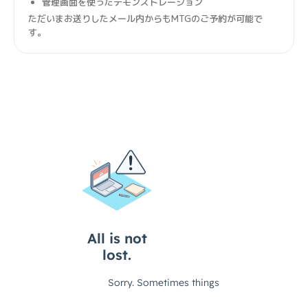
管理画面を使ったデモンストレーション
ただいまお送りしたメール内からもMTGのご予約が可能で
す。