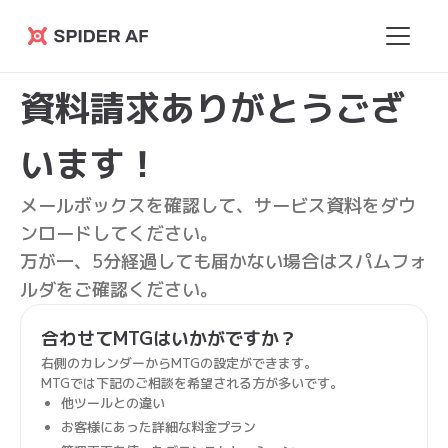
Spider
AF
資料請求ありがとうござ
います！
メールボックスを確認して、サービス資料をダウ
ンロードしてください。
万が一、5分経過しても届かない場合はスパムフォ
ルダをご確認ください。
合わせてMTGはいかがですか？
右側のカレンダーからMTGの設定ができます。
MTGでは下記のご相談を希望される方が多いです。
他ツールとの違い
お客様にあった詳細な料金プラン