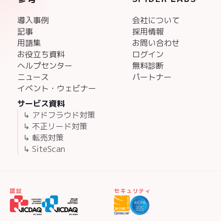
導入事例
会社について
記事
採用情報
用語集
お問い合わせ
お役立ち資料
ログイン
ヘルプセンター
無料診断
ニュース
パートナー
イベント・ウェビナー
サービス資料
↳ アドフラウド対策
↳ 不正リード対策
↳ 転売対策
↳ SiteScan
認証
セキュリティ