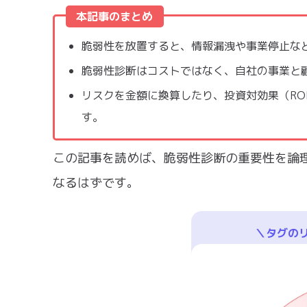
本記事のまとめ
脆弱性を放置すると、情報漏洩や事業停止な
脆弱性診断はコストではなく、自社の事業と
リスクを金額に換算したり、投資対効果（RO
す。
この記事を読めば、脆弱性診断の重要性を論
なるはずです。
＼タグの