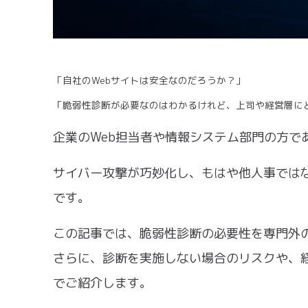
「自社のWebサイトは安全なのだろうか？」
「脆弱性診断が必要なのはわかるけれど、上司や経営層に
企業のWeb担当者や情報システム部門の方で
サイバー攻撃が巧妙化し、もはや他人事では
です。
この記事では、脆弱性診断の必要性を専門外
さらに、診断を実施しない場合のリスクや、
でご紹介します。