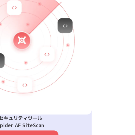
セキュリティツール
pider AF SiteScan