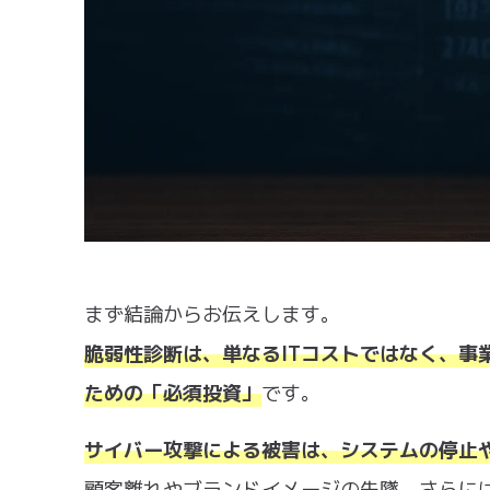
まず結論からお伝えします。
脆弱性診断は、単なるITコストではなく、事
ための「必須投資」
です。
サイバー攻撃による被害は、システムの停止
顧客離れやブランドイメージの失墜、さらに