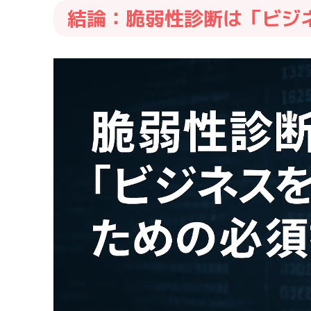
結論：脆弱性診断は「ビジ