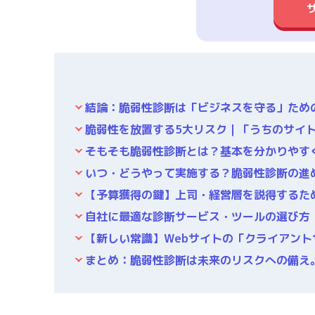
結論：脆弱性診断は「ビジネスを守る」ため
脆弱性を放置する5大リスク｜「うちのサイ
そもそも脆弱性診断とは？基本を分かりやす
いつ・どうやって実施する？脆弱性診断の進
【予算獲得の鍵】上司・経営層を説得するた
自社に最適な診断サービス・ツールの選び方
【新しい常識】Webサイトの「クライアントサイド
まとめ：脆弱性診断は未来のリスクへの備え