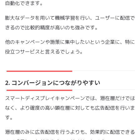
自動化できます。
膨大なデータを用いて機械学習を行い、ユーザーに配信で
きるので比較的精度が高いのも強みです。
他のキャンペーンや施策に集中したいという企業に、特に
役立つサービスと言えるでしょう。
2. コンバージョンにつながりやすい
スマートディスプレイキャンペーンでは、潜在層だけでは
なく、より確度の高い顕在層に対しても広告配信を行いま
す。
潜在層のみに広告配信を行うよりも、効果的に配信できる