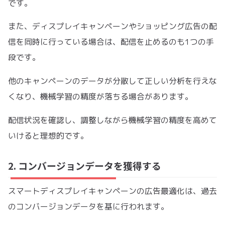
です。
また、ディスプレイキャンペーンやショッピング広告の配
信を同時に行っている場合は、配信を止めるのも1つの手
段です。
他のキャンペーンのデータが分散して正しい分析を行えな
くなり、機械学習の精度が落ちる場合があります。
配信状況を確認し、調整しながら機械学習の精度を高めて
いけると理想的です。
2. コンバージョンデータを獲得する
スマートディスプレイキャンペーンの広告最適化は、過去
のコンバージョンデータを基に行われます。