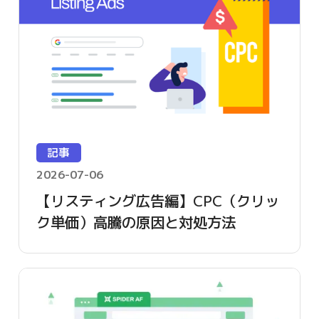
記事
2026-07-06
【リスティング広告編】CPC（クリッ
ク単価）高騰の原因と対処方法