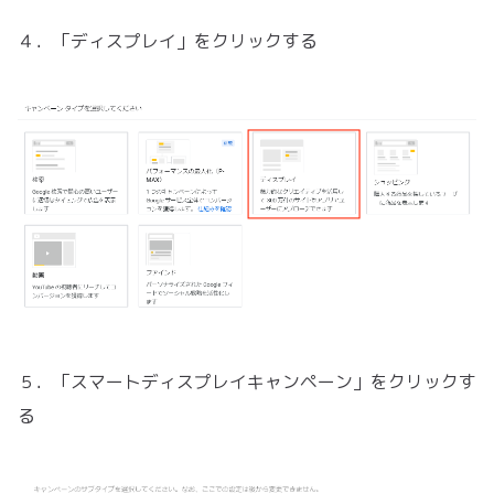
４．「ディスプレイ」をクリックする
５．「スマートディスプレイキャンペーン」をクリックす
る