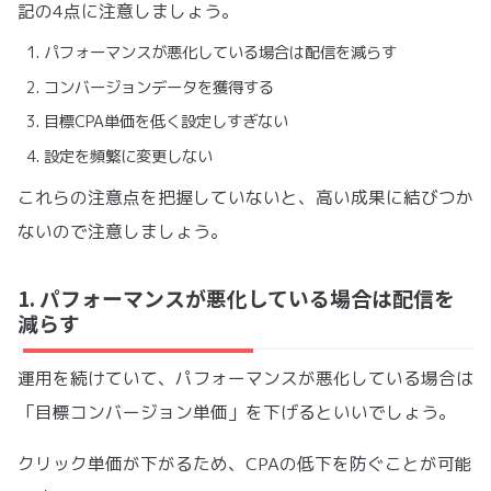
記の4点に注意しましょう。
パフォーマンスが悪化している場合は配信を減らす
コンバージョンデータを獲得する
目標CPA単価を低く設定しすぎない
設定を頻繁に変更しない
これらの注意点を把握していないと、高い成果に結びつか
ないので注意しましょう。
1. パフォーマンスが悪化している場合は配信を
減らす
運用を続けていて、パフォーマンスが悪化している場合は
「目標コンバージョン単価」を下げるといいでしょう。
クリック単価が下がるため、CPAの低下を防ぐことが可能