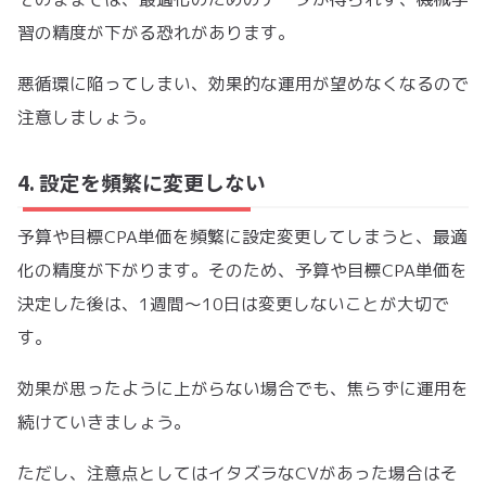
習の精度が下がる恐れがあります。
悪循環に陥ってしまい、効果的な運用が望めなくなるので
注意しましょう。
4. 設定を頻繁に変更しない
予算や目標CPA単価を頻繁に設定変更してしまうと、最適
化の精度が下がります。そのため、予算や目標CPA単価を
決定した後は、1週間〜10日は変更しないことが大切で
す。
効果が思ったように上がらない場合でも、焦らずに運用を
続けていきましょう。
ただし、注意点としてはイタズラなCVがあった場合はそ