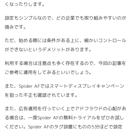
くなったりします。
設定もシンプルなので、どの企業でも取り組みやすいのが
強みです。
ただ、始める際には条件がある上に、細かいコントロール
ができないというデメリットがあります。
利用する場合は注意点も多く存在するので、今回の記事を
ご参考に運用をしてみるといいでしょう。
また、Spider AFではスマートディスプレイキャンペーン
を狙った不正も確認されています。
また、広告運用を行っていく上でアドフラウドの心配があ
る場合は、一度Spider AFの無料トライアルをぜひお試し
ください。Spider AFのタグ設置にものの5分ほどで設定