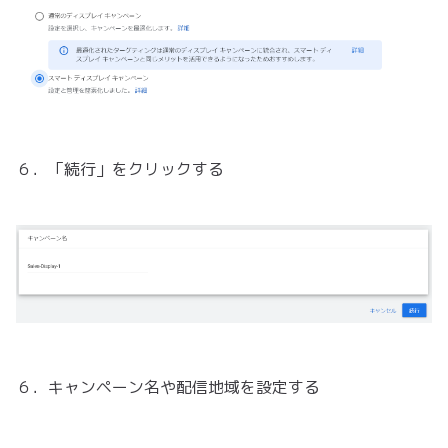
６．「続行」をクリックする
６．キャンペーン名や配信地域を設定する