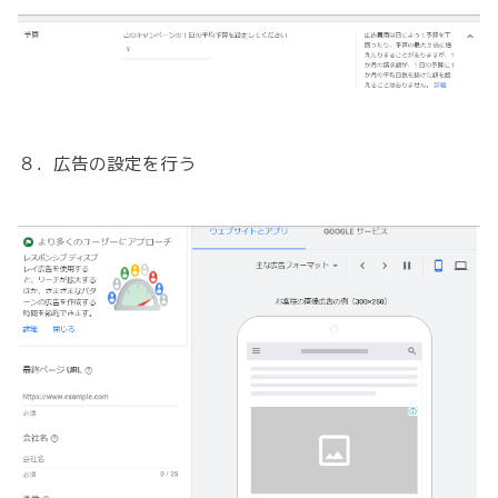
８．広告の設定を行う