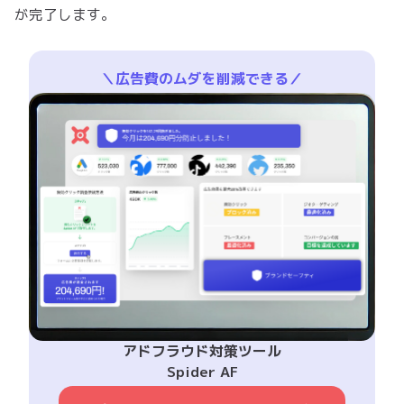
が完了します。
＼広告費のムダを削減できる／
アドフラウド対策ツール
Spider AF