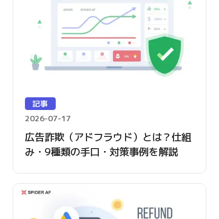
記事
2026-07-17
広告詐欺（アドフラウド）とは？仕組
み・9種類の手口・対策事例を解説
【2026年版】