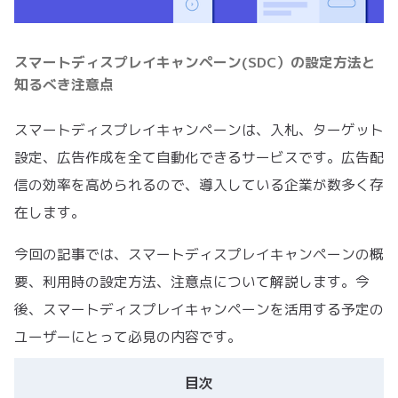
スマートディスプレイキャンペーン(SDC）の設定方法と
知るべき注意点
スマートディスプレイキャンペーンは、入札、ターゲット
設定、広告作成を全て自動化できるサービスです。広告配
信の効率を高められるので、導入している企業が数多く存
在します。
今回の記事では、スマートディスプレイキャンペーンの概
要、利用時の設定方法、注意点について解説します。今
後、スマートディスプレイキャンペーンを活用する予定の
ユーザーにとって必見の内容です。
目次