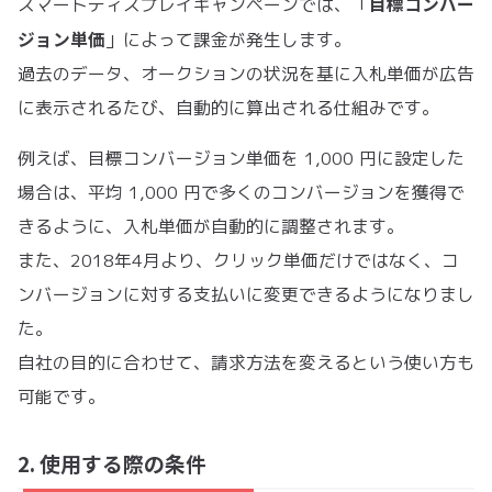
目標コンバー
スマートディスプレイキャンペーンでは、「
ジョン単価
」によって課金が発生します。
過去のデータ、オークションの状況を基に入札単価が広告
に表示されるたび、自動的に算出される仕組みです。
例えば、目標コンバージョン単価を 1,000 円に設定した
場合は、平均 1,000 円で多くのコンバージョンを獲得で
きるように、入札単価が自動的に調整されます。
また、2018年4月より、クリック単価だけではなく、コ
ンバージョンに対する支払いに変更できるようになりまし
た。
自社の目的に合わせて、請求方法を変えるという使い方も
可能です。
2. 使用する際の条件