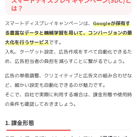
スマートディスプレイキャンペーン(SDC)と
は？
スマートディスプレイキャンペーンは、
Googleが保有す
る豊富なデータと機械学習を用いて、コンバージョンの最
大化を行うサービス
です。
入札、ターゲット設定、広告作成をすべて自動化できるた
め、広告担当者の負担を減らすことに繋がるでしょう。
広告の単価調整、クリエイティブと広告文の組み合わせな
ど、細かい設定も自動化できるのが魅力です。
そこで、自社で実際に利用する場合は、課金形態や使用時
の条件も確認しておきましょう。
1. 課金形態