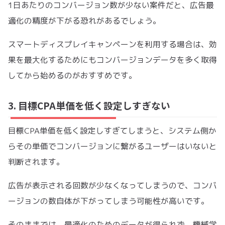
1日あたりのコンバージョン数が少ない案件だと、広告最
適化の精度が下がる恐れがあるでしょう。
スマートディスプレイキャンペーンを利用する場合は、効
果を最大化するためにもコンバージョンデータを多く取得
してから始めるのがおすすめです。
3. 目標CPA単価を低く設定しすぎない
目標CPA単価を低く設定しすぎてしまうと、システム側か
らその単価でコンバージョンに繋がるユーザーはいないと
判断されます。
広告が表示される回数が少なくなってしまうので、コンバ
ージョンの数自体が下がってしまう可能性が高いです。
そのままでは、最適化のためのデータが得られず、機械学