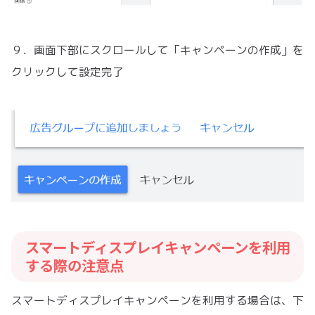
９．画面下部にスクロールして「キャンペーンの作成」を
クリックして設定完了
スマートディスプレイキャンペーンを利用
する際の注意点
スマートディスプレイキャンペーンを利用する場合は、下