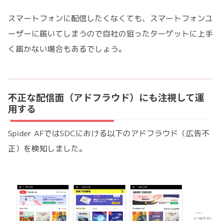
スマートフォンに配信したくなくても、スマートフォンユ
ーザーに届いてしまうので自社の狙ったターゲットに上手
く届かない場合もあるでしょう。
不正な配信面（アドフラウド）にも注視して運
用する
Spider AFではSDCにおける以下のアドフラウド（広告不
正）を検知しました。