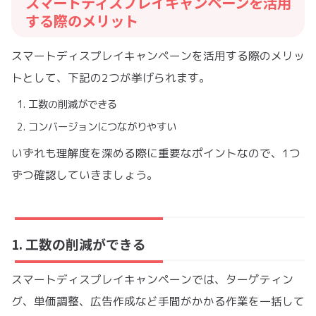
スマートディスプレイキャンペーンを活用
する際のメリット
スマートディスプレイキャンペーンを活用する際のメリッ
トとして、下記の2つが挙げられます。
工数の削減ができる
コンバージョンにつながりやすい
いずれも理解度を深める際に重要なポイントなので、1つ
ずつ確認していきましょう。
1. 工数の削減ができる
スマートディスプレイキャンペーンでは、ターゲティン
グ、単価調整、広告作成など手間がかかる作業を一括して