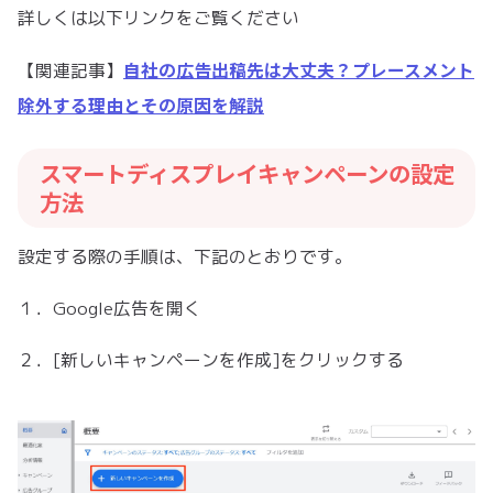
詳しくは以下リンクをご覧ください
自社の広告出稿先は大丈夫？プレースメント
【関連記事】
除外する理由とその原因を解説
スマートディスプレイキャンペーンの設定
方法
設定する際の手順は、下記のとおりです。
１．Google広告を開く
２．[新しいキャンペーンを作成]をクリックする