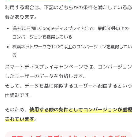
利用する場合は、下記のどちらかの条件を満たしている必
要があります。
過去30日間にGoogleディスプレイ広告で、最低50件以上の
コンバージョンを獲得している
検索ネットワークで100件以上のコンバージョンを獲得してい
る
スマートディスプレイキャンペーンでは、コンバージョン
したユーザーのデータを分析します。
そして、データを基に類似するユーザーへ配信するという
仕組みです。
コンバージョン
そのため、
使用する際の条件として
が重視
されています
。