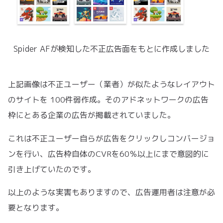
Spider AFが検知した不正広告面をもとに作成しました
上記画像は不正ユーザー（業者）が似たようなレイアウト
のサイトを 100件弱作成。そのアドネットワークの広告
枠にとある企業の広告が掲載されていました。
これは不正ユーザー自らが広告をクリックしコンバージョ
ンを行い、広告枠自体のCVRを60％以上にまで意図的に
引き上げていたのです。
以上のような実害もありますので、広告運用者は注意が必
要となります。