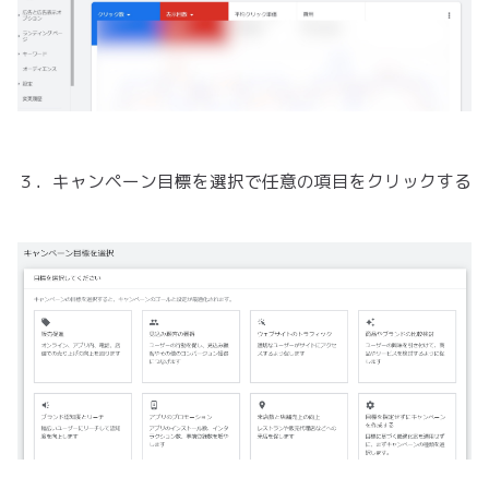
３．キャンペーン目標を選択で任意の項目をクリックする