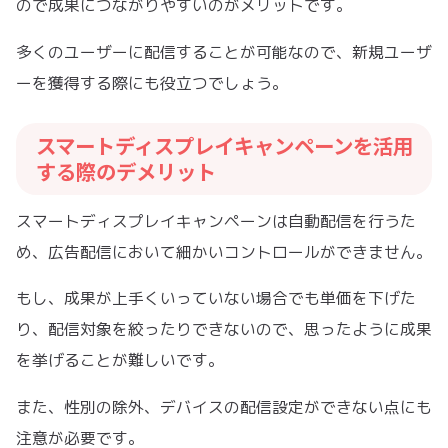
ので成果につながりやすいのがメリットです。
多くのユーザーに配信することが可能なので、新規ユーザ
ーを獲得する際にも役立つでしょう。
スマートディスプレイキャンペーンを活用
する際のデメリット
スマートディスプレイキャンペーンは自動配信を行うた
め、広告配信において細かいコントロールができません。
もし、成果が上手くいっていない場合でも単価を下げた
り、配信対象を絞ったりできないので、思ったように成果
を挙げることが難しいです。
また、性別の除外、デバイスの配信設定ができない点にも
注意が必要です。