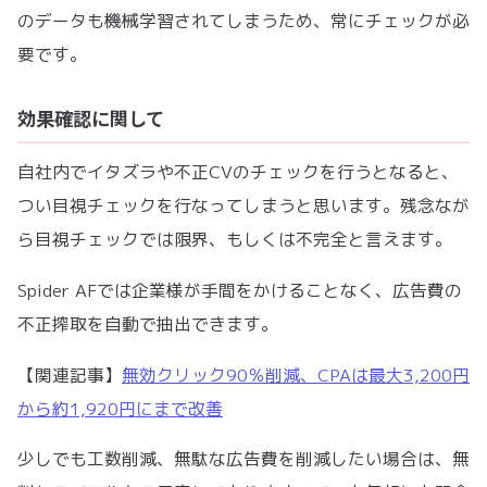
のデータも機械学習されてしまうため、常にチェックが必
要です。
効果確認に関して
自社内でイタズラや不正CVのチェックを行うとなると、
つい目視チェックを行なってしまうと思います。残念なが
ら目視チェックでは限界、もしくは不完全と言えます。
Spider AFでは企業様が手間をかけることなく、広告費の
不正搾取を自動で抽出できます。
【関連記事】
無効クリック90％削減、CPAは最大3,200円
から約1,920円にまで改善
少しでも工数削減、無駄な広告費を削減したい場合は、無