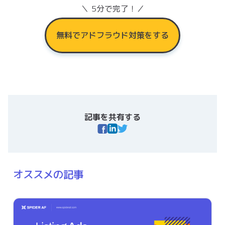
＼ 5分で完了！／
無料でアドフラウド対策をする
記事を共有する
オススメの記事