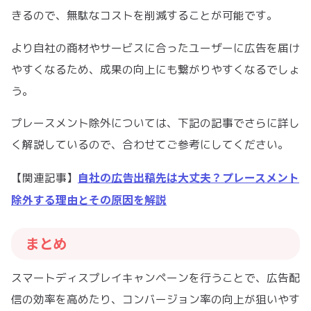
きるので、無駄なコストを削減することが可能です。
より自社の商材やサービスに合ったユーザーに広告を届け
やすくなるため、成果の向上にも繋がりやすくなるでしょ
う。
プレースメント除外については、下記の記事でさらに詳し
く解説しているので、合わせてご参考にしてください。
自社の広告出稿先は大丈夫？プレースメント
【関連記事】
除外する理由とその原因を解説
まとめ
スマートディスプレイキャンペーンを行うことで、広告配
信の効率を高めたり、コンバージョン率の向上が狙いやす