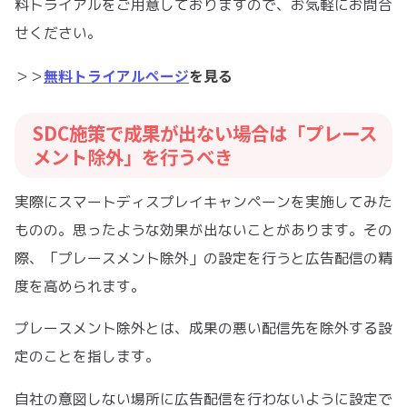
料トライアルをご用意しておりますので、お気軽にお問合
せください。
無料トライアルページ
を見る
＞＞
SDC施策で成果が出ない場合は「プレース
メント除外」を行うべき
実際にスマートディスプレイキャンペーンを実施してみた
ものの。思ったような効果が出ないことがあります。その
際、「プレースメント除外」の設定を行うと広告配信の精
度を高められます。
プレースメント除外とは、成果の悪い配信先を除外する設
定のことを指します。
自社の意図しない場所に広告配信を行わないように設定で