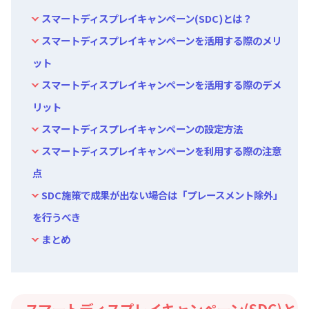
スマートディスプレイキャンペーン(SDC)とは？
スマートディスプレイキャンペーンを活用する際のメリ
ット
スマートディスプレイキャンペーンを活用する際のデメ
リット
スマートディスプレイキャンペーンの設定方法
スマートディスプレイキャンペーンを利用する際の注意
点
SDC施策で成果が出ない場合は「プレースメント除外」
を行うべき
まとめ