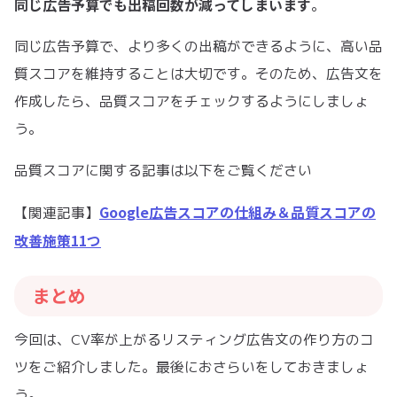
同じ広告予算でも出稿回数が減ってしまいます
。
同じ広告予算で、より多くの出稿ができるように、高い品
質スコアを維持することは大切です。そのため、広告文を
作成したら、品質スコアをチェックするようにしましょ
う。
品質スコアに関する記事は以下をご覧ください
Google広告スコアの仕組み＆品質スコアの
【関連記事】
改善施策11つ
まとめ
今回は、CV率が上がるリスティング広告文の作り方のコ
ツをご紹介しました。最後におさらいをしておきましょ
う。