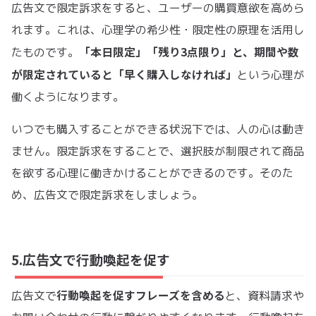
広告文で限定訴求をすると、ユーザーの購買意欲を高めら
れます。これは、心理学の希少性・限定性の原理を活用し
「本日限定」「残り3点限り」と、期間や数
たものです。
が限定されていると「早く購入しなければ」
という心理が
働くようになります。
いつでも購入することができる状況下では、人の心は動き
ません。限定訴求をすることで、選択肢が制限されて商品
を欲する心理に働きかけることができるのです。そのた
め、広告文で限定訴求をしましょう。
5.広告文で行動喚起を促す
行動喚起を促すフレーズを含める
広告文で
と、資料請求や