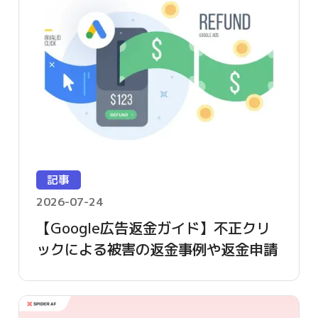
記事
2026-07-24
【Google広告返金ガイド】不正クリ
ックによる被害の返金事例や返金申請
方法を詳しく解説