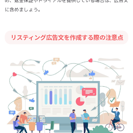
め、返金保証やトライアルを提供している場合は、広告文
に含めましょう。
リスティング広告文を作成する際の注意点