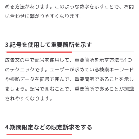
める方法があります。このような数字を示すことで、お問
い合わせに繋がりやすくなります。
3.記号を使用して重要箇所を示す
広告文の中で記号を使用して、重要箇所を示す方法も1つ
のテクニックです。ユーザーが求めている検索キーワード
や根拠データを記号で囲んで、重要箇所であることを示し
ましょう。記号で囲むことで、重要箇所であることが認識
されやすくなります。
4.期間限定などの限定訴求をする