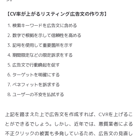
【CV率が上がるリスティング広告文の作り方】
検索キーワードを広告文に含める
数字で根拠を示して信頼性を高める
記号を使用して重要箇所を示す
期間限定などの限定訴求をする
広告文で行動喚起を促す
ターゲットを明確にする
ベネフィットを訴求する
ユーザーの不安を払拭する
上記を踏まえた上で広告文を作成すれば、CVRを上げるこ
とができるでしょう。しかし、近年では、悪質業者による
不正クリックの被害も多発しているため、広告文の見直し