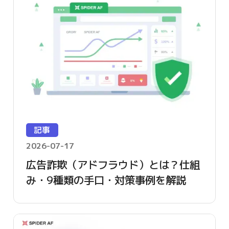
記事
2026-07-17
広告詐欺（アドフラウド）とは？仕組
み・9種類の手口・対策事例を解説
【2026年版】