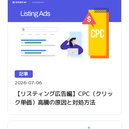
記事
2026-07-06
【リスティング広告編】CPC（クリッ
ク単価）高騰の原因と対処方法