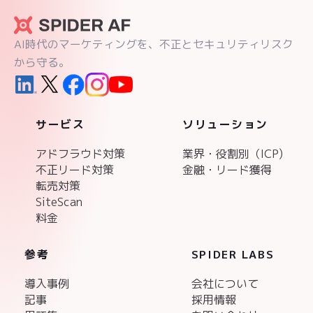
AI時代のマーケティングを、不正とセキュリティリスク
から守る。
サービス
ソリューション
アドフラウド対策
業界・役割別（ICP)
不正リード対策
金融・リード獲得
転売対策
SiteScan
料金
参考
SPIDER LABS
導入事例
会社について
記事
採用情報