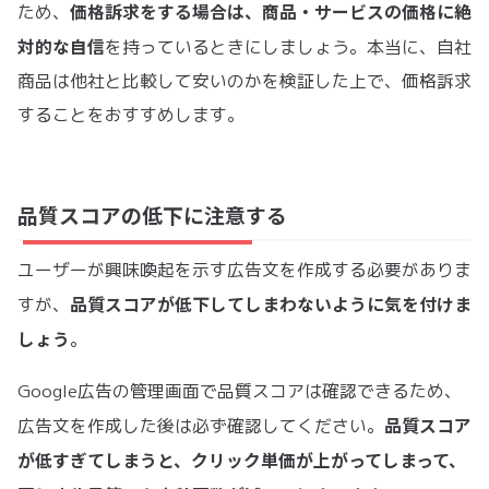
価格訴求をする場合は、商品・サービスの価格に絶
ため、
対的な自信
を持っているときにしましょう。本当に、自社
商品は他社と比較して安いのかを検証した上で、価格訴求
することをおすすめします。
品質スコアの低下に注意する
ユーザーが興味喚起を示す広告文を作成する必要がありま
品質スコアが低下してしまわないように気を付けま
すが、
しょう
。
Google広告の管理画面で品質スコアは確認できるため、
品質スコア
広告文を作成した後は必ず確認してください。
が低すぎてしまうと、クリック単価が上がってしまって、