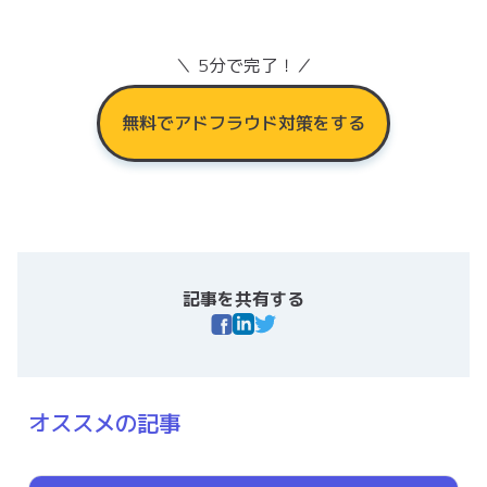
＼ 5分で完了！／
無料でアドフラウド対策をする
記事を共有する
オススメの記事