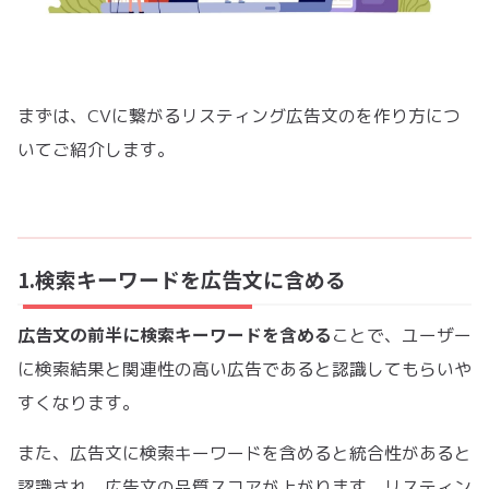
まずは、CVに繋がるリスティング広告文のを作り方につ
いてご紹介します。
1.検索キーワードを広告文に含める
広告文の前半に検索キーワードを含める
ことで、ユーザー
に検索結果と関連性の高い広告であると認識してもらいや
すくなります。
また、広告文に検索キーワードを含めると統合性があると
認識され、広告文の品質スコアが上がります。リスティン