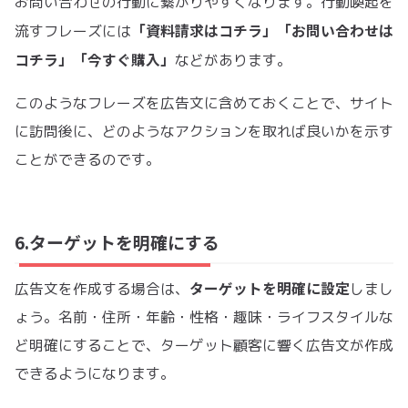
お問い合わせの行動に繋がりやすくなります。行動喚起を
「資料請求はコチラ」「お問い合わせは
流すフレーズには
コチラ」「今すぐ購入」
などがあります。
このようなフレーズを広告文に含めておくことで、サイト
に訪問後に、どのようなアクションを取れば良いかを示す
ことができるのです。
6.ターゲットを明確にする
ターゲットを明確に設定
広告文を作成する場合は、
しまし
ょう。名前・住所・年齢・性格・趣味・ライフスタイルな
ど明確にすることで、ターゲット顧客に響く広告文が作成
できるようになります。