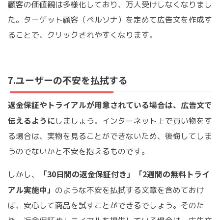
顧客の価値観は多様化しており、万人受けしなくなりまし
た。ターゲット顧客（ペルソナ）を定めて広告文を作成す
ることで、クリックされやすくなります。
7.ユーザーの不安を払拭する
返金保証やトライアルが用意されている場合は、広告文で
伝えるように
しましょう。インターネット上で買い物をす
る場合は、実物を見ることができないため、後悔してしま
うのでないかと不安を抱えるものです。
「30日間の返金保証付き」「2週間の無料トライ
しかし、
アル実施中」
のような不安を払拭する文章を含めておけ
ば、安心して商品を試すことができるでしょう。そのた