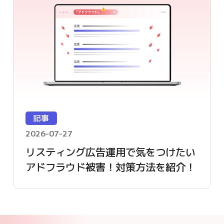
記事
2026-07-27
リスティング広告運用で気をつけたい
アドフラウド被害！対策方法を紹介！