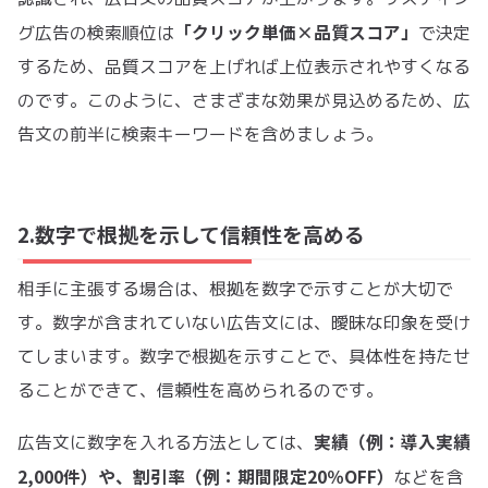
「クリック単価×品質スコア」
グ広告の検索順位は
で決定
するため、品質スコアを上げれば上位表示されやすくなる
のです。このように、さまざまな効果が見込めるため、広
告文の前半に検索キーワードを含めましょう。
2.数字で根拠を示して信頼性を高める
相手に主張する場合は、根拠を数字で示すことが大切で
す。数字が含まれていない広告文には、曖昧な印象を受け
てしまいます。数字で根拠を示すことで、具体性を持たせ
ることができて、信頼性を高められるのです。
実績（例：導入実績
広告文に数字を入れる方法としては、
2,000件）や、割引率（例：期間限定20％OFF）
などを含