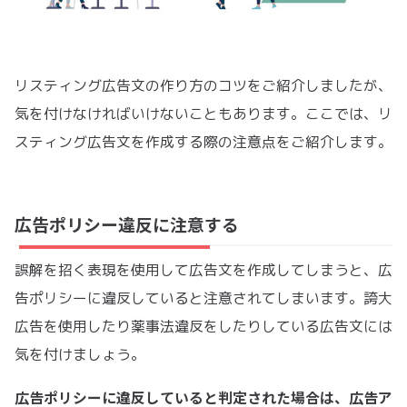
リスティング広告文の作り方のコツをご紹介しましたが、
気を付けなければいけないこともあります。ここでは、リ
スティング広告文を作成する際の注意点をご紹介します。
広告ポリシー違反に注意する
誤解を招く表現を使用して広告文を作成してしまうと、広
告ポリシーに違反していると注意されてしまいます。誇大
広告を使用したり薬事法違反をしたりしている広告文には
気を付けましょう。
広告ポリシーに違反していると判定された場合は、広告ア