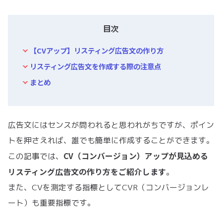
目次
【CVアップ】リスティング広告文の作り方
リスティング広告文を作成する際の注意点
まとめ
広告文にはセンスが問われると思われがちですが、ポイン
トを押さえれば、誰でも簡単に作成することができます。
CV（コンバージョン）アップが見込める
この記事では、
リスティング広告文の作り方をご紹介します
。
また、CVを測定する指標としてCVR（コンバージョンレ
ート）も重要指標です。