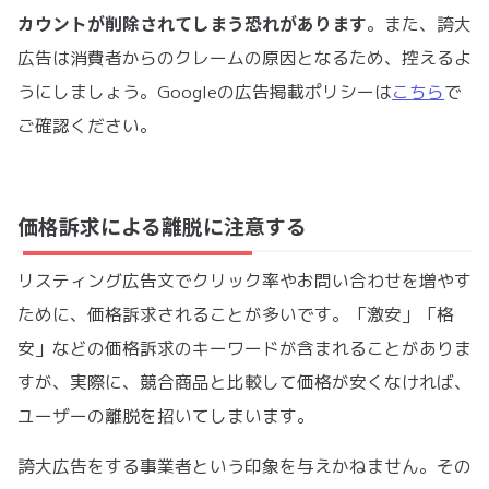
カウントが削除されてしまう恐れがあります
。また、誇大
広告は消費者からのクレームの原因となるため、控えるよ
うにしましょう。Googleの広告掲載ポリシーは
こちら
で
ご確認ください。
価格訴求による離脱に注意する
リスティング広告文でクリック率やお問い合わせを増やす
ために、価格訴求されることが多いです。「激安」「格
安」などの価格訴求のキーワードが含まれることがありま
すが、実際に、競合商品と比較して価格が安くなければ、
ユーザーの離脱を招いてしまいます。
誇大広告をする事業者という印象を与えかねません。その