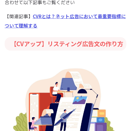
合わせて以下記事もご覧ください
CVRとは？ネット広告において最重要指標に
【関連記事】
ついて理解する
【CVアップ】リスティング広告文の作り方