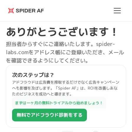
Spider
AF
ありがとうございます！
担当者からすぐにご連絡いたします。spider-
labs.comをアドレス帳にご登録いただき、メール
を確認できるようにしてください。
次のステップは？
アドフラウドは広告費を搾取するだけでなく広告キャンペーン
へも影響を及ぼします。「Spider AF」は、ROIを改善しあな
たのビジネスを成功へと導きます。
まずは一ヶ月の無料トライアルから始めましょう！
無料でアドフラウド診断をする