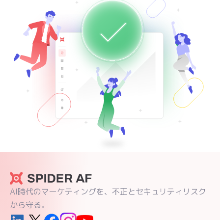
AI時代のマーケティングを、不正とセキュリティリスク
から守る。