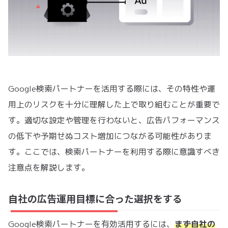
Google検索パートナーを活用する際には、その特性や運
用上のリスクを十分に理解した上で取り組むことが重要で
す。適切な設定や管理を行わないと、広告パフォーマンス
の低下や予期せぬコスト増加につながる可能性がありま
す。ここでは、検索パートナーを利用する際に意識すべき
注意点を解説します。
自社の広告運用目標に合った選択をする
Google検索パートナーを有効活用するには、
まず自社の