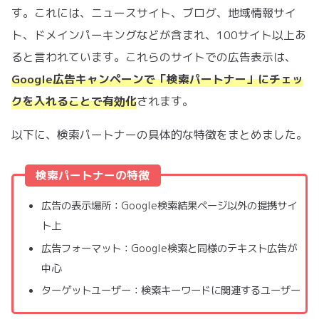
す。これには、ニュースサイト、ブログ、地域情報サイ
ト、ドメインパーキングなどが含まれ、100サイト以上あ
ると言われています。これらのサイトでの広告表示は、
Google広告キャンペーンで「検索パートナー」にチェッ
クを入れることで有効化
されます。
以下に、検索パートナーの具体的な特徴をまとめました。
検索パートナーの特徴
広告の表示場所：Google検索結果ページ以外の提携サイ
ト上
広告フォーマット：Google検索と同様のテキスト広告が
中心
ターゲットユーザー：検索キーワードに関連するユーザー