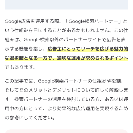
Google広告を運用する際、「Google検索パートナー」と
いう仕組みを目にすることがあるかもしれません。この仕
組みは、Google検索以外のパートナーサイトで広告を表
示する機能を指し、
広告主にとってリーチを広げる魅力的
な選択肢となる一方で、適切な運用が求められるポイント
でもあります。
この記事では、Google検索パートナーの仕組みや役割、
そしてそのメリットとデメリットについて詳しく解説しま
す。検索パートナーの活用を検討している方、あるいは運
用中の方にとって、より効果的な広告運用を実現するため
の参考にしてください。