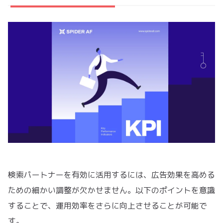
検索パートナーを有効に活用するには、広告効果を高める
ための細かい調整が欠かせません。以下のポイントを意識
することで、運用効率をさらに向上させることが可能で
す。