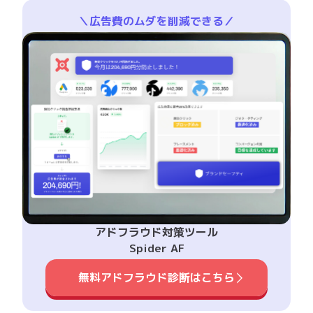
＼広告費のムダを削減できる／
アドフラウド対策ツール
Spider AF
無料アドフラウド診断はこちら