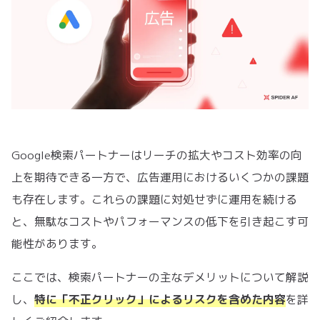
Google検索パートナーはリーチの拡大やコスト効率の向
上を期待できる一方で、広告運用におけるいくつかの課題
も存在します。これらの課題に対処せずに運用を続ける
と、無駄なコストやパフォーマンスの低下を引き起こす可
能性があります。
ここでは、検索パートナーの主なデメリットについて解説
し、
特に「不正クリック」によるリスクを含めた内容
を詳