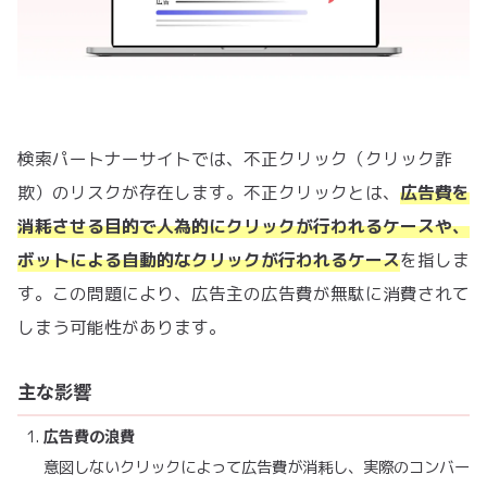
検索パートナーサイトでは、不正クリック（クリック詐
欺）のリスクが存在します。不正クリックとは、
広告費を
消耗させる目的で人為的にクリックが行われるケースや、
ボットによる自動的なクリックが行われるケース
を指しま
す。この問題により、広告主の広告費が無駄に消費されて
しまう可能性があります。
主な影響
広告費の浪費
意図しないクリックによって広告費が消耗し、実際のコンバー