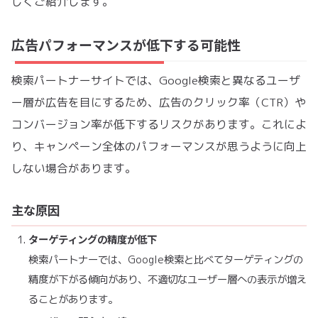
しくご紹介します。
広告パフォーマンスが低下する可能性
検索パートナーサイトでは、Google検索と異なるユーザ
ー層が広告を目にするため、広告のクリック率（CTR）や
コンバージョン率が低下するリスクがあります。これによ
り、キャンペーン全体のパフォーマンスが思うように向上
しない場合があります。
主な原因
ターゲティングの精度が低下
検索パートナーでは、Google検索と比べてターゲティングの
精度が下がる傾向があり、不適切なユーザー層への表示が増え
ることがあります。