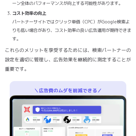
ーン全体のパフォーマンスが向上する可能性があります。
コスト効率の向上
パートナーサイトではクリック単価（CPC）がGoogle検索よ
りも低い場合があり、コスト効率の良い広告運用が期待できま
す。
これらのメリットを享受するためには、検索パートナーの
設定を適切に管理し、広告効果を継続的に測定することが
重要です。
＼広告費のムダを削減できる／