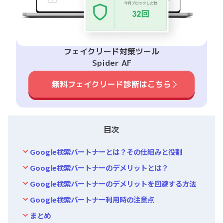
フェイクリード対策ツール
Spider AF
無料フェイクリード診断はこちら
目次
Google検索パートナーとは？その仕組みと役割
Google検索パートナーのデメリットとは？
Google検索パートナーのデメリットを回避する方法
Google検索パートナー利用時の注意点
まとめ