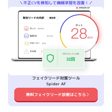
＼不正CVを検知して機械学習を改善！／
フェイクリード対策ツール
Spider AF
無料フェイクリード診断はこちら