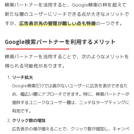
検索パートナーを活用すると、Google検索の枠を超えて
新たな層のユーザーにリーチできる点が大きなメリットで
すが、
広告表示先の管理が難しい点も特徴
の一つです。
Google検索パートナーを利用するメリット
検索パートナーを活用することで、次のようなメリットを
得られる可能性があります。
リーチ拡大
Google検索だけでは届かないユーザーに広告を表示できるた
め、幅広い層にアプローチできます。特に、検索パートナーが
提供するユニークなユーザー層は、ニッチなターゲティングに
有効です。
クリック数の増加
広告表示の場が増えることで、クリック数が増加し、キャンペ