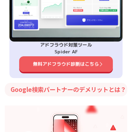
アドフラウド対策ツール
Spider AF
無料アドフラウド診断はこちら
Google検索パートナーのデメリットとは？