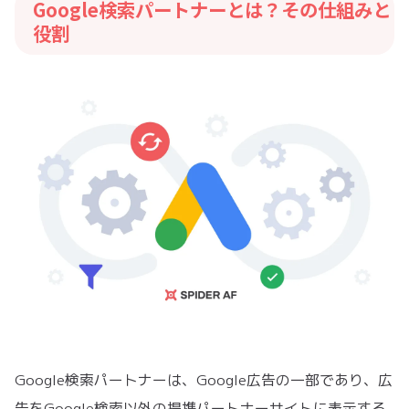
Google検索パートナーとは？その仕組みと
役割
Google検索パートナーは、Google広告の一部であり、広
告をGoogle検索以外の提携パートナーサイトに表示する