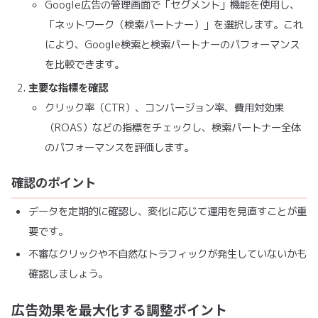
Google広告の管理画面で「セグメント」機能を使用し、
「ネットワーク（検索パートナー）」を選択します。これ
により、Google検索と検索パートナーのパフォーマンス
を比較できます。
主要な指標を確認
クリック率（CTR）、コンバージョン率、費用対効果
（ROAS）などの指標をチェックし、検索パートナー全体
のパフォーマンスを評価します。
確認のポイント
データを定期的に確認し、変化に応じて運用を見直すことが重
要です。
不審なクリックや不自然なトラフィックが発生していないかも
確認しましょう。
広告効果を最大化する調整ポイント