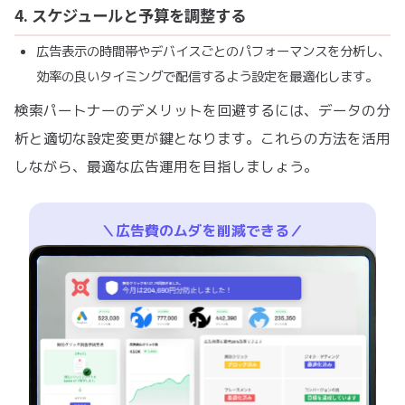
4. スケジュールと予算を調整する
広告表示の時間帯やデバイスごとのパフォーマンスを分析し、
効率の良いタイミングで配信するよう設定を最適化します。
検索パートナーのデメリットを回避するには、データの分
析と適切な設定変更が鍵となります。これらの方法を活用
しながら、最適な広告運用を目指しましょう。
＼広告費のムダを削減できる／