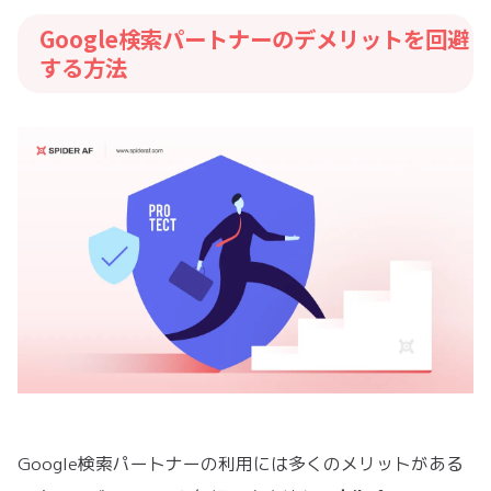
Google検索パートナーのデメリットを回避
する方法
Google検索パートナーの利用には多くのメリットがある