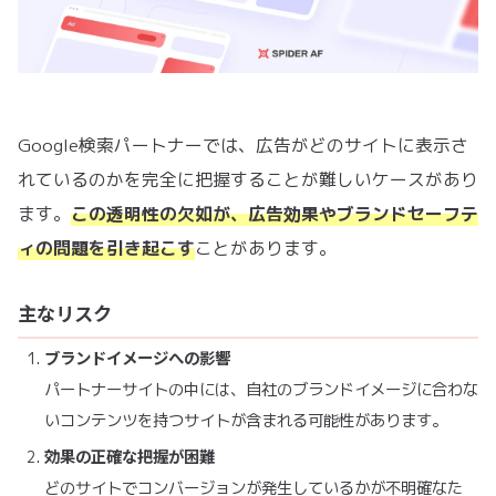
Google検索パートナーでは、広告がどのサイトに表示さ
れているのかを完全に把握することが難しいケースがあり
ます。
この透明性の欠如が、広告効果やブランドセーフテ
ィの問題を引き起こす
ことがあります。
主なリスク
ブランドイメージへの影響
パートナーサイトの中には、自社のブランドイメージに合わな
いコンテンツを持つサイトが含まれる可能性があります。
効果の正確な把握が困難
どのサイトでコンバージョンが発生しているかが不明確なた