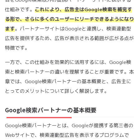
仕組みです。
これにより、広告主はGoogle検索を補完す
る形で、さらに多くのユーザーにリーチできるようになり
ます
。パートナーサイトはGoogleと連携し、検索連動型
広告を提供するため、広告が表示される範囲が広がる点が
特徴です。
一方で、この仕組みを効果的に活用するには、Google検
索と検索パートナーの違いを理解することが重要です。本
章では、Google検索パートナーの基本概要と、広告主に
とってのメリットについて詳しく解説します。
Google検索パートナーの基本概要
Google検索パートナーとは、Googleが提携する第三者の
Webサイトで、検索連動型広告を表示するプログラムで