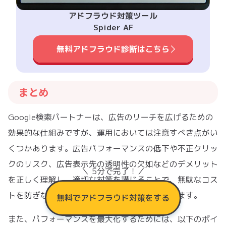
アドフラウド対策ツール
Spider AF
無料アドフラウド診断はこちら
まとめ
Google検索パートナーは、広告のリーチを広げるための
効果的な仕組みですが、運用においては注意すべき点がい
くつかあります。広告パフォーマンスの低下や不正クリッ
クのリスク、広告表示先の透明性の欠如などのデメリット
＼ 5分で完了！／
を正しく理解し、適切な対策を講じることで、無駄なコス
トを防ぎながら効率的な広告運用が可能になります。
無料でアドフラウド対策をする
また、パフォーマンスを最大化するためには、以下のポイ