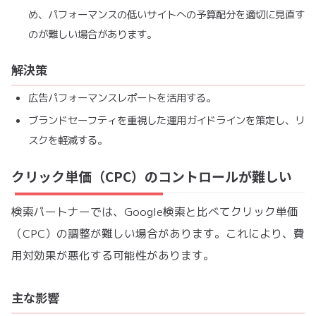
め、パフォーマンスの低いサイトへの予算配分を適切に見直す
のが難しい場合があります。
解決策
広告パフォーマンスレポートを活用する。
ブランドセーフティを重視した運用ガイドラインを策定し、リ
スクを軽減する。
クリック単価（CPC）のコントロールが難しい
検索パートナーでは、Google検索と比べてクリック単価
（CPC）の調整が難しい場合があります。これにより、費
用対効果が悪化する可能性があります。
主な影響