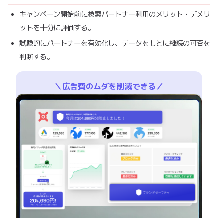
キャンペーン開始前に検索パートナー利用のメリット・デメリ
ットを十分に評価する。
試験的にパートナーを有効化し、データをもとに継続の可否を
判断する。
＼広告費のムダを削減できる／