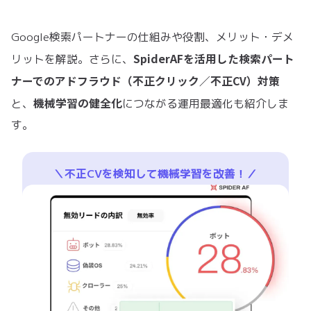
Google検索パートナーの仕組みや役割、メリット・デメ
SpiderAFを活用した検索パート
リットを解説。さらに、
ナーでのアドフラウド（不正クリック／不正CV）対策
機械学習の健全化
と、
につながる運用最適化も紹介しま
す。
＼不正CVを検知して機械学習を改善！／