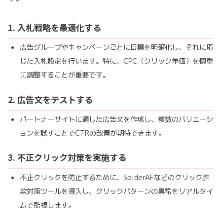
1. 入札戦略を最適化する
広告グループやキャンペーンごとに目標を明確化し、それに応
じた入札設定を行います。特に、CPC（クリック単価）を慎重
に調整することが重要です。
2. 広告文をテストする
パートナーサイトに適した広告文を作成し、複数のバリエーシ
ョンを試すことでCTRの改善が期待できます。
3. 不正クリック対策を実施する
不正クリックを防止するために、SpiderAFなどのクリック詐
欺対策ツールを導入し、クリックパターンの異常をリアルタイ
ムで監視します。