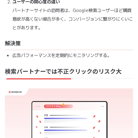
ユーザーの関心度の違い
パートナーサイトの訪問者は、Google検索ユーザーほど購買
意欲が高くない場合が多く、コンバージョンに繋がりにくいこ
とがあります。
解決策
広告パフォーマンスを定期的にモニタリングする。
検索パートナーでは不正クリックのリスク大