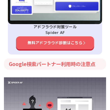
アドフラウド対策ツール
Spider AF
無料アドフラウド診断はこちら
Google検索パートナー利用時の注意点