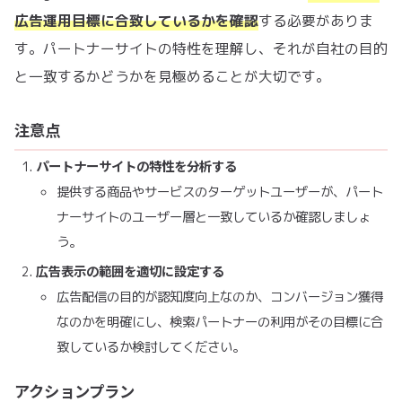
広告運用目標に合致しているかを確認
する必要がありま
す。パートナーサイトの特性を理解し、それが自社の目的
と一致するかどうかを見極めることが大切です。
注意点
パートナーサイトの特性を分析する
提供する商品やサービスのターゲットユーザーが、パート
ナーサイトのユーザー層と一致しているか確認しましょ
う。
広告表示の範囲を適切に設定する
広告配信の目的が認知度向上なのか、コンバージョン獲得
なのかを明確にし、検索パートナーの利用がその目標に合
致しているか検討してください。
アクションプラン