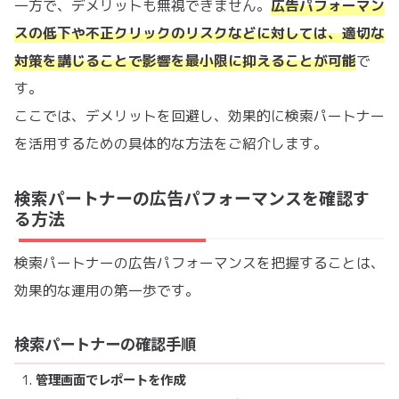
一方で、デメリットも無視できません。
広告パフォーマン
スの低下や不正クリックのリスクなどに対しては、適切な
対策を講じることで影響を最小限に抑えることが可能
で
す。
ここでは、デメリットを回避し、効果的に検索パートナー
を活用するための具体的な方法をご紹介します。
検索パートナーの広告パフォーマンスを確認す
る方法
検索パートナーの広告パフォーマンスを把握することは、
効果的な運用の第一歩です。
検索パートナーの確認手順
管理画面でレポートを作成