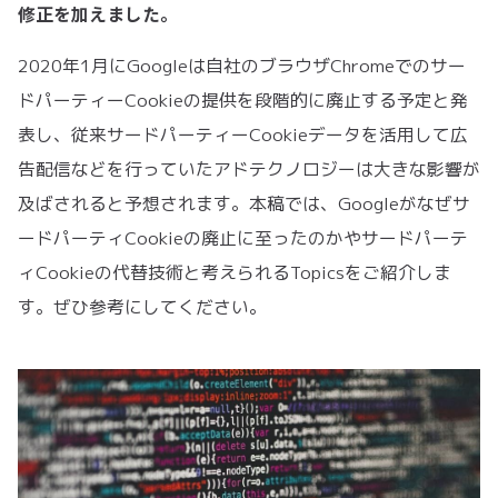
修正を加えました。
2020年1月にGoogleは自社のブラウザChromeでのサー
ドパーティーCookieの提供を段階的に廃止する予定と発
表し、従来サードパーティーCookieデータを活用して広
告配信などを行っていたアドテクノロジーは大きな影響が
及ばされると予想されます。本稿では、Googleがなぜサ
ードパーティCookieの廃止に至ったのかやサードパーテ
ィCookieの代替技術と考えられるTopicsをご紹介しま
す。ぜひ参考にしてください。