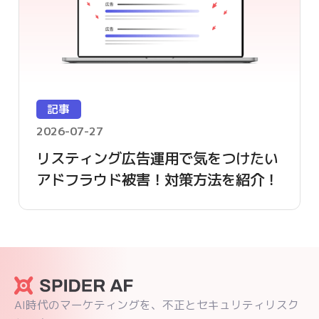
記事
2026-07-27
リスティング広告運用で気をつけたい
アドフラウド被害！対策方法を紹介！
AI時代のマーケティングを、不正とセキュリティリスク