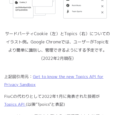
サードパーティCookie（左）とTopics（右）についての
イラスト例。Google Chromeでは、ユーザーがTopicを
より簡単に識別し、管理できるようにする予定です。
(2022年2月現在)
上記図引用元：
Get to know the new Topics API for
Privacy Sandbox
FloCの代わりとして2022年1月に発表された技術が
Topics API
(以後"Tpoics"と表記)