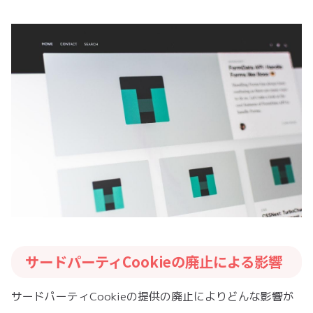
サードパーティCookieの廃止による影響
サードパーティCookieの提供の廃止によりどんな影響が