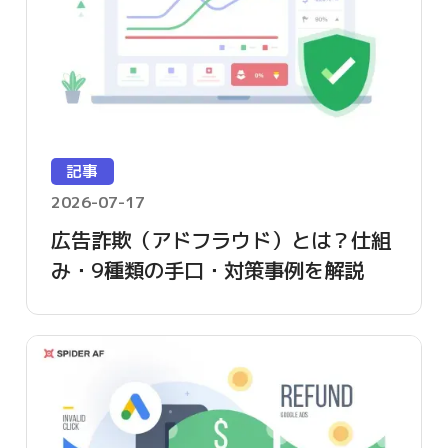
記事
2026-07-17
広告詐欺（アドフラウド）とは？仕組
み・9種類の手口・対策事例を解説
【2026年版】