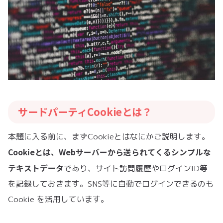
サードパーティCookieとは？
本題に入る前に、まずCookieとはなにかご説明します。
Cookieとは、Webサーバーから送られてくるシンプルな
テキストデータ
であり、サイト訪問履歴やログインID等
を記録しておきます。SNS等に自動でログインできるのも
Cookie を活用しています。