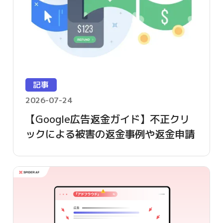
記事
2026-07-24
【Google広告返金ガイド】不正クリ
ックによる被害の返金事例や返金申請
方法を詳しく解説