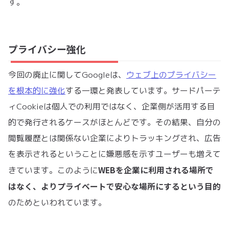
す。
プライバシー強化
今回の廃止に関してGoogleは、
ウェブ上のプライバシー
を根本的に強化
する一環と発表しています。サードパーテ
ィCookieは個人での利用ではなく、企業側が活用する目
的で発行されるケースがほとんどです。その結果、自分の
閲覧履歴とは関係ない企業によりトラッキングされ、広告
を表示されるということに嫌悪感を示すユーザーも増えて
WEBを企業に利用される場所で
きています。このように
はなく、よりプライベートで安心な場所にするという目的
のためといわれています。