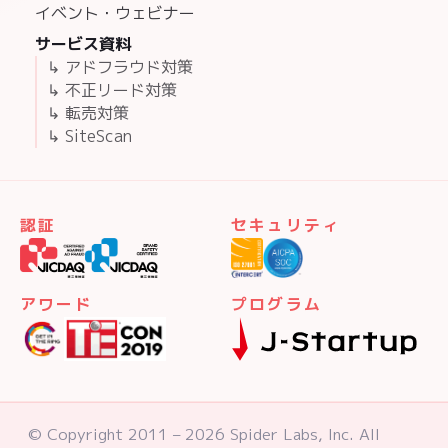
イベント・ウェビナー
サービス資料
↳ アドフラウド対策
↳ 不正リード対策
↳ 転売対策
↳ SiteScan
認証
セキュリティ
アワード
プログラム
© Copyright 2011 – 2026 Spider Labs, Inc. All