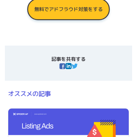
無料でアドフラウド対策をする
記事を共有する
オススメの記事