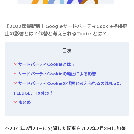
【2022年最新版】GoogleサードパーティCookie提供廃
止の影響とは？代替と考えられるTopicsとは？
目次
サードパーティCookieとは？
サードパーティCookieの廃止による影響
サードパーティCookieの代替と考えられるのはFLoC、
FLEDGE、Topics？
まとめ
※2021年2月20日に公開した記事を2022年2月8日に加筆