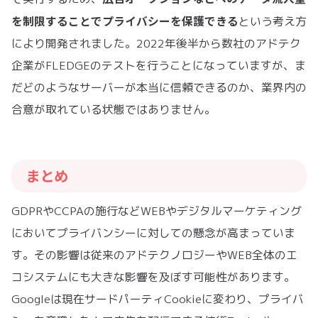
を制限することでプライバシーを保護できる
という考え方
により開発されました。2022年後半から数社のアドテク
企業がFLEDGEのテストを行うことになっていますが、ま
だどのようなサーバーが本当に信頼できるのか、業界内の
合意が取れている状態ではありません。
まとめ
GDPRやCCPAの施行などWEBやデジタルマーケティング
においてプライバンシーに対しての懸念が高まっていま
す。その影響は従来のアドテクノロジーやWEB全体のエ
コシステムにも大きな影響を及ぼす可能性があります。
Googleは現在サードパーティCookieに変わり、プライバ