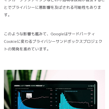
とでプライバシーに悪影響を及ばされる可能性もありま
す。
このような影響も鑑みて、Googleはサードパーティ
Cookieに変わるプライバシーサンドボックスプロジェク
トの開発を進めています。