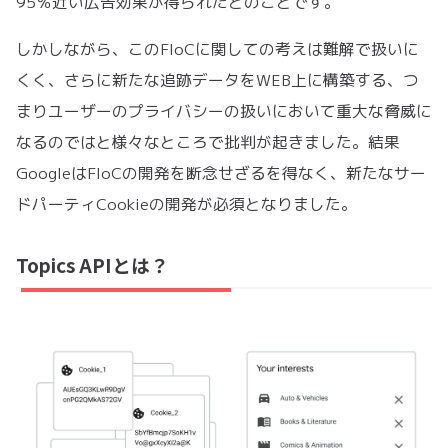
95％近い広告効果が得られたとのことです。
しかしながら、このFloCに関しての考えは難解で扱いに
くく、さらに新たな追跡データをWEB上に構築する、つ
まりユーザーのプライバシーの扱いにおいて重大な脅威に
なるのではと様々なところで批判が起きました。結果
GoogleはFloCの開発を断念せざるを得なく、新たなサー
ドパーティCookieの開発が必須となりました。
Topics APIとは？