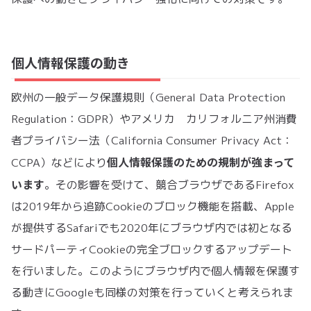
個人情報保護の動き
欧州の一般データ保護規則（General Data Protection
Regulation：GDPR）やアメリカ カリフォルニア州消費
者プライバシー法（California Consumer Privacy Act：
個人情報保護のための規制が強まって
CCPA）などにより
います
。その影響を受けて、競合ブラウザであるFirefox
は2019年から追跡Cookieのブロック機能を搭載、Apple
が提供するSafariでも2020年にブラウザ内では初となる
サードパーティCookieの完全ブロックするアップデート
を行いました。このようにブラウザ内で個人情報を保護す
る動きにGoogleも同様の対策を行っていくと考えられま