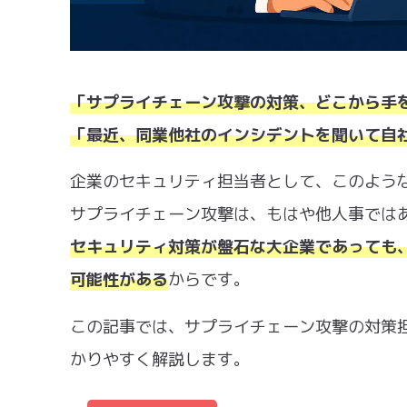
「サプライチェーン攻撃の対策、どこから手
「最近、同業他社のインシデントを聞いて自
企業のセキュリティ担当者として、このよう
サプライチェーン攻撃は、もはや他人事では
セキュリティ対策が盤石な大企業であっても
可能性がある
からです。
この記事では、サプライチェーン攻撃の対策
かりやすく解説します。