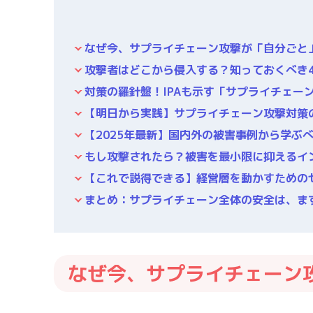
なぜ今、サプライチェーン攻撃が「自分ごと
攻撃者はどこから侵入する？知っておくべき
対策の羅針盤！IPAも示す「サプライチェー
【明日から実践】サプライチェーン攻撃対策の
【2025年最新】国内外の被害事例から学ぶ
もし攻撃されたら？被害を最小限に抑えるイ
【これで説得できる】経営層を動かすための
まとめ：サプライチェーン全体の安全は、ま
なぜ今、サプライチェーン