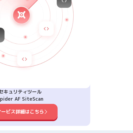
セキュリティツール
pider AF SiteScan
サービス詳細はこちら