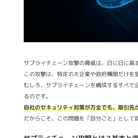
サプライチェーン攻撃の脅威は、日に日に高
この攻撃は、特定の大企業や政府機関だけを
むしろ、サプライチェーンを構成するすべて
るのです。
自社のセキュリティ対策が万全でも、取引先
だからこそ、この問題を「自分ごと」として