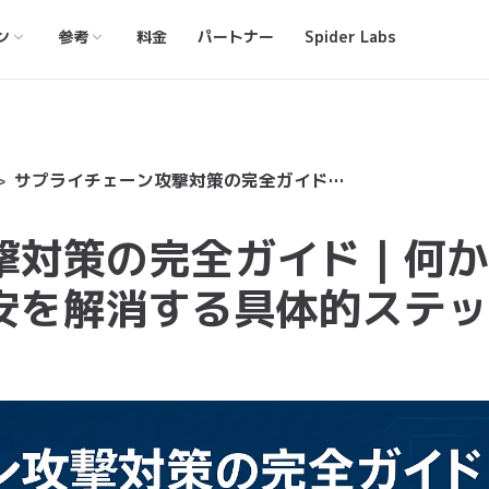
ン
参考
料金
パートナー
Spider Labs
サプライチェーン攻撃対策の完全ガイド｜何から始める？担当者の不安を解消する具体的ステップ
撃対策の完全ガイド｜何か
安を解消する具体的ステッ