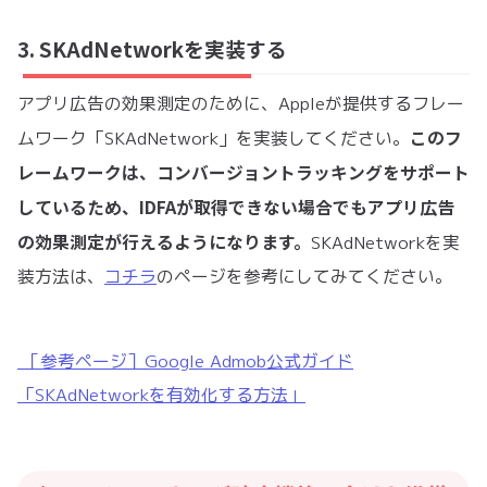
3. SKAdNetworkを実装する
アプリ広告の効果測定のために、Appleが提供するフレー
このフ
ムワーク「SKAdNetwork」を実装してください。
レームワークは、コンバージョントラッキングをサポート
しているため、IDFAが取得できない場合でもアプリ広告
の効果測定が行えるようになります。
SKAdNetworkを実
装方法は、
コチラ
のページを参考にしてみてください。
［参考ページ］Google Admob公式ガイド
「SKAdNetworkを有効化する方法」