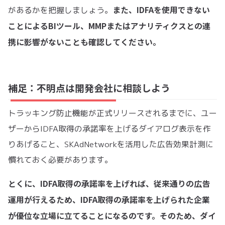
また、IDFAを使用できない
があるかを把握しましょう。
ことによるBIツール、MMPまたはアナリティクスとの連
携に影響がないことも確認してください。
補足：不明点は開発会社に相談しよう
トラッキング防止機能が正式リリースされるまでに、ユー
ザーからIDFA取得の承諾率を上げるダイアログ表示を作
りあげること、SKAdNetworkを活用した広告効果計測に
慣れておく必要があります。
とくに、IDFA取得の承諾率を上げれば、従来通りの広告
運用が行えるため、IDFA取得の承諾率を上げられた企業
が優位な立場に立てることになるのです。そのため、ダイ