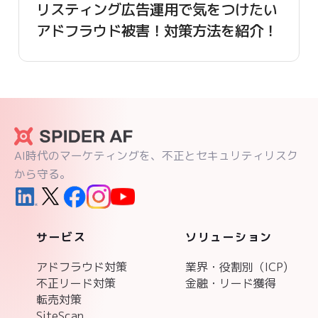
リスティング広告運用で気をつけたい
アドフラウド被害！対策方法を紹介！
AI時代のマーケティングを、不正とセキュリティリスク
から守る。
サービス
ソリューション
アドフラウド対策
業界・役割別（ICP)
不正リード対策
金融・リード獲得
転売対策
SiteScan