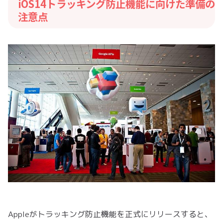
iOS14トラッキング防止機能に向けた準備の
注意点
Appleがトラッキング防止機能を正式にリリースすると、