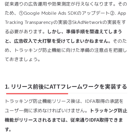
従来通りの広告運用や効果測定が行えなくなります。その
ため、①Google Mobile Ads SDKのアップデート②. App
Tracking Transparencyの実装③SkAdNetworkの実装をす
しかし、準備手順を間違えてしまう
る必要があります。
と、広告収入で大打撃を受けてしまいかねません。
そのた
め、トラッキング防止機能に向けた準備の注意点を把握し
ておきましょう。
1. リリース前後にATTフレームワークを実装する
トラッキング防止機能リリース後は、IDFA取得の承諾を
トラッキング防止
ユーザー側に求めなければいけません。
機能がリリースされるまでは、従来通りIDFA取得できま
す。