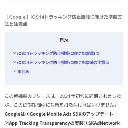
［Google］iOS14トラッキング防止機能に向けた準備方
法と注意点
目次
iOS14トラッキング防止機能に向けた準備3つ
iOS14トラッキング防止機能に向けた準備の注意点
まとめ
この新機能のリリースは、2021年初旬に延期されました
が、この延期期間中に対策を打たなければいけません。
Googleは①Google Mobile Ads SDKのアップデート
②App Tracking Transparencyの実装③SKAdNetwork