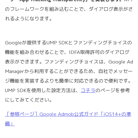
のフレームワークを組み込むことで、ダイアログ表示がさ
れるようになります。
Googleが提供するUMP SDKとファンディングチョイスの
機能を組み合わせることで、IDFA取得許可のダイアログ
表示ができます。ファンディングチョイスは、Google Ad
Managerから利用することができるため、自社でメッセー
ジ機能を実装するよりも簡単に対応できるので便利です。
UMP SDKを使用した設定方法は、
コチラ
のページを参考
にしてみてください。
［参照ページ］Google Admob公式ガイド「iOS14+の準
備」