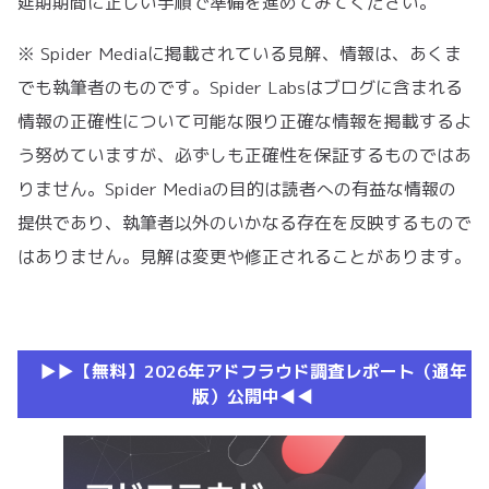
延期期間に正しい手順で準備を進めてみてください。
※ Spider Mediaに掲載されている見解、情報は、あくま
でも執筆者のものです。Spider Labsはブログに含まれる
情報の正確性について可能な限り正確な情報を掲載するよ
う努めていますが、必ずしも正確性を保証するものではあ
りません。Spider Mediaの目的は読者への有益な情報の
提供であり、執筆者以外のいかなる存在を反映するもので
はありません。見解は変更や修正されることがあります。
▶︎▶︎【無料】2026年アドフラウド調査レポート（通年
版）公開中◀︎◀︎