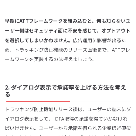
早期にATTフレームワークを組み込むと、何も知らないユ
ーザー側はセキュリティ面に不安を感じて、オプトアウト
を選択してしまいかねません。
広告運用に影響が出るた
め、トラッキング防止機能のリリース直後まで、ATTフレ
ームワークを実装するのは控えましょう。
2. ダイアログ表示で承諾率を上げる方法を考え
る
トラッキング防止機能リリース後は、ユーザーの端末にダ
イアログ表示をして、IDFA取得の承諾を得ていかなけれ
ばいけません。ユーザーから承諾を得られる企業ほど優位