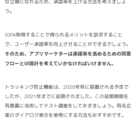
な立場になれるため、承諾率を上げる方法を考えましょ
う。
IDFA取得することで得られるメリットを訴求すること
で、ユーザー承諾率を向上させることができるでしょう。
そのため、アプリマーケターは承諾率を高めるための同意
フローとUI設計を考えていかなければいけません。
トラッキング防止機能は、2020年秋に搭載される予定で
したが、2021年までに延期されました。この延期期間を
有意義に活用してテスト調査をしておきましょう。有名企
業のダイアログ表示を参考にする方法もおすすめです。