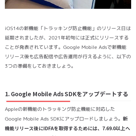
iOS14の新機能「トラッキング防止機能」のリリース日は
延期されましたが、2021年初旬には正式にリリースする
ことが発表されています。Google Mobile Adsで新機能
リリース後も広告配信や広告運用が行えるように、以下の
3つの準備をしておきましょう。
1. Google Mobile Ads SDKをアップデートする
Appleの新機能のトラッキング防止機能に対応した
新
Google Mobile Ads SDKにアップロードしましょう。
機能リリース後にIDFAを取得するためには、7.69.0以上へ