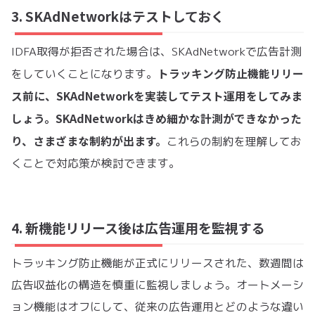
3. SKAdNetworkはテストしておく
IDFA取得が拒否された場合は、SKAdNetworkで広告計測
トラッキング防止機能リリー
をしていくことになります。
ス前に、SKAdNetworkを実装してテスト運用をしてみま
しょう。SKAdNetworkはきめ細かな計測ができなかった
り、さまざまな制約が出ます。
これらの制約を理解してお
くことで対応策が検討できます。
4. 新機能リリース後は広告運用を監視する
トラッキング防止機能が正式にリリースされた、数週間は
広告収益化の構造を慎重に監視しましょう。オートメーシ
ョン機能はオフにして、従来の広告運用とどのような違い