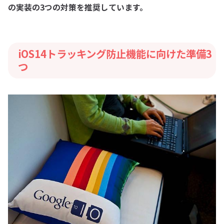
の実装の3つの対策を推奨しています。
iOS14トラッキング防止機能に向けた準備3
つ