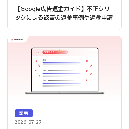
【Google広告返金ガイド】不正クリ
ックによる被害の返金事例や返金申請
方法を詳しく解説
記事
2026-07-27