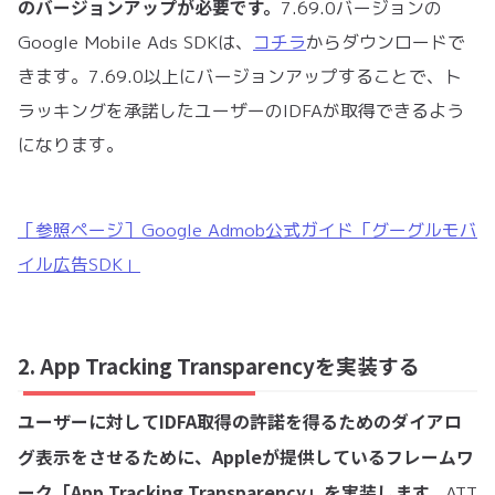
のバージョンアップが必要です。
7.69.0バージョンの
Google Mobile Ads SDKは、
コチラ
からダウンロードで
きます。7.69.0以上にバージョンアップすることで、ト
ラッキングを承諾したユーザーのIDFAが取得できるよう
になります。
［参照ページ］Google Admob公式ガイド「グーグルモバ
イル広告SDK」
2. App Tracking Transparencyを実装する
ユーザーに対してIDFA取得の許諾を得るためのダイアロ
グ表示をさせるために、Appleが提供しているフレームワ
ーク「App Tracking Transparency」を実装します。
ATT