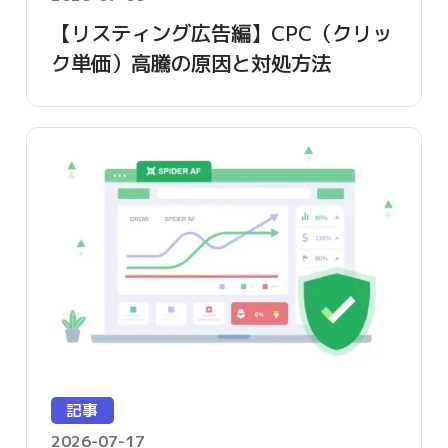
【リスティング広告編】CPC（クリッ
ク単価）高騰の原因と対処方法
記事
2026-07-17