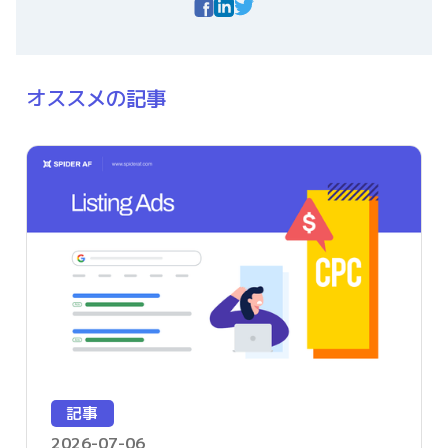
オススメの記事
記事
2026-07-06