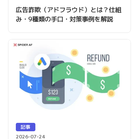
広告詐欺（アドフラウド）とは？仕組
み・9種類の手口・対策事例を解説
【2026年版】
記事
2026-07-24