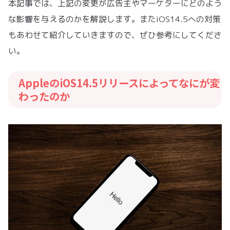
本記事では、上記の変更が広告主やマーケターにどのよう
な影響を与えるのかを解説します。またiOS14.5への対策
もあわせて紹介していきますので、ぜひ参考にしてくださ
い。
AppleのiOS14.5リリースによってなにが変
わったのか