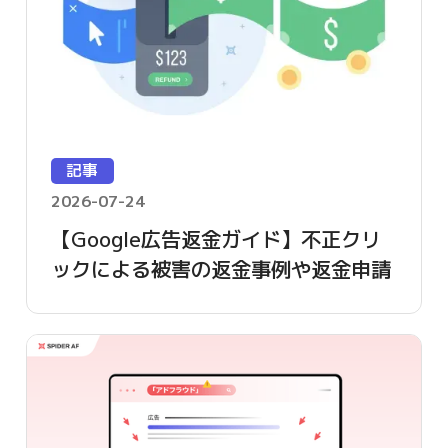
記事
2026-07-24
【Google広告返金ガイド】不正クリ
ックによる被害の返金事例や返金申請
方法を詳しく解説