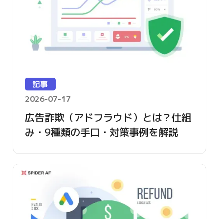
記事
2026-07-17
広告詐欺（アドフラウド）とは？仕組
み・9種類の手口・対策事例を解説
【2026年版】