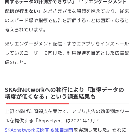
関するデータの計測ができない」「*リエンゲージメント
配信が行えない」
などさまざまな課題を抱えており、従来
のスピード感や指標で広告を評価することは困難になると
考えられています。
※リエンゲージメント配信…すでにアプリをインストール
しているユーザーに向けた、利用促進を目的とした広告配
信のこと。
SKAdNetworkへの移行により「取得データの
精度が低くなる」という調査結果も
上記で挙げた問題点を受けて、アプリ広告の効果測定ツー
ルを提供する「AppsFlyer」は2021年1月に
SKAdnetworkに関する独自調査
を実施しました。それに