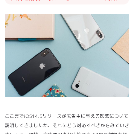
ここまでiOS14.5リリースが広告主に与える影響について
説明してきましたが、それにどう対応すべきかをみていき