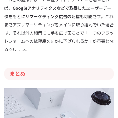
Googleアナリティクスなどで取得したユーザーデー
ば、
タをもとにリマーケティング広告の配信も可能
です。これ
までアプリマーケティングをメインに取り組んでいた場合
は、それ以外の施策にも手を広げることで「一つのプラッ
トフォームへの依存度をいかに下げられるか」が重要とな
るでしょう。
まとめ