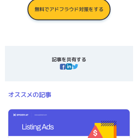
無料でアドフラウド対策をする
記事を共有する
オススメの記事