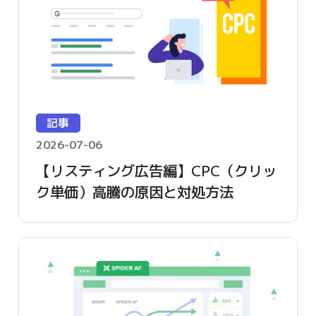
記事
2026-07-06
【リスティング広告編】CPC（クリッ
ク単価）高騰の原因と対処方法