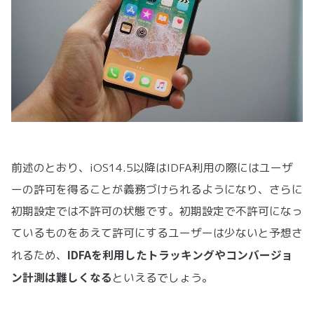
前述のとおり、iOS14.5以降はIDFA利用の際にはユーザ
ーの許可を得ることが義務づけられるようになり、さらに
初期設定では不許可の状態です。初期設定で不許可になっ
ているものをあえて許可にするユーザーは少ないと予想さ
IDFAを利用したトラッキングやコンバージョ
れるため、
ン計測は難しくなる
といえるでしょう。