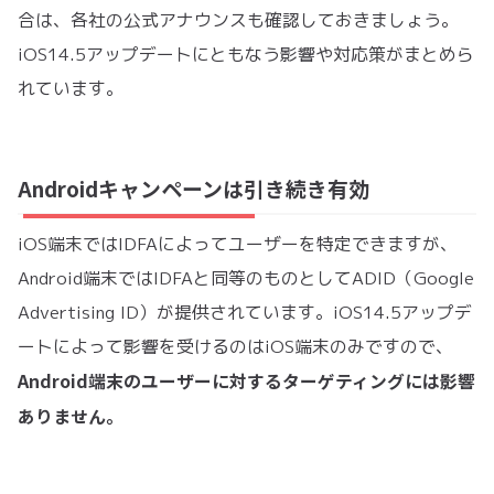
合は、各社の公式アナウンスも確認しておきましょう。
iOS14.5アップデートにともなう影響や対応策がまとめら
れています。
Androidキャンペーンは引き続き有効
iOS端末ではIDFAによってユーザーを特定できますが、
Android端末ではIDFAと同等のものとしてADID（Google
Advertising ID）が提供されています。iOS14.5アップデ
ートによって影響を受けるのはiOS端末のみですので、
Android端末のユーザーに対するターゲティングには影響
ありません。