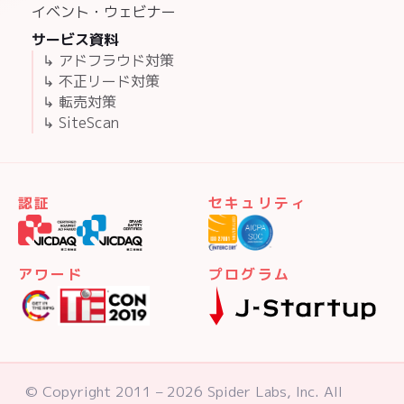
イベント・ウェビナー
サービス資料
↳ アドフラウド対策
↳ 不正リード対策
↳ 転売対策
↳ SiteScan
認証
セキュリティ
アワード
プログラム
© Copyright 2011 – 2026 Spider Labs, Inc. All