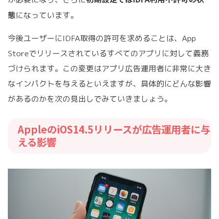
態
になっています。
今後ユーザーにIDFA取得の許可を求めることは、App
Storeでリリースされているすべてのアプリに対して義務
づけられます。この変更はアプリ広告運用者に非常に大き
なインパクトを与えるといえますが、具体的にどんな影響
があるのかを次の見出しでみていきましょう。
AppleのiOS14.5リリースが広告運用者に与
える影響