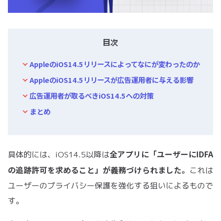
目次
AppleのiOS14.5リリースによってなにが変わったのか
AppleのiOS14.5リリースが広告運用者に与える影響
広告運用者が取るべきiOS14.5への対策
まとめ
全アプリに「ユーザーにIDFA
具体的には、iOS14.5以降は
の追跡許可を求めること」が義務づけられました。
これは
ユーザーのプライバシー保護を強化する狙いによるもので
す。