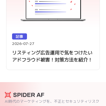
記事
2026-07-27
リスティング広告運用で気をつけたい
アドフラウド被害！対策方法を紹介！
AI時代のマーケティングを、不正とセキュリティリスク