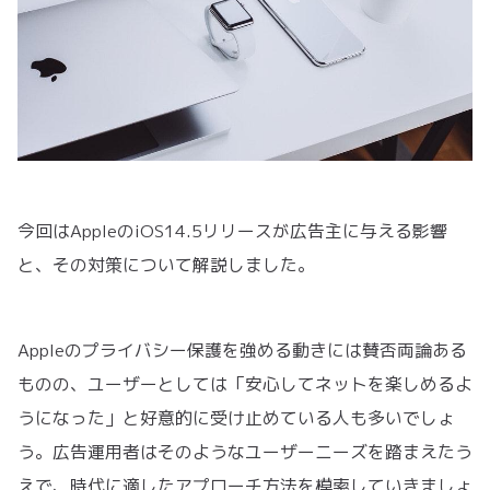
今回はAppleのiOS14.5リリースが広告主に与える影響
と、その対策について解説しました。
Appleのプライバシー保護を強める動きには賛否両論ある
ものの、ユーザーとしては「安心してネットを楽しめるよ
うになった」と好意的に受け止めている人も多いでしょ
う。広告運用者はそのようなユーザーニーズを踏まえたう
えで、時代に適したアプローチ方法を模索していきましょ