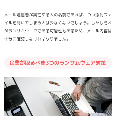
メール送信者が実在する人の名前であれば、つい添付ファ
イルを開いてしまう人は少なくないでしょう。しかしそれ
がランサムウェアである可能性もあるため、メール内容は
十分に確認しなければなりません。
企業が取るべき3つのランサムウェア対策