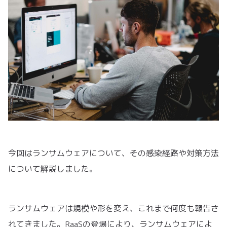
今回はランサムウェアについて、その感染経路や対策方法
について解説しました。
ランサムウェアは規模や形を変え、これまで何度も報告さ
れてきました。RaaSの登場により、ランサムウェアによ