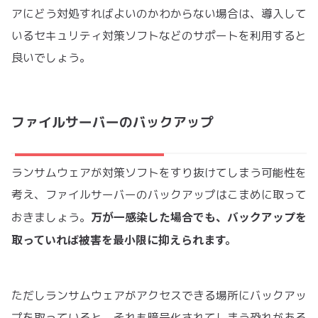
アにどう対処すればよいのかわからない場合は、導入して
いるセキュリティ対策ソフトなどのサポートを利用すると
良いでしょう。
ファイルサーバーのバックアップ
ランサムウェアが対策ソフトをすり抜けてしまう可能性を
考え、ファイルサーバーのバックアップはこまめに取って
万が一感染した場合でも、バックアップを
おきましょう。
取っていれば被害を最小限に抑えられます。
ただしランサムウェアがアクセスできる場所にバックアッ
プを取っていると、それも暗号化されてしまう恐れがある