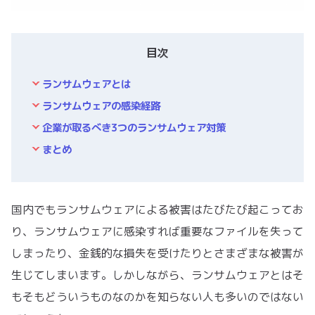
目次
ランサムウェアとは
ランサムウェアの感染経路
企業が取るべき3つのランサムウェア対策
まとめ
国内でもランサムウェアによる被害はたびたび起こってお
り、ランサムウェアに感染すれば重要なファイルを失って
しまったり、金銭的な損失を受けたりとさまざまな被害が
生じてしまいます。しかしながら、ランサムウェアとはそ
もそもどういうものなのかを知らない人も多いのではない