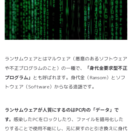
ランサムウェアとはマルウェア（悪意のあるソフトウェア
「身代金要求型不正
や不正プログラムのこと）の一種で、
プログラム」
とも呼ばれます。身代金（Ransom）とソフ
トウェア（Software）からなる造語です。
ランサムウェアが人質にするのはPC内の「データ」で
す。
感染したPCをロックしたり、ファイルを暗号化した
りすることで使用不能にし、元に戻すのと引き換えに身代