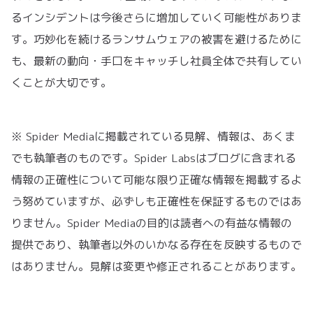
るインシデントは今後さらに増加していく可能性がありま
す。巧妙化を続けるランサムウェアの被害を避けるために
も、最新の動向・手口をキャッチし社員全体で共有してい
くことが大切です。
※ Spider Mediaに掲載されている見解、情報は、あくま
でも執筆者のものです。Spider Labsはブログに含まれる
情報の正確性について可能な限り正確な情報を掲載するよ
う努めていますが、必ずしも正確性を保証するものではあ
りません。Spider Mediaの目的は読者への有益な情報の
提供であり、執筆者以外のいかなる存在を反映するもので
はありません。見解は変更や修正されることがあります。