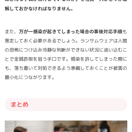
解しておかなければなりません。
万が一感染が起きてしまった場合の事後対応手順
また、
も
策定しておく必要があるでしょう。ランサムウェアは人間
の恐怖につけ込み冷静な判断ができない状況に追い込むこ
とで金銭詐取を狙う手口です。感染を許してしまった際に
も、落ち着いて対処できるよう準備しておくことが被害の
最小化につながります。
まとめ