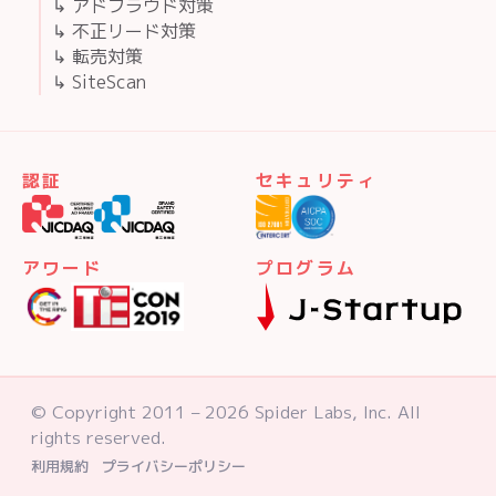
↳ アドフラウド対策
↳ 不正リード対策
↳ 転売対策
↳ SiteScan
認証
セキュリティ
アワード
プログラム
© Copyright 2011 – 2026 Spider Labs, Inc. All
rights reserved.
利用規約
プライバシーポリシー