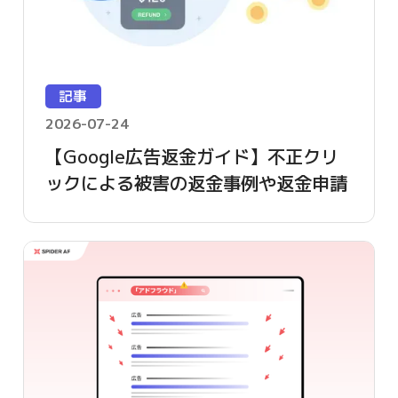
記事
2026-07-24
【Google広告返金ガイド】不正クリ
ックによる被害の返金事例や返金申請
方法を詳しく解説