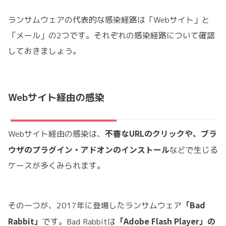
ランサムウェアの代表的な感染経路は「Webサイト」と
「メール」の2つです。それぞれの感染経路について確認
しておきましょう。
Webサイト経由の感染
不審なURLのクリックや、ブラ
Webサイト経由の感染は、
ウザのプラグイン・アドオンのインストール
などで生じる
ケースが多くみられます。
「Bad
その一つが、2017年に登場したランサムウェア
Rabbit」
「Adobe Flash Player」の
です。Bad Rabbitは