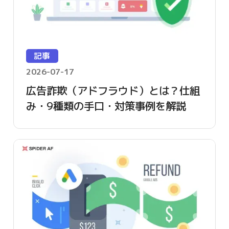
記事
2026-07-17
広告詐欺（アドフラウド）とは？仕組
み・9種類の手口・対策事例を解説
【2026年版】