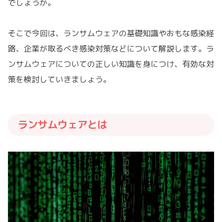
でしょうか。
そこで今回は、ランサムウェアの基礎知識やおもな感染経
路、企業が取るべき感染対策などについて解説します。ラ
ンサムウェアについての正しい知識を身につけ、有効な対
策を検討していきましょう。
ランサムウェアとは