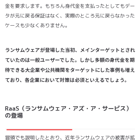
金を要求します。もちろん身代金を支払ったとしてもデー
タが元に戻る保証はなく、実際のところ元に戻らなかった
ケースも少なくありません。
ランサムウェアが登場した当初、メインターゲットとされ
ていたのは一般ユーザーでした。しかし多額の身代金を期
待できる大企業や公共機関をターゲットにした事例も増え
ており、各企業において対策は必須といえるでしょう。
RaaS（ランサムウェア・アズ・ア・サービス）
の登場
冒頭でも説明したとおり、近年ランサムウェアの被害が拡