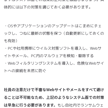
体的には以下の対策を講じておく必要があります。
・OSやアプリケーションのアップデートはこまめにチェ
ックし、つねに最新の状態を保つ（自動更新にしておくの
も有効）
・PCや社用携帯にウイルス対策ソフトを導入し、Webサ
イトやメール、PC内のマルウェアを検知・駆除する
・Webフィルタリングシステムを導入し、危険なWebサイ
トへの接続を未然に防ぐ
社員の注意だけで不審なWebサイトやメールをすべて避け
ることは不可能なため、上記のようなシステム面での対策
は早急に行う必要があります。
もし自社内でランサムウェ