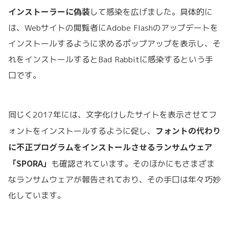
インストーラーに偽装
して感染を広げました。具体的に
は、Webサイトの閲覧者にAdobe Flashのアップデートを
インストールするように求めるポップアップを表示し、そ
れをインストールするとBad Rabbitに感染するという手
口です。
同じく2017年には、文字化けしたサイトを表示させてフ
フォントの代わり
ォントをインストールするように促し、
に不正プログラムをインストールさせるランサムウェア
「SPORA」
も確認されています。そのほかにもさまざま
なランサムウェアが報告されており、その手口は年々巧妙
化しています。