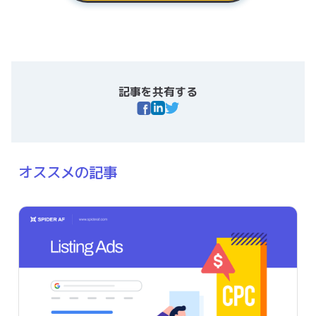
記事を共有する
オススメの記事