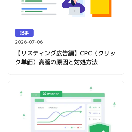
記事
2026-07-06
【リスティング広告編】CPC（クリッ
ク単価）高騰の原因と対処方法