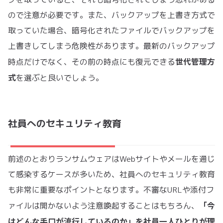
ので注意が必要です。また、バックアップを上書き方式で
取っていた場合、暗号化されたファイルでバックアップを
上書きしてしまう危険性があります。最新のバックアップ
世代管理方
時点だけでなく、その前の時点にも復元できる
式
を選ぶと良いでしょう。
社員へのセキュリティ教育
前述のとおりランサムウェアはWebサイトやメールを通じ
て感染するケースが多いため、社員へのセキュリティ教育
も非常に重要なポイントとなります。不審なURLや添付フ
「今
ァイルは開かないよう注意喚起することはもちろん、
はどんな手口が流行しているのか」を社員一人ひとりが理