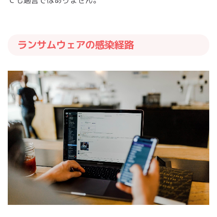
ランサムウェアの感染経路