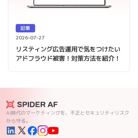
記事
2026-07-27
リスティング広告運用で気をつけたい
アドフラウド被害！対策方法を紹介！
AI時代のマーケティングを、不正とセキュリティリスク
から守る。