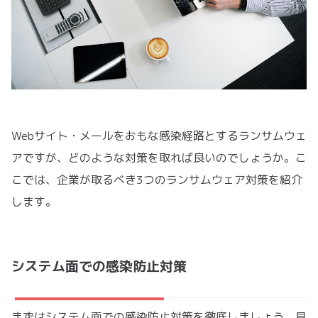
Webサイト・メールをおもな感染経路とするランサムウェ
アですが、どのような対策を取れば良いのでしょうか。こ
こでは、企業が取るべき3つのランサムウェア対策を紹介
します。
システム面での感染防止対策
まずはシステム面での感染防止対策を徹底しましょう。具