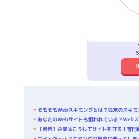
S
そもそもWebスキミングとは？従来のスキミ
あなたのWebサイトも狙われている？Web
【参考】企業はこうしてサイトを守る！専門的な対
サイトがwebスキミングの被害に遭ってしま