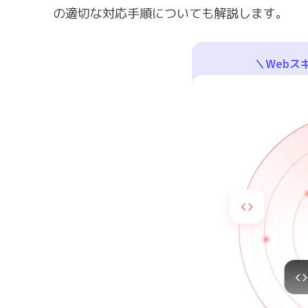
の適切な対応手順についても解説します。
＼Webス