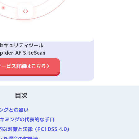
セキュリティツール
pider AF SiteScan
サービス詳細はこちら
目次
ングとの違い
スキミングの代表的な手口
策と法律（PCI DSS 4.0）
った場合の対処法