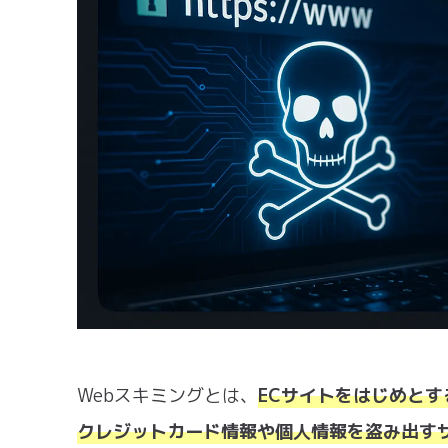
Webスキミングとは、
ECサイトをはじめと
クレジットカード情報や個人情報を盗み出す