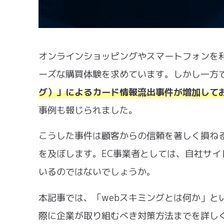
オンラインショッピングやスマートフォンを
ーズな購買体験を求めています。しかし一方
グ）」によるカード情報流出事件が増加して
事例も報じられました。
こうした事件は顧客からの信頼を著しく損ね
を及ぼします。EC事業者としては、自社サ
いるのではないでしょうか。
本記事では、「webスキミングとは何か」と
際に企業が取り組むべき対策方法までを詳し