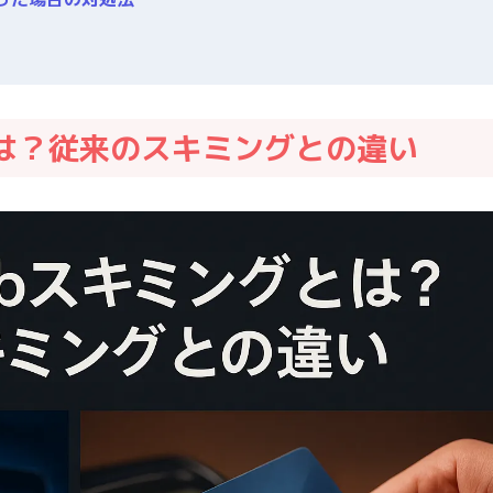
とは？従来のスキミングとの違い