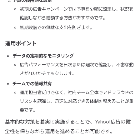
初期の広告キャンペーンでは予算を少額に設定し、状況を
確認しながら増額する方法がおすすめです。
初期段階での無駄な支出を防ぎます。
運用ポイント
データの定期的なモニタリング
広告パフォーマンスを日次または週次で確認し、不審な動
きがないかチェックします。
チームでの情報共有
運用担当者だけでなく、社内チーム全体でアドフラウドの
リスクを認識し、迅速に対応できる体制を整えることが重
要です。
基本的な対策を着実に実施することで、Yahoo!広告の健
全性を保ちながら運用を進めることが可能です。