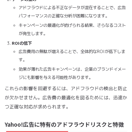
アドフラウドによる不正なデータが混在することで、広告
パフォーマンスの正確な分析が困難になります。
キャンペーンの最適化が妨げられる結果、さらなるコスト
が発生します。
ROIの低下
広告費用の無駄が増えることで、全体的なROIが低下しま
す。
効果が薄れた広告キャンペーンは、企業のブランドイメー
ジにも影響を与える可能性があります。
これらの影響を回避するには、アドフラウドの検出と防止
が欠かせません。広告費の最適化を図るためには、迅速か
つ正確な対応が求められます。
Yahoo!広告に特有のアドフラウドリスクと特徴