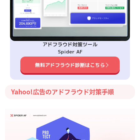
アドフラウド対策ツール
Spider AF
無料アドフラウド診断はこちら
Yahoo!広告のアドフラウド対策手順