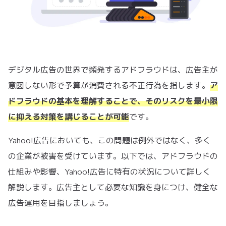
デジタル広告の世界で頻発するアドフラウドは、広告主が
意図しない形で予算が消費される不正行為を指します。
ア
ドフラウドの基本を理解することで、そのリスクを最小限
に抑える対策を講じることが可能
です。
Yahoo!広告においても、この問題は例外ではなく、多く
の企業が被害を受けています。以下では、アドフラウドの
仕組みや影響、Yahoo!広告に特有の状況について詳しく
解説します。広告主として必要な知識を身につけ、健全な
広告運用を目指しましょう。