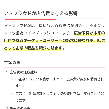
アドフラウドが広告費に与える影響
アドフラウドが広告費に与える影響は深刻です。不正クリ
ックや虚偽のインプレッションにより、
広告予算が本来の
目的であるターゲットユーザーへの訴求に使われず、結果
として企業の収益を減少させます
。
主な影響
広告費の無駄遣い
不正なクリックや表示によって、広告費が無駄に消費され
ます。
広告主は無意味なトラフィックの費用を負担することにな
ります。
データの歪み