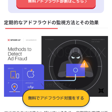
無料アドフラウド診断はこちら
定期的なアドフラウドの監視方法とその効果
＼ 5分で完了！／
無料でアドフラウド対策をする