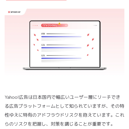
Yahoo!広告は日本国内で幅広いユーザー層にリーチでき
る広告プラットフォームとして知られていますが、その特
性ゆえに特有のアドフラウドリスクを抱えています。これ
らのリスクを把握し、対策を講じることが重要です。