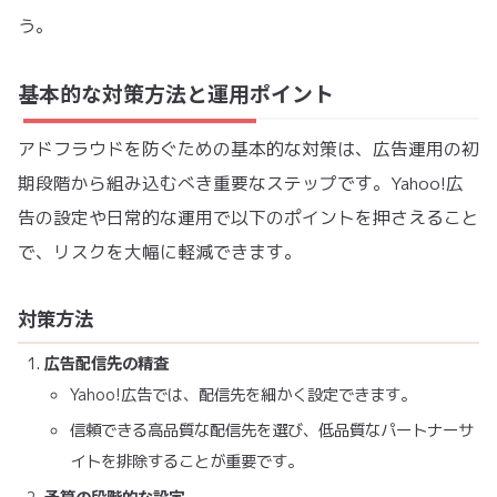
う。
基本的な対策方法と運用ポイント
アドフラウドを防ぐための基本的な対策は、広告運用の初
期段階から組み込むべき重要なステップです。Yahoo!広
告の設定や日常的な運用で以下のポイントを押さえること
で、リスクを大幅に軽減できます。
対策方法
広告配信先の精査
Yahoo!広告では、配信先を細かく設定できます。
信頼できる高品質な配信先を選び、低品質なパートナーサ
イトを排除することが重要です。
予算の段階的な設定