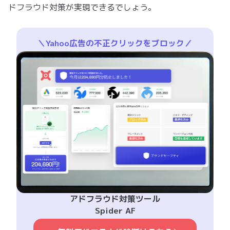
ドフラウド対策が実現できるでしょう。
＼Yahoo広告の不正クリックをブロック／
アドフラウド対策ツール
Spider AF