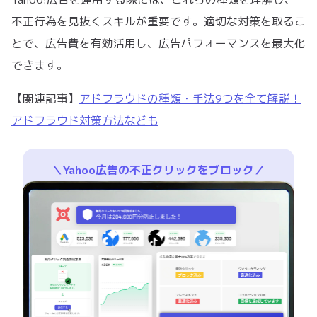
不正行為を見抜くスキルが重要です。適切な対策を取るこ
とで、広告費を有効活用し、広告パフォーマンスを最大化
できます。
【関連記事】
アドフラウドの種類・手法9つを全て解説！
アドフラウド対策方法なども
＼Yahoo広告の不正クリックをブロック／