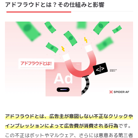
アドフラウドとは？その仕組みと影響
アドフラウドとは、広告主が意図しない不正なクリックや
インプレッションによって広告費が消費される行為
です。
この不正はボットやマルウェア、さらには悪意ある第三者