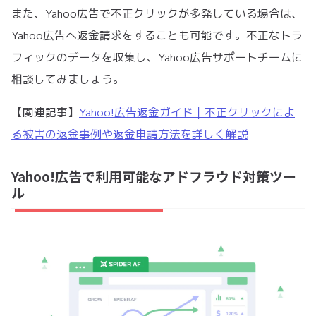
また、Yahoo広告で不正クリックが多発している場合は、
Yahoo広告へ返金請求をすることも可能です。不正なトラ
フィックのデータを収集し、Yahoo広告サポートチームに
相談してみましょう。
【関連記事】
Yahoo!広告返金ガイド｜不正クリックによ
る被害の返金事例や返金申請方法を詳しく解説
Yahoo!広告で利用可能なアドフラウド対策ツー
ル