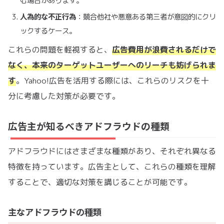
む場合があります。
人為的な不正行為
：競合他社や悪意ある第三者が意図的にクリ
ックするケース。
これらの問題を軽視すると、
広告費用が浪費されるだけで
なく、本来のターゲットユーザーへのリーチも妨げられま
す
。Yahoo!広告を活用する際には、これらのリスクを十
分に考慮した対策が必要です。
広告主が知るべきアドフラウドの種類
アドフラウドにはさまざまな種類があり、それぞれ異なる
特徴を持っています。広告主として、これらの種類を理解
することで、適切な対策を講じることが可能です。
主なアドフラウドの種類