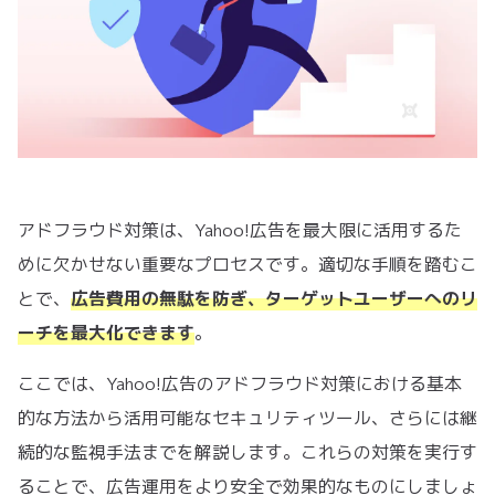
アドフラウド対策は、Yahoo!広告を最大限に活用するた
めに欠かせない重要なプロセスです。適切な手順を踏むこ
とで、
広告費用の無駄を防ぎ、ターゲットユーザーへのリ
ーチを最大化できます
。
ここでは、Yahoo!広告のアドフラウド対策における基本
的な方法から活用可能なセキュリティツール、さらには継
続的な監視手法までを解説します。これらの対策を実行す
ることで、広告運用をより安全で効果的なものにしましょ