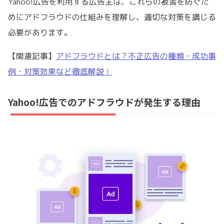
Yahoo!広告を利用する広告主は、これらの被害を防ぐた
めにアドフラウドの仕組みを理解し、適切な対策を講じる
必要があります。
【関連記事】
アドフラウドとは？不正広告の種類・成功事
例・対策効果など徹底解説！
Yahoo!広告でのアドフラウドが発生する理由