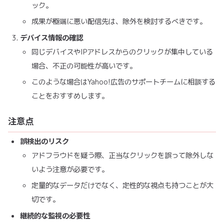
ック。
成果が極端に悪い配信先は、除外を検討するべきです。
デバイス情報の確認
同じデバイスやIPアドレスからのクリックが集中している
場合、不正の可能性が高いです。
このような場合はYahoo!広告のサポートチームに相談する
ことをおすすめします。
注意点
誤検出のリスク
アドフラウドを疑う際、正当なクリックを誤って除外しな
いよう注意が必要です。
定量的なデータだけでなく、定性的な視点も持つことが大
切です。
継続的な監視の必要性