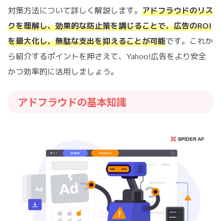
対策方法について詳しく解説します。
アドフラウドのリス
クを理解し、効果的な防止策を講じることで、広告のROI
を最大化し、無駄な支出を抑えることが可能
です。これか
ら紹介するポイントを押さえて、Yahoo!広告をより安全
かつ効率的に活用しましょう。
アドフラウドの基本知識