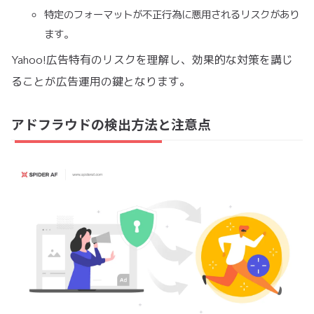
特定のフォーマットが不正行為に悪用されるリスクがあり
ます。
Yahoo!広告特有のリスクを理解し、効果的な対策を講じ
ることが広告運用の鍵となります。
アドフラウドの検出方法と注意点