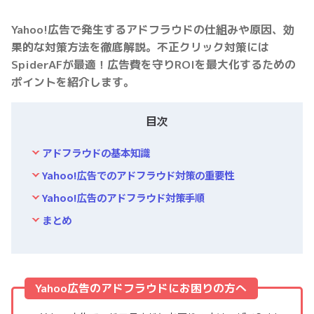
Yahoo!広告で発生するアドフラウドの仕組みや原因、効
果的な対策方法を徹底解説。不正クリック対策には
SpiderAFが最適！広告費を守りROIを最大化するための
ポイントを紹介します。
目次
アドフラウドの基本知識
Yahoo!広告でのアドフラウド対策の重要性
Yahoo!広告のアドフラウド対策手順
まとめ
Yahoo広告のアドフラウドにお困りの方へ