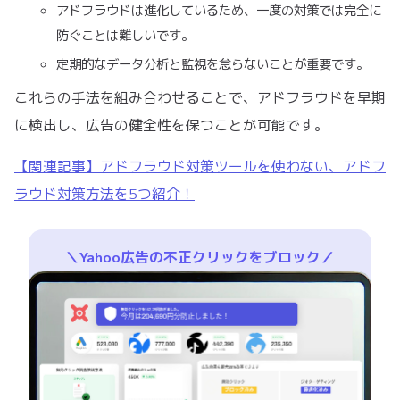
アドフラウドは進化しているため、一度の対策では完全に
防ぐことは難しいです。
定期的なデータ分析と監視を怠らないことが重要です。
これらの手法を組み合わせることで、アドフラウドを早期
に検出し、広告の健全性を保つことが可能です。
【関連記事】アドフラウド対策ツールを使わない、アドフ
ラウド対策方法を5つ紹介！
＼Yahoo広告の不正クリックをブロック／