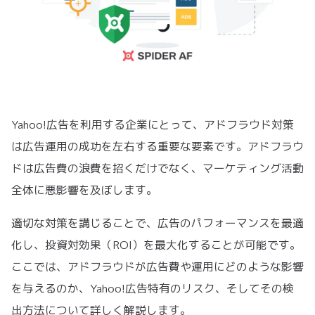
Yahoo!広告を利用する企業にとって、アドフラウド対策
は広告運用の成功を左右する重要な要素です。アドフラウ
ドは広告費の浪費を招くだけでなく、マーケティング活動
全体に悪影響を及ぼします。
適切な対策を講じることで、広告のパフォーマンスを最適
化し、投資対効果（ROI）を最大化することが可能です。
ここでは、アドフラウドが広告費や運用にどのような影響
を与えるのか、Yahoo!広告特有のリスク、そしてその検
出方法について詳しく解説します。