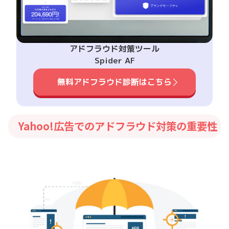
アドフラウド対策ツール
Spider AF
無料アドフラウド診断はこちら
Yahoo!広告でのアドフラウド対策の重要性