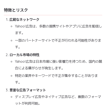
特徴とリスク
広範なネットワーク
Yahoo!広告は、多数の提携サイトやアプリに広告を配信し
ます。
一部のパートナーサイトで不正が行われる可能性がありま
す。
ローカル市場の特性
Yahoo!広告は日本市場に強い影響力を持つため、国内の競
合による嫌がらせが発生します。
特定の業界やキーワードで不正が集中することがありま
す。
豊富な広告フォーマット
ディスプレイ広告やネイティブ広告など、複数のフォーマ
ットが利用可能。