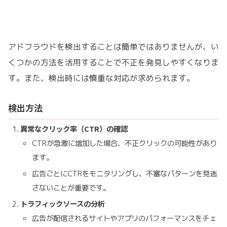
アドフラウドを検出することは簡単ではありませんが、い
くつかの方法を活用することで不正を発見しやすくなりま
す。また、検出時には慎重な対応が求められます。
検出方法
異常なクリック率（CTR）の確認
CTRが急激に増加した場合、不正クリックの可能性があり
ます。
広告ごとにCTRをモニタリングし、不審なパターンを見逃
さないことが重要です。
トラフィックソースの分析
広告が配信されるサイトやアプリのパフォーマンスをチェ