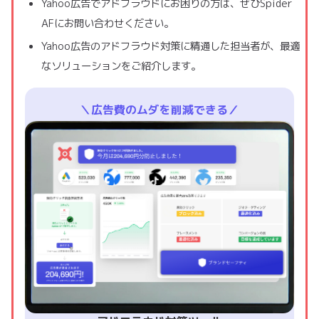
Yahoo広告でアドフラウドにお困りの方は、ぜひSpider
AFにお問い合わせください。
Yahoo広告のアドフラウド対策に精通した担当者が、最適
なソリューションをご紹介します。
＼広告費のムダを削減できる／