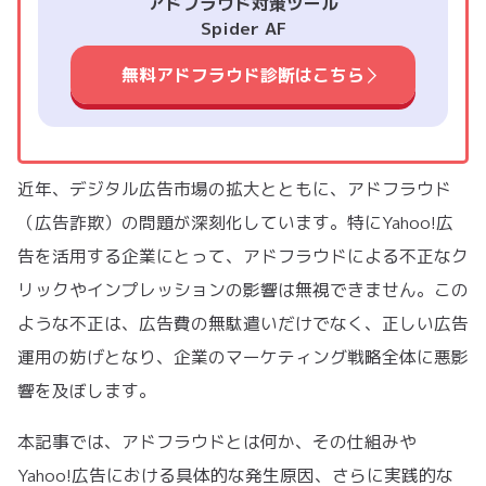
アドフラウド対策ツール
Spider AF
無料アドフラウド診断はこちら
近年、デジタル広告市場の拡大とともに、アドフラウド
（広告詐欺）の問題が深刻化しています。特にYahoo!広
告を活用する企業にとって、アドフラウドによる不正なク
リックやインプレッションの影響は無視できません。この
ような不正は、広告費の無駄遣いだけでなく、正しい広告
運用の妨げとなり、企業のマーケティング戦略全体に悪影
響を及ぼします。
本記事では、アドフラウドとは何か、その仕組みや
Yahoo!広告における具体的な発生原因、さらに実践的な