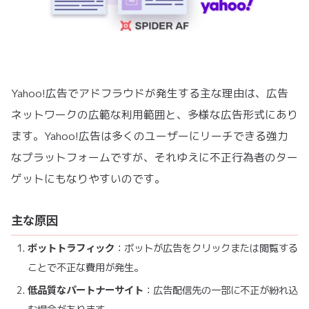
Yahoo!広告でアドフラウドが発生する主な理由は、広告
ネットワークの広範な利用範囲と、多様な広告形式にあり
ます。Yahoo!広告は多くのユーザーにリーチできる強力
なプラットフォームですが、それゆえに不正行為者のター
ゲットにもなりやすいのです。
主な原因
ボットトラフィック
：ボットが広告をクリックまたは閲覧する
ことで不正な費用が発生。
低品質なパートナーサイト
：広告配信先の一部に不正が紛れ込