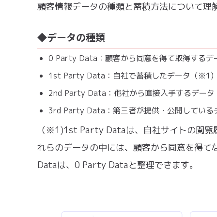
顧客情報データの種類と蓄積方法について理
◆データの種類
0 Party Data：顧客から同意を得て取得するデ
1st Party Data：自社で蓄積したデータ（※1)
2nd Party Data：他社から直接入手するデータ
3rd Party Data：第三者が提供・公開してい
（※1)1st Party Dataは、自社サ
れらのデータの中には、顧客から同意を得てない
Dataは、0 Party Dataと整理できます。