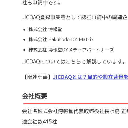
社も申請中です。
JICDAQ登録事業者として認証申請中の関連企
株式会社 博報堂
株式会社 Hakuhodo DY Matrix
株式会社 博報堂DYメディアパートナーズ
JICDAQについてはこちらで解説しています。
JICDAQとは？目的や設立背景
【関連記事】
会社概要
会社名株式会社博報堂代表取締役社長水島 正幸設立
連会社数415社