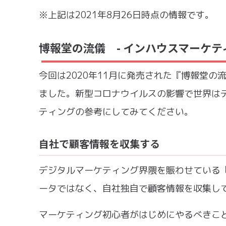
※上記は2021年8月26日時点の情報です。
博報堂の流儀 - インハウスマーケティ
今回は2020年11月に発売された『博報堂
ました。新型コロナウイルスの影響で世界は
ティングの参考にしてみてください。
自社で顧客情報を収集する
デジタルマーケティング界隈を賑わせている「
ータではなく、自社独自で顧客情報を収集し
マーケティング初心者がはじめにやるべきこ