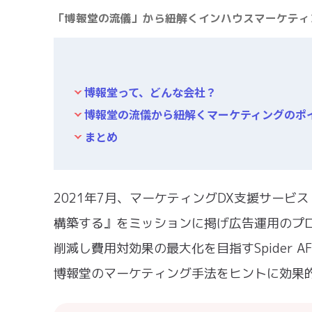
「博報堂の流儀」から紐解くインハウスマーケティ
博報堂って、どんな会社？
博報堂の流儀から紐解くマーケティングのポ
まとめ
2021年7月、マーケティングDX支援サービス
構築する』をミッションに掲げ広告運用のプ
削減し費用対効果の最大化を目指すSpider
博報堂のマーケティング手法をヒントに効果